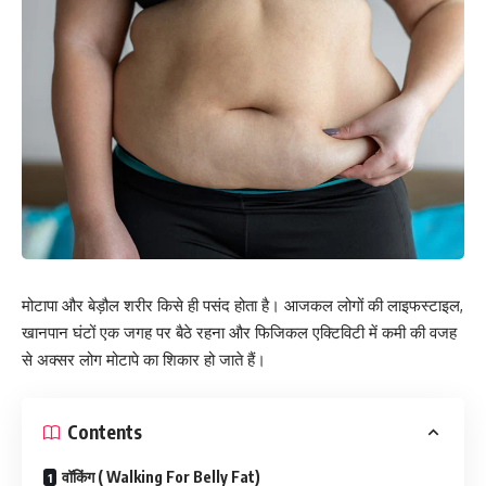
मोटापा और बेड़ौल शरीर किसे ही पसंद होता है। आजकल लोगों की लाइफस्टाइल,
खानपान घंटों एक जगह पर बैठे रहना और फिजिकल एक्टिविटी में कमी की वजह
से अक्सर लोग मोटापे का शिकार हो जाते हैं।
Contents
वॉकिंग ( Walking For Belly Fat)