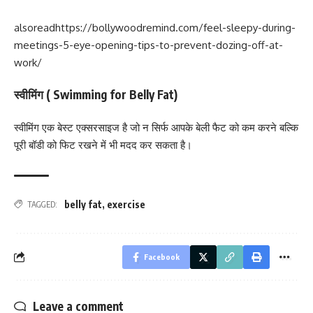
alsoread
https://bollywoodremind.com/feel-sleepy-during-
meetings-5-eye-opening-tips-to-prevent-dozing-off-at-
work/
स्वीमिंग ( Swimming for Belly Fat)
स्वीमिंग एक बेस्ट एक्सरसाइज है जो न सिर्फ आपके बेली फैट को कम करने बल्कि
पूरी बॉडी को फिट रखने में भी मदद कर सकता है।
belly fat
,
exercise
TAGGED:
Facebook
Leave a comment