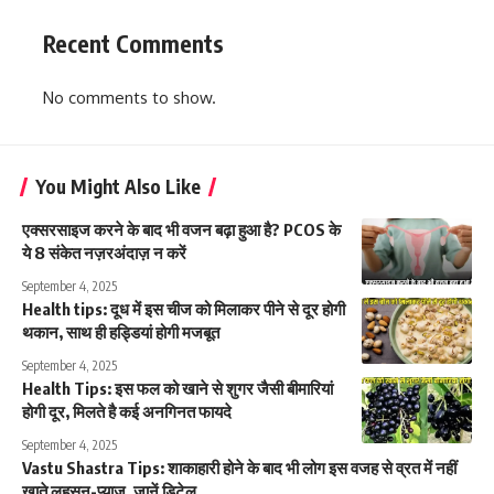
Recent Comments
No comments to show.
You Might Also Like
एक्सरसाइज करने के बाद भी वजन बढ़ा हुआ है? PCOS के
ये 8 संकेत नज़रअंदाज़ न करें
September 4, 2025
Health tips: दूध में इस चीज को मिलाकर पीने से दूर होगी
थकान, साथ ही हड्डियां होगी मजबूत
September 4, 2025
Health Tips: इस फल को खाने से शुगर जैसी बीमारियां
होगी दूर, मिलते है कई अनगिनत फायदे
September 4, 2025
Vastu Shastra Tips: शाकाहारी होने के बाद भी लोग इस वजह से व्रत में नहीं
खाते लहसुन-प्याज, जानें डिटेल