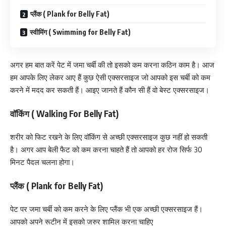
प्लैंक ( Plank for Belly Fat)
स्वीमिंग ( Swimming for Belly Fat)
अगर हम बात करें पेट में जमा चर्बी की तो इसको कम करना कठिन काम है। आज
हम आपके लिए लेकर आए हैं कुछ ऐसी एक्सरसाइज जो आपको इस चर्बी को कम
करने में मदद कर सकती हैं। आइए जानते हैं कौन सी हैं वो बेस्ट एक्सरसाइज।
वॉकिंग ( Walking For Belly Fat)
शरीर को फिट रखने के लिए वॉकिंग से अच्छी एक्सरसाइज कुछ नहीं हो सकती
है। अगर आप बेली फैट को कम करना चाहते हैं तो आपको हर रोज सिर्फ 30
मिनट पैदल चलना होगा।
प्लैंक ( Plank for Belly Fat)
पेट पर जमा चर्बी को कम करने के लिए प्लैंक भी एक अच्छी एक्सरसाइज हैं।
आपको अपने रूटीन में इसको जरुर शामिल करना चाहिए