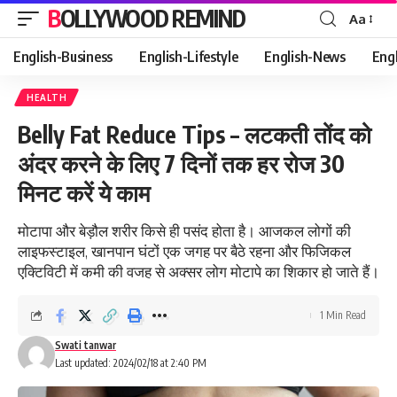
BOLLYWOOD REMIND
Aa
Font
Resizer
English-Business
English-Lifestyle
English-News
Eng
HEALTH
Belly Fat Reduce Tips – लटकती तोंद को
अंदर करने के लिए 7 दिनों तक हर रोज 30
मिनट करें ये काम
मोटापा और बेड़ौल शरीर किसे ही पसंद होता है। आजकल लोगों की
लाइफस्टाइल, खानपान घंटों एक जगह पर बैठे रहना और फिजिकल
एक्टिविटी में कमी की वजह से अक्सर लोग मोटापे का शिकार हो जाते हैं।
1 Min Read
Swati tanwar
Last updated: 2024/02/18 at 2:40 PM