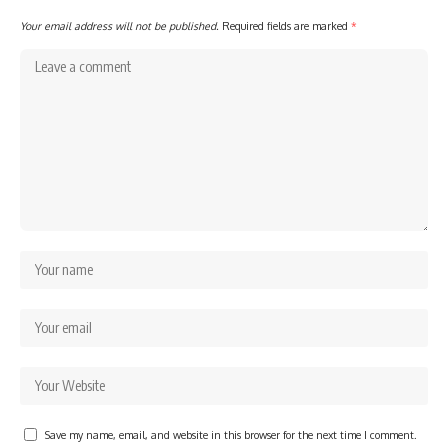
Your email address will not be published.
Required fields are marked
*
Save my name, email, and website in this browser for the next time I comment.