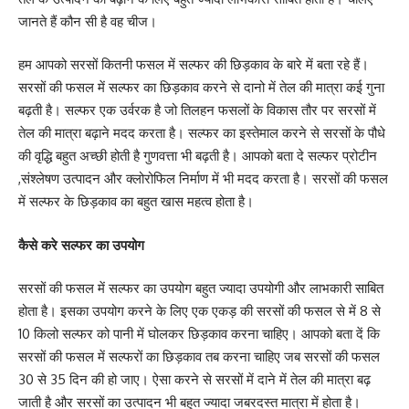
जानते हैं कौन सी है वह चीज।
हम आपको सरसों कितनी फसल में सल्फर की छिड़काव के बारे में बता रहे हैं।
सरसों की फसल में सल्फर का छिड़काव करने से दानो में तेल की मात्रा कई गुना
बढ़ती है। सल्फर एक उर्वरक है जो तिलहन फसलों के विकास तौर पर सरसों में
तेल की मात्रा बढ़ाने मदद करता है। सल्फर का इस्तेमाल करने से सरसों के पौधे
की वृद्धि बहुत अच्छी होती है गुणवत्ता भी बढ़ती है। आपको बता दे सल्फर प्रोटीन
,संश्लेषण उत्पादन और क्लोरोफिल निर्माण में भी मदद करता है। सरसों की फसल
में सल्फर के छिड़काव का बहुत खास महत्व होता है।
कैसे करे सल्फर का उपयोग
सरसों की फसल में सल्फर का उपयोग बहुत ज्यादा उपयोगी और लाभकारी साबित
होता है। इसका उपयोग करने के लिए एक एकड़ की सरसों की फसल से में 8 से
10 किलो सल्फर को पानी में घोलकर छिड़काव करना चाहिए। आपको बता दें कि
सरसों की फसल में सल्फरों का छिड़काव तब करना चाहिए जब सरसों की फसल
30 से 35 दिन की हो जाए। ऐसा करने से सरसों में दाने में तेल की मात्रा बढ़
जाती है और सरसों का उत्पादन भी बहुत ज्यादा जबरदस्त मात्रा में होता है।