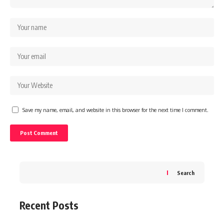
Save my name, email, and website in this browser for the next time I comment.
Search
Recent Posts