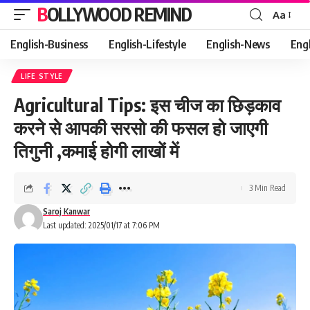
BOLLYWOOD REMIND
Aa
Font
Resizer
English-Business
English-Lifestyle
English-News
Eng
LIFE STYLE
Agricultural Tips: इस चीज का छिड़काव
करने से आपकी सरसो की फसल हो जाएगी
तिगुनी ,कमाई होगी लाखों में
3 Min Read
Saroj Kanwar
Last updated: 2025/01/17 at 7:06 PM