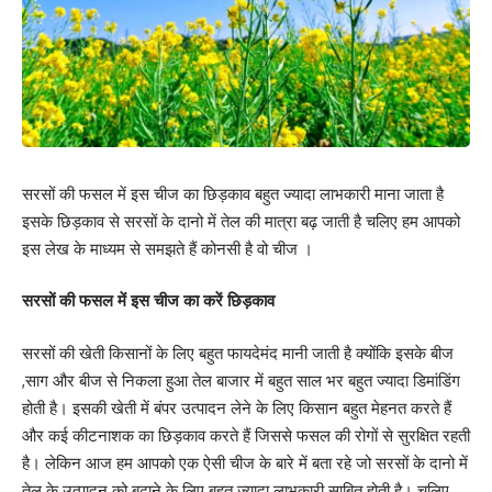
सरसों की फसल में इस चीज का छिड़काव बहुत ज्यादा लाभकारी माना जाता है
इसके छिड़काव से सरसों के दानो में तेल की मात्रा बढ़ जाती है चलिए हम आपको
इस लेख के माध्यम से समझते हैं कोनसी है वो चीज ।
सरसों की फसल में इस चीज का करें छिड़काव
सरसों की खेती किसानों के लिए बहुत फायदेमंद मानी जाती है क्योंकि इसके बीज
,साग और बीज से निकला हुआ तेल बाजार में बहुत साल भर बहुत ज्यादा डिमांडिंग
होती है। इसकी खेती में बंपर उत्पादन लेने के लिए किसान बहुत मेहनत करते हैं
और कई कीटनाशक का छिड़काव करते हैं जिससे फसल की रोगों से सुरक्षित रहती
है। लेकिन आज हम आपको एक ऐसी चीज के बारे में बता रहे जो सरसों के दानो में
तेल के उत्पादन को बढ़ाने के लिए बहुत ज्यादा लाभकारी साबित होती है। चलिए