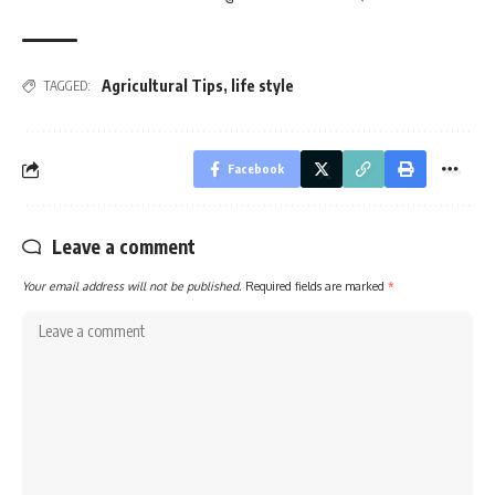
Agricultural Tips
,
life style
TAGGED:
Facebook
Leave a comment
Your email address will not be published.
Required fields are marked
*