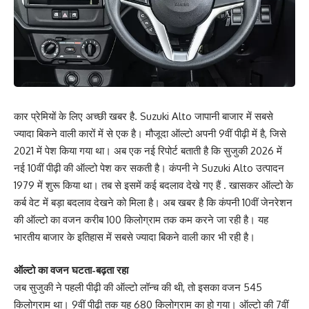
कार प्रेमियों के लिए अच्छी खबर है. Suzuki Alto जापानी बाजार में सबसे
ज्यादा बिकने वाली कारों में से एक है। मौजूदा ऑल्टो अपनी 9वीं पीढ़ी में है, जिसे
2021 में पेश किया गया था। अब एक नई रिपोर्ट बताती है कि सुजुकी 2026 में
नई 10वीं पीढ़ी की ऑल्टो पेश कर सकती है। कंपनी ने Suzuki Alto उत्पादन
1979 में शुरू किया था। तब से इसमें कई बदलाव देखे गए हैं . खासकर ऑल्टो के
कर्ब वेट में बड़ा बदलाव देखने को मिला है। अब खबर है कि कंपनी 10वीं जेनरेशन
की ऑल्टो का वजन करीब 100 किलोग्राम तक कम करने जा रही है। यह
भारतीय बाजार के इतिहास में सबसे ज्यादा बिकने वाली कार भी रही है।
ऑल्टो का वजन घटता-बढ़ता रहा
जब सुजुकी ने पहली पीढ़ी की ऑल्टो लॉन्च की थी, तो इसका वजन 545
किलोग्राम था। 9वीं पीढ़ी तक यह 680 किलोग्राम का हो गया। ऑल्टो की 7वीं