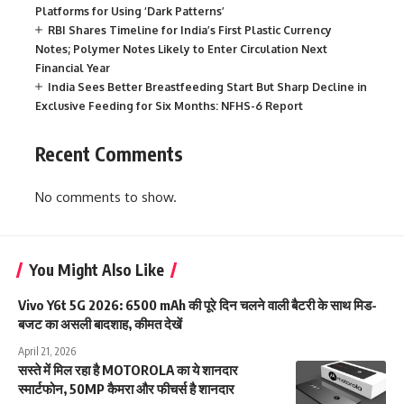
Platforms for Using ‘Dark Patterns’
RBI Shares Timeline for India’s First Plastic Currency
Notes; Polymer Notes Likely to Enter Circulation Next
Financial Year
India Sees Better Breastfeeding Start But Sharp Decline in
Exclusive Feeding for Six Months: NFHS-6 Report
Recent Comments
No comments to show.
You Might Also Like
Vivo Y6t 5G 2026: 6500 mAh की पूरे दिन चलने वाली बैटरी के साथ मिड-
बजट का असली बादशाह, कीमत देखें
April 21, 2026
सस्ते में मिल रहा है MOTOROLA का ये शानदार
स्मार्टफोन, 50MP कैमरा और फीचर्स है शानदार