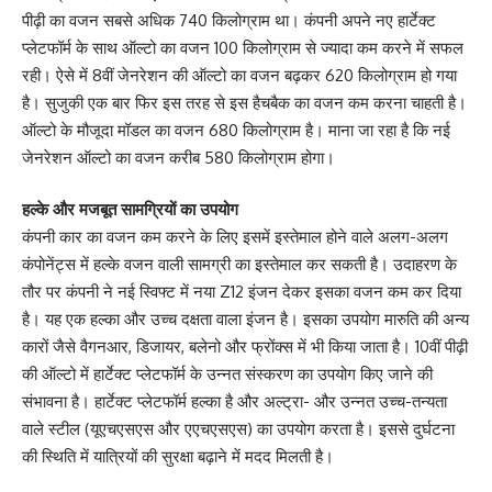
पीढ़ी का वजन सबसे अधिक 740 किलोग्राम था। कंपनी अपने नए हार्टेक्ट
प्लेटफॉर्म के साथ ऑल्टो का वजन 100 किलोग्राम से ज्यादा कम करने में सफल
रही। ऐसे में 8वीं जेनरेशन की ऑल्टो का वजन बढ़कर 620 किलोग्राम हो गया
है। सुजुकी एक बार फिर इस तरह से इस हैचबैक का वजन कम करना चाहती है।
ऑल्टो के मौजूदा मॉडल का वजन 680 किलोग्राम है। माना जा रहा है कि नई
जेनरेशन ऑल्टो का वजन करीब 580 किलोग्राम होगा।
हल्के और मजबूत सामग्रियों का उपयोग
कंपनी कार का वजन कम करने के लिए इसमें इस्तेमाल होने वाले अलग-अलग
कंपोनेंट्स में हल्के वजन वाली सामग्री का इस्तेमाल कर सकती है। उदाहरण के
तौर पर कंपनी ने नई स्विफ्ट में नया Z12 इंजन देकर इसका वजन कम कर दिया
है। यह एक हल्का और उच्च दक्षता वाला इंजन है। इसका उपयोग मारुति की अन्य
कारों जैसे वैगनआर, डिजायर, बलेनो और फ्रोंक्स में भी किया जाता है। 10वीं पीढ़ी
की ऑल्टो में हार्टेक्ट प्लेटफॉर्म के उन्नत संस्करण का उपयोग किए जाने की
संभावना है। हार्टेक्ट प्लेटफॉर्म हल्का है और अल्ट्रा- और उन्नत उच्च-तन्यता
वाले स्टील (यूएचएसएस और एएचएसएस) का उपयोग करता है। इससे दुर्घटना
की स्थिति में यात्रियों की सुरक्षा बढ़ाने में मदद मिलती है।