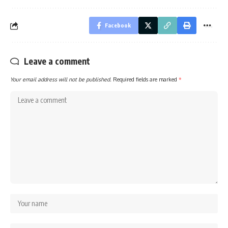
Facebook
Leave a comment
Your email address will not be published.
Required fields are marked
*