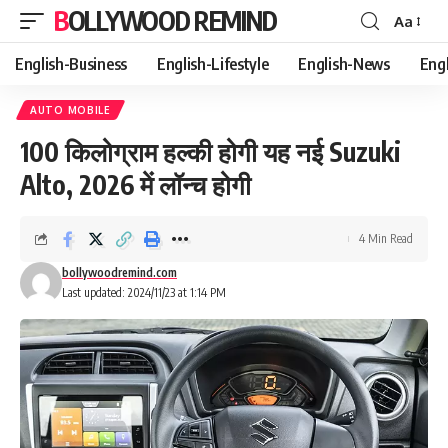
BOLLYWOOD REMIND
Aa
Font
Resizer
English-Business
English-Lifestyle
English-News
Eng
AUTO MOBILE
100 किलोग्राम हल्की होगी यह नई Suzuki
Alto, 2026 में लॉन्च होगी
4 Min Read
bollywoodremind.com
Last updated: 2024/11/23 at 1:14 PM