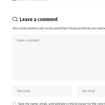
Leave a comment
Your email address will not be published.
Required fields are mar
Save my name, email, and website in this browser for the next