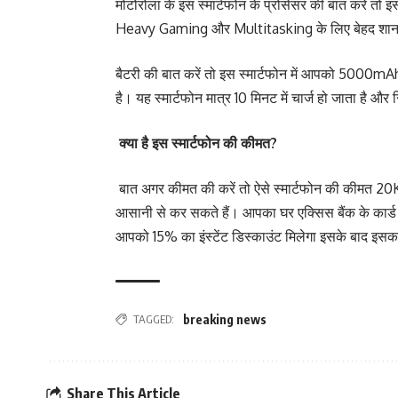
मोटोरोला के इस स्मार्टफोन के प्रोसेसर की बात करे
Heavy Gaming और Multitasking के लिए बेहद शान
बैटरी की बात करें तो इस स्मार्टफोन में आपको 5000mAh
है। यह स्मार्टफोन मात्र 10 मिनट में चार्ज हो जाता है और 
क्या है इस स्मार्टफोन की कीमत?
बात अगर कीमत की करें तो ऐसे स्मार्टफोन की कीमत 20
आसानी से कर सकते हैं। आपका घर एक्सिस बैंक के कार्ड से
आपको 15% का इंस्टेंट डिस्काउंट मिलेगा इसके बाद इसक
TAGGED:
breaking news
Share This Article