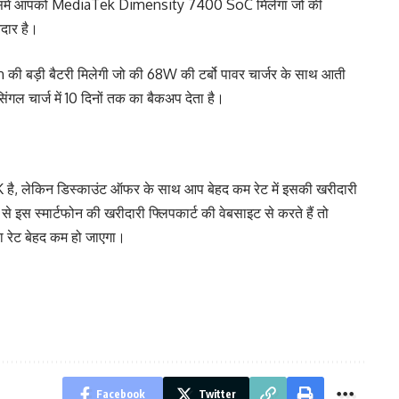
ं तो इसमें आपको MediaTek Dimensity 7400 SoC मिलेगा जो की
दार है।
 की बड़ी बैटरी मिलेगी जो की 68W की टर्बो पावर चार्जर के साथ आती
सिंगल चार्ज में 10 दिनों तक का बैकअप देता है।
K है, लेकिन डिस्काउंट ऑफर के साथ आप बेहद कम रेट में इसकी खरीदारी
 इस स्मार्टफोन की खरीदारी फ्लिपकार्ट की वेबसाइट से करते हैं तो
ा रेट बेहद कम हो जाएगा।
Facebook
Twitter