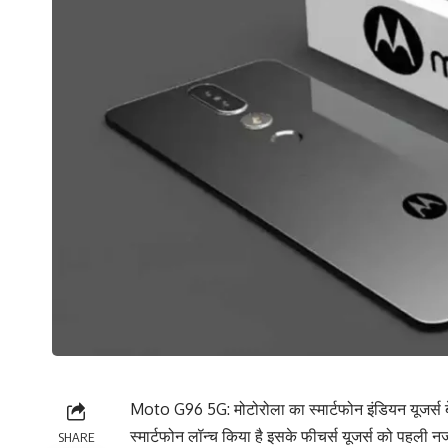
Moto G96 5G: मोटोरोला का स्मार्टफोन इंडियन यूजर्स बेह
स्मार्टफोन लॉन्च किया है इसके फीचर्स यूजर्स को पहली नजर
SHARE