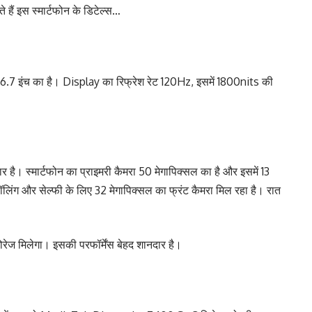
ैं इस स्मार्टफोन के डिटेल्स…
 यह 6.7 इंच का है। Display का रिफ्रेश रेट 120Hz, इसमें 1800nits की
र है। स्मार्टफोन का प्राइमरी कैमरा 50 मेगापिक्सल का है और इसमें 13
कॉलिंग और सेल्फी के लिए 32 मेगापिक्सल का फ्रंट कैमरा मिल रहा है। रात
ेज मिलेगा। इसकी परफॉर्मेंस बेहद शानदार है।