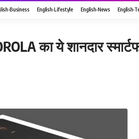
lish-Business
English-Lifestyle
English-News
English-T
OTOROLA का ये शानदार स्मार