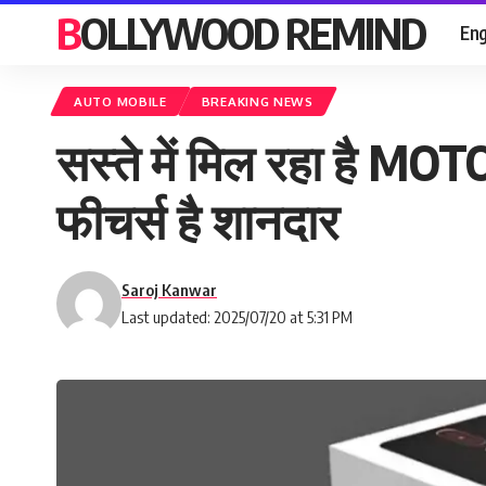
BOLLYWOOD REMIND
Eng
AUTO MOBILE
BREAKING NEWS
सस्ते में मिल रहा है M
फीचर्स है शानदार
Saroj Kanwar
Last updated: 2025/07/20 at 5:31 PM