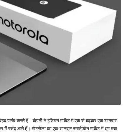
द पसंद करते हैं। कंपनी ने इंडियन मार्केट में एक से बढ़कर एक शानदार
 में पसंद आते हैं। मोटरोला का एक शानदार स्मार्टफोन मार्केट में धूम मचा