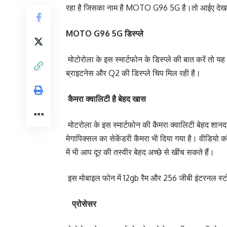
रहा है जिसका नाम है MOTO G96 5G है।तो आईए देखते ह
MOTO G96 5G डिस्प्ले
मोटोरोला के इस स्मार्टफोन के डिस्प्ले की बात करें तो
ब्राइटनेस और Q2 की डिस्प्ले चिप मिल रही है।
कैमरा क्वालिटी है बेहद खास
मोटरोला के इस स्मार्टफोन की कैमरा क्वालिटी बेहद शानदा
मेगापिक्सल का सेकेंडरी कैमरा भी दिया गया है। वीडियो 
में भी आप दूर की तस्वीर बेहद अच्छे से खींच सकते हैं।
इस मोबाइल फोन में 12gb रैम और 256 जीबी इंटरनल स्टोर
प्रोसेसर