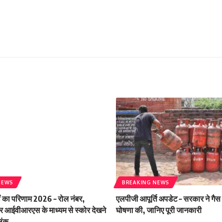
NEWS
BREAKING NEWS
ं का परिणाम 2026 – रोल नंबर,
एलपीजी आपूर्ति अपडेट – सरकार ने गैस
आईवीआरएस के माध्यम से स्कोर देखने
घोषणा की, जानिए पूरी जानकारी
िंक