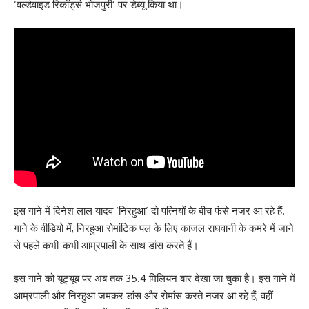
‘वर्ल्डवाइड रिकॉर्ड्स भोजपुरी’ पर डेब्यू किया था।
इस गाने में दिनेश लाल यादव ‘निरहुआ’ दो पत्नियों के बीच फंसे नजर आ रहे हैं.
गाने के वीडियो में, निरहुआ रोमांटिक पल के लिए काजल राघवानी के कमरे में जाने
से पहले कभी-कभी आम्रपाली के साथ डांस करते हैं।
इस गाने को यूट्यूब पर अब तक 35.4 मिलियन बार देखा जा चुका है। इस गाने में
आम्रपाली और निरहुआ जमकर डांस और रोमांस करते नजर आ रहे हैं, वहीं