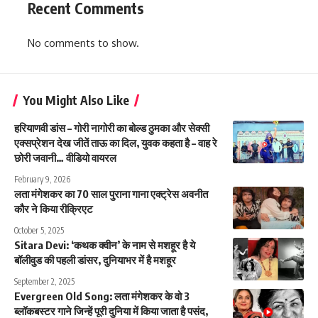
Recent Comments
No comments to show.
You Might Also Like
हरियाणवी डांस – गोरी नागोरी का बोल्ड ठुमका और सेक्सी
एक्सप्रेशन देख जीतें ताऊ का दिल, युवक कहता है – वाह रे
छोरी जवानी… वीडियो वायरल
February 9, 2026
लता मंगेशकर का 70 साल पुराना गाना एक्ट्रेस अवनीत
कौर ने किया रीक्रिएट
October 5, 2025
Sitara Devi: ‘कथक क्वीन’ के नाम से मशहूर है ये
बॉलीवुड की पहली डांसर, दुनियाभर में है मशहूर
September 2, 2025
Evergreen Old Song: लता मंगेशकर के वो 3
ब्लॉकबस्टर गाने जिन्हें पूरी दुनिया में किया जाता है पसंद,