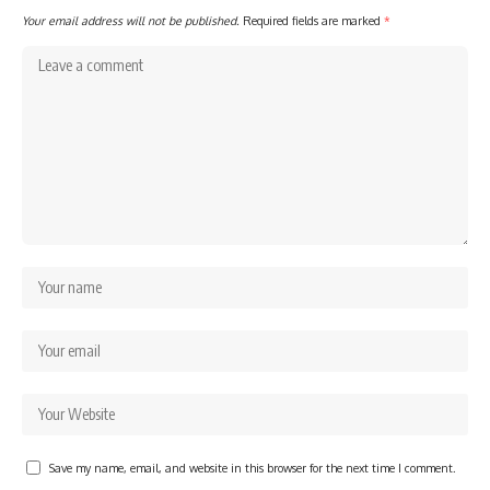
Your email address will not be published.
Required fields are marked
*
Save my name, email, and website in this browser for the next time I comment.