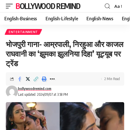
BOLLYWOOD REMIND
Aa
Font
Resizer
English-Business
English-Lifestyle
English-News
Eng
ENTERTAINMENT
भोजपुरी गाना- आम्रपाली, निरहुआ और काजल
राघवानी का ‘झुमका झुलनिया दिहा’ यूट्यूब पर
ट्रेंड
2 Min Read
bollywoodremind.com
Last updated: 2024/09/07 at 3:58 PM