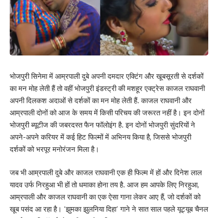
भोजपुरी सिनेमा में आम्रपाली दुबे अपनी दमदार एक्टिंग और खूबसूरती से दर्शकों
का मन मोह लेती हैं तो वहीं भोजपुरी इंडस्ट्री की मशहूर एक्ट्रेस काजल राघवानी
अपनी दिलकश अदाओं से दर्शकों का मन मोह लेती हैं. काजल राघवानी और
आम्रपाली दोनों को आज के समय में किसी परिचय की जरूरत नहीं है। इन दोनों
भोजपुरी ब्यूटीज की जबरदस्त फैन फॉलोइंग है. इन दोनों भोजपुरी सुंदरियों ने
अपने-अपने करियर में कई हिट फिल्मों में अभिनय किया है, जिससे भोजपुरी
दर्शकों को भरपूर मनोरंजन मिला है।
जब भी आम्रपाली दुबे और काजल राघवानी एक ही फिल्म में हों और दिनेश लाल
यादव उर्फ ​​निरहुआ भी हों तो धमाका होना तय है. आज हम आपके लिए निरहुआ,
आम्रपाली और काजल राघवानी का एक ऐसा गाना लेकर आए हैं, जो दर्शकों को
खूब पसंद आ रहा है। ‘झुमका झुलनिया दिहा’ गाने ने सात साल पहले यूट्यूब चैनल