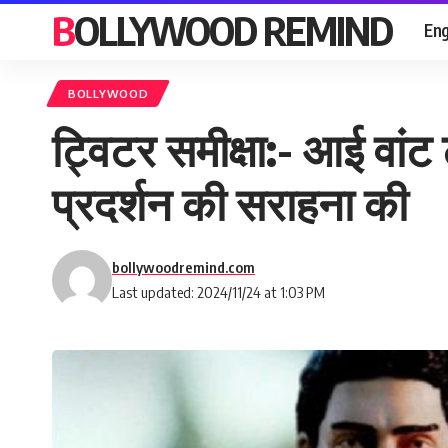
BOLLYWOOD REMIND
Eng
BOLLYWOOD
ट्विटर समीक्षा:- आई वांट
प्रदर्शन की सराहना की
bollywoodremind.com
Last updated: 2024/11/24 at 1:03 PM