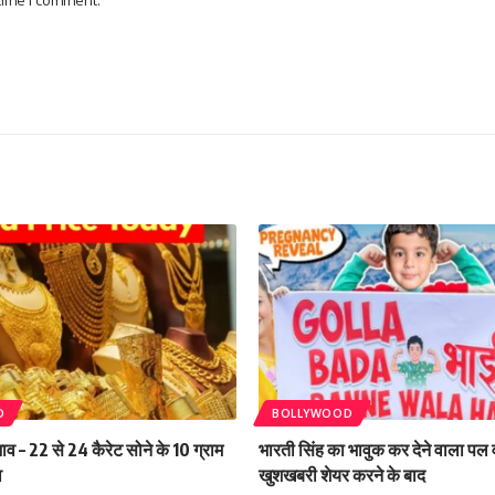
 time I comment.
D
BOLLYWOOD
व – 22 से 24 कैरेट सोने के 10 ग्राम
भारती सिंह का भावुक कर देने वाला पल
व
खुशखबरी शेयर करने के बाद