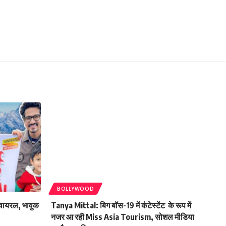
BOLLYWOOD
 वायरल, भावुक
Tanya Mittal: बिग बॉस-19 में कंटेस्टेंट के रूप में
नजर आ रही Miss Asia Tourism, सोशल मीडिया