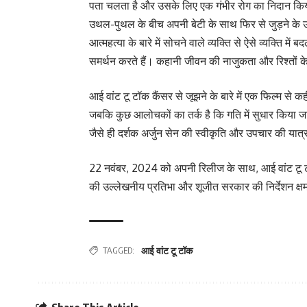
पता चलता है और उसके लिए एक गंभीर रोग का निदान किया
उथल-पुथल के बीच अपनी बेटी के साथ फिर से जुड़ने के उनक
आत्महत्या के बारे में सोचने वाले व्यक्ति से ऐसे व्यक्ति म
समर्थन करते हैं। कहानी जीवन की नाजुकता और रिश्तों के मह
आई वांट टू टॉक कैंसर से जूझने के बारे में एक फिल्म से
जबकि कुछ आलोचकों का तर्क है कि गति में सुधार किया जा
जैसे ही दर्शक अर्जुन सेन की स्वीकृति और उपचार की यात्रा
22 नवंबर, 2024 को अपनी रिलीज के साथ, आई वांट टू ट
की उल्लेखनीय प्रतिभा और शूजीत सरकार की निर्देशन क्षम
TAGGED:
आई वांट टू टॉक