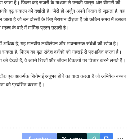
 जाता है। फिल्म कई सर्जरी के माध्यम से उनकी यात्रा और बीमारी की
े दृढ़ संकल्प को दर्शाती है।जैसे ही अर्जुन अपने निदान से जूझता है, वह
ें बदल जाता है जो उन दोस्तों के लिए मैराथन दौड़ता है जो कठिन समय में उसका
त्व के बारे में मार्मिक प्रश्न उठाती है।
 कहीं अधिक है; यह मानवीय लचीलेपन और भावनात्मक संबंधों की खोज है।
 सकता है, फिल्म का मूल संदेश दर्शकों को गहराई से प्रभावित करता है।
 को देखते हैं, वे अपने रिश्तों और जीवन विकल्पों पर विचार करने लगते हैं।
ॉक एक आकर्षक सिनेमाई अनुभव होने का वादा करता है जो अभिषेक बच्चन
ता को प्रदर्शित करता है।