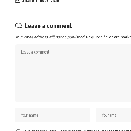
Share This Article
Leave a comment
Your email address will not be published.
Required fields are mar