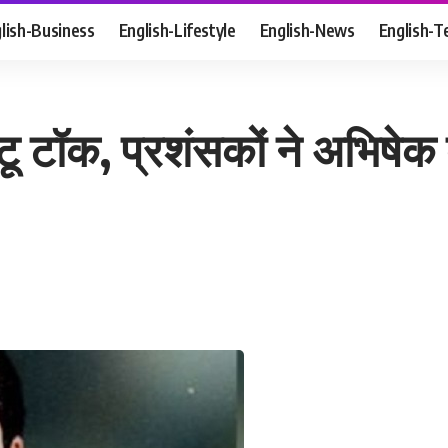
lish-Business
English-Lifestyle
English-News
English-T
 टू टॉक, प्रशंसकों ने अभिषेक