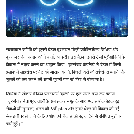
सलाहकार समिति की दूसरी बैठक दूरसंचार मंत्री ज्योतिरादित्य सिंधिया और
दूरसंचार सेवा प्रदाताओं ने वार्तालाप करी। इस बैठक उनसे 6जी प्रौद्योगिकी के
विकास में नेतृत्व करने का आह्वान किया। दूरसंचार कंपनियों ने बैठक में किसी
इलाके में लाइसेंस परमिट को आसान बनाने, बिजली दरों को तर्कसंगत बनाने और
शुल्कों को कम करने की अपनी पुरानी मांग को फिर से दोहराया है।
सिंधिया ने सोशल मीडिया पलटफोर्म ‘एक्स’ पर एक पोस्ट डाल कर बताया,
‘‘दूरसंचार सेवा प्रदाताओं के सलाहकार समूह के साथ एक सार्थक बैठक हुई।
सेवाओं की गुणवत्ता, भारत की 6जी plan और हमारे क्षेत्र को विकास की नई
ऊंचाइयों पर ले जाने के लिए शोध एवं विकास को बढ़ावा देने से संबंधित मुद्दों पर
चर्चा हुई।’’