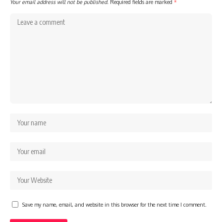
Your email address will not be published.
Required fields are marked
*
Save my name, email, and website in this browser for the next time I comment.