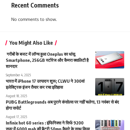
Recent Comments
No comments to show.
You Might Also Like
गरीबों के बजट में लॉन्च हुआ Oneplus का धांसू
Smartphone, 256GB स्टोरेज और कैमरा क्वालिटी है
शानदार
September 4, 2025
भारत में iPhone 17 उत्पादन शुरू; CLWU ने 300वां
इलेक्ट्रिक इंजन तैयार कर रचा इतिहास
August 18, 2025
PUBG Battlegrounds अब पुराने कंसोल्स पर नहीं चलेगा, 13 नवंबर से बंद
होगा सपोर्ट
August 17, 2025
Infinix hot 60 series : इंफिनिक्स ने सिर्फ 9200
रुपए में 6000 mah की बैटरी,50mp कैमरे के साथ किया