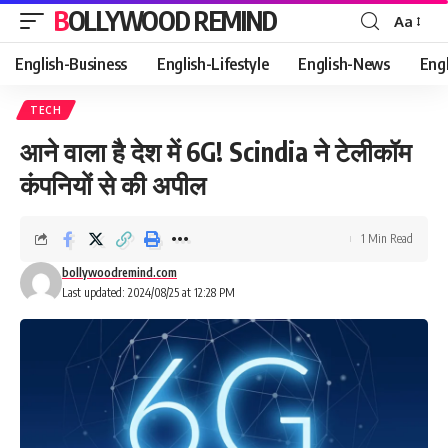
BOLLYWOOD REMIND
Aa
Font
Resizer
English-Business
English-Lifestyle
English-News
Eng
TECH
आने वाला है देश में 6G! Scindia ने टेलीकॉम
कंपनियों से की अपील
1 Min Read
bollywoodremind.com
Last updated: 2024/08/25 at 12:28 PM