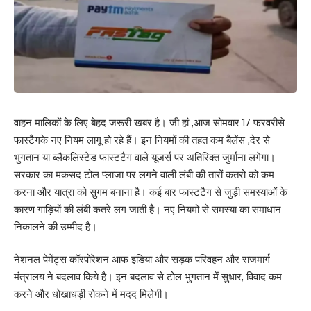
वाहन मालिकों के लिए बेहद जरूरी खबर है। जी हां ,आज सोमवार 17 फरवरीसे
फास्टैगके नए नियम लागू हो रहे हैं। इन नियमों की तहत कम बैलेंस ,देर से
भुगतान या ब्लैकलिस्टेड फास्टटैग वाले यूजर्स पर अतिरिक्त जुर्माना लगेगा।
सरकार का मकसद टोल प्लाजा पर लगने वाली लंबी की तारों कतरो को कम
करना और यात्रा को सुगम बनाना है। कई बार फास्टटैग से जुड़ी समस्याओं के
कारण गाड़ियों की लंबी कतरे लग जाती है। नए नियमो से समस्या का समाधान
निकालने की उम्मीद है।
नेशनल पेमेंट्स कॉरपोरेशन आफ इंडिया और सड़क परिवहन और राजमार्ग
मंत्रालय ने बदलाव किये है। इन बदलाव से टोल भुगतान में सुधार, विवाद कम
करने और धोखाधड़ी रोकने में मदद मिलेगी।