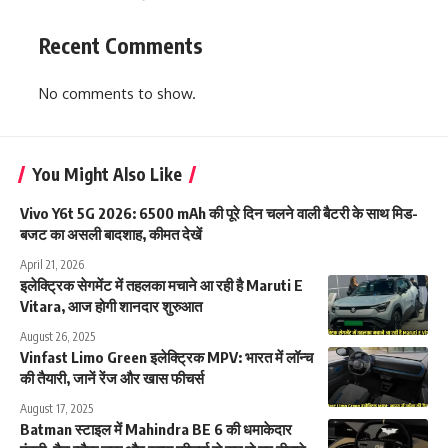
Recent Comments
No comments to show.
You Might Also Like
Vivo Y6t 5G 2026: 6500 mAh की पूरे दिन चलने वाली बैटरी के साथ मिड-
बजट का असली बादशाह, कीमत देखें
April 21, 2026
इलेक्ट्रिक सेगमेंट में तहलका मचाने आ रही है Maruti E
Vitara, आज होगी शानदार शुरुआत
August 26, 2025
Vinfast Limo Green इलेक्ट्रिक MPV: भारत में लॉन्च
की तैयारी, जानें रेंज और खास फीचर्स
August 17, 2025
Batman स्टाइल में Mahindra BE 6 की धमाकेदार