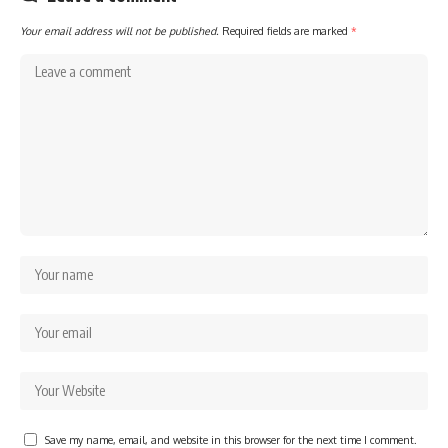
Your email address will not be published.
Required fields are marked
*
Save my name, email, and website in this browser for the next time I comment.