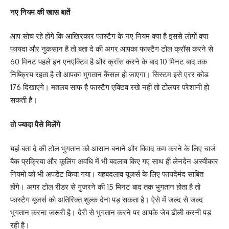
नए नियम की खास बातें
आप सोच रहे होंगे कि आखिरकार फास्टैग के नए नियम क्या है इससे लोगों क्या
फायदा और नुकसान है तो बता दे की अगर आपका फास्टैग टोल क्रॉस करने से
60 मिनट पहले इन एनएक्टिव है और क्रॉस करने के बाद 10 मिनट बाद तक
निष्क्रिय रहता है तो आपका भुगतान कैंसल हो जाएगा। सिस्टम इसे एरर कोड
176 दिखाएंगे। मतलब साफ है फास्टैग एक्टिव रखे नहीं तो टोलपर परेशानी हो
सकती है।
तो ज्यादा पैसे मिलेंगे
यहां बता दे की टोल भुगतान को आसान बनाने और विवाद कम करने के लिए चार्ज
बैक प्रक्रिया और कूलिंग अवधि में भी बदलाव किए गए साथ ही लेनदेन अस्वीकार
नियमो को भी अपडेट किया गया। यहबदलाव यूजर्स के लिए फायदेमंद साबित
होंगे। अगर टोल रीडर से गुजरने की 15 मिनट बाद तक भुगतान होता है तो
फास्टैग यूजर्स को अतिरिक्त शुल्क देना पड़ सकता है। ऐसे में जल्द से जल्द
भुगतान करना जरूरी है। देरी से भुगतान करने पर आपके जेब ढीली करनी पड़
रही है।