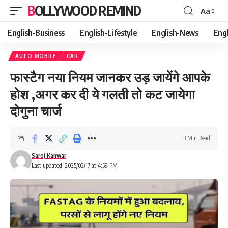
BOLLYWOOD REMIND
Aa
Font
Resizer
English-Business
English-Lifestyle
English-News
Eng
AUTO MOBILE
CAR
फास्टैग नया नियम जानकर उड़ जायेंगे आपके
होश ,अगर कर दी ये गलती तो कट जायेगा
दोगुना चार्ज
3 Min Read
Saroj Kanwar
Last updated: 2025/02/17 at 4:59 PM