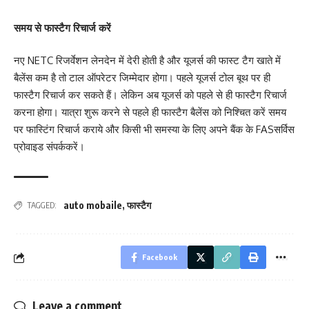
समय से फास्टैग रिचार्ज करें
नए NETC रिजर्वेशन लेनदेन में देरी होती है और यूजर्स की फास्ट टैग खाते में
बैलेंस कम है तो टाल ऑपरेटर जिम्मेदार होगा। पहले यूजर्स टोल बूथ पर ही
फास्टैग रिचार्ज कर सकते हैं। लेकिन अब यूजर्स को पहले से ही फास्टैग रिचार्ज
करना होगा। यात्रा शुरू करने से पहले ही फास्टैग बैलेंस को निश्चित करें समय
पर फास्टिंग रिचार्ज कराये और किसी भी समस्या के लिए अपने बैंक के FASसर्विस
प्रोवाइड संपर्ककरें।
auto mobaile
,
फास्टैग
TAGGED:
Facebook
Leave a comment