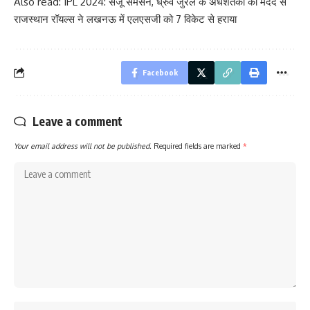
Also read: IPL 2024: संजू सैमसन, ध्रुव जुरेल के अर्धशतकों की मदद से
राजस्थान रॉयल्स ने लखनऊ में एलएसजी को 7 विकेट से हराया
Facebook
Leave a comment
Your email address will not be published.
Required fields are marked
*