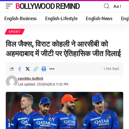
BOLLYWOOD REMIND
Aa
Font
Resizer
English-Business
English-Lifestyle
English-News
Eng
SPORT
विल जैक्स, विराट कोहली ने आरसीबी को
अहमदाबाद में जीटी पर ऐतिहासिक जीत दिलाई
2 Min Read
vanshika dadhich
Last updated: 2024/04/28 at 11:02 PM