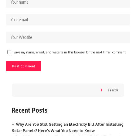
Save my name, email, and website in this browser for the next time I comment.
Search
Recent Posts
Why Are You Still Getting an Electricity Bill After Installing
Solar Panels? Here’s What You Need to Know