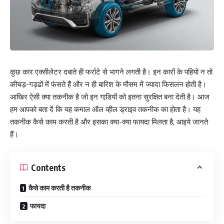
कुछ कार एक्‍सीलेटर दबाते ही फर्राटे से भागने लगती है। इन कारों के पहियो न तो
कीचड़-गड्ढों में फंसते हैं और न ही बारिश के मौसम में ज्‍यादा फिसलन होती है।
आखिर ऐसी क्‍या तकनीक है जो इन गाडि़यों को इतना सुरक्षित बना देती है। आज
हम आपको बता दें कि यह कमाल ऑल व्‍हील ड्राइव तकनीक का होता है। यह
तकनीक कैसे काम करती है और इसका क्‍या-क्‍या फायदा मिलता है, आइये जानते
हैं।
Contents
कैसे काम करती है तकनीक
फायदा