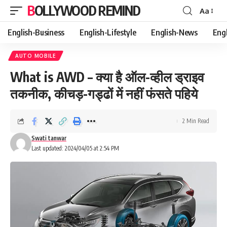
BOLLYWOOD REMIND
Aa
Font
Resizer
English-Business
English-Lifestyle
English-News
Eng
AUTO MOBILE
What is AWD – क्‍या है ऑल-व्हील ड्राइव
तकनीक, कीचड़-गड्ढों में नहीं फंसते पहिये
2 Min Read
Swati tanwar
Last updated: 2024/04/05 at 2:54 PM