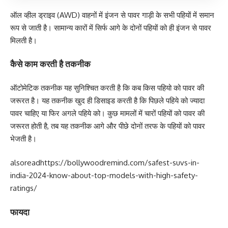
ऑल व्‍हील ड्राइव (AWD) वाहनों में इंजन से पावर गाड़ी के सभी पहियों में समान
रूप से जाती है। सामान्‍य कारों में सिर्फ आगे के दोनों पहियों को ही इंजन से पावर
मिलती है।
कैसे काम करती है तकनीक
ऑटोमेटिक तकनीक यह सुनिश्चित करती है कि कब किस पहियो को पावर की
जरूरत है। यह तकनीक खुद ही डिसाइड करती है कि पिछले पहिये को ज्‍यादा
पावर चाहिए या फिर अगले पहिये को। कुछ मामलों में चारों पहियों को पावर की
जरूरत होती है, तब यह तकनीक आगे और पीछे दोनों तरफ के पहियों को पावर
भेजती है।
alsoread
https://bollywoodremind.com/safest-suvs-in-
india-2024-know-about-top-models-with-high-safety-
ratings/
फायदा