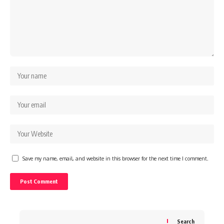
Save my name, email, and website in this browser for the next time I comment.
Search