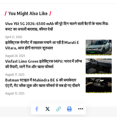
You Might Also Like
Vivo Y6t 5G 2026: 6500 mAh की पूरे दिन चलने वाली बैटरी के साथ मिड-
बजट का असली बादशाह, कीमत देखें
April 21, 2026
इलेक्ट्रिक सेगमेंट में तहलका मचाने आ रही है Maruti E
Vitara, आज होगी शानदार शुरुआत
August 26, 2025
Vinfast Limo Green इलेक्ट्रिक MPV: भारत में लॉन्च
की तैयारी, जानें रेंज और खास फीचर्स
August 17, 2025
Batman स्टाइल में Mahindra BE 6 की धमाकेदार
एंट्री, मैट ब्लैक लुक और खास फीचर्स से सब हो गए दीवाने
August 15, 2025