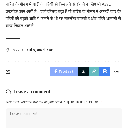
बारिश के मौसम में गाड़ी के पहियों को फिसलने से रोकने के लिए भी AWD
तकनीक काम आती है। जहां कीचड़ बहुत है तो बारिश के मौसम में आपकी कार के
पहियों को गड्ढों आदि में फंसने से भी यह तकनीक रोकती है और पहिये आसानी से
बाहर निकल आते हैं।
auto
,
awd
,
car
TAGGED:
Facebook
Leave a comment
Your email address will not be published.
Required fields are marked
*