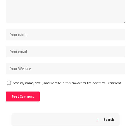
Save my name, email, and website in this browser for the next time I comment.
Search