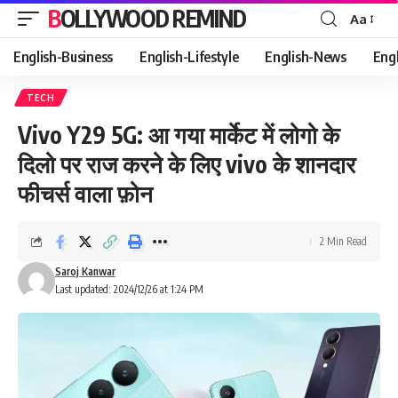
BOLLYWOOD REMIND
Aa
Font
Resizer
English-Business
English-Lifestyle
English-News
Eng
TECH
Vivo Y29 5G: आ गया मार्केट में लोगो के
दिलो पर राज करने के लिए vivo के शानदार
फीचर्स वाला फ़ोन
2 Min Read
Saroj Kanwar
Last updated: 2024/12/26 at 1:24 PM