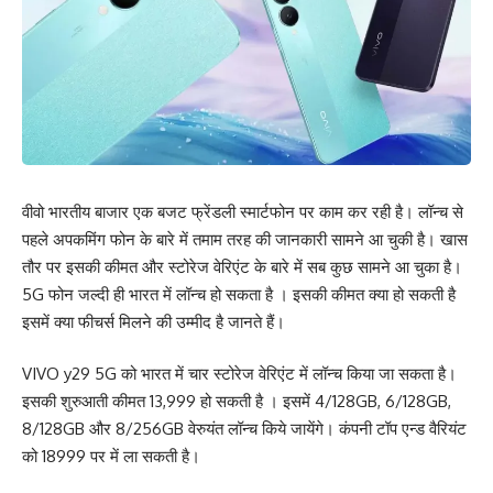
वीवो भारतीय बाजार एक बजट फ्रेंडली स्मार्टफोन पर काम कर रही है। लॉन्च से
पहले अपकमिंग फोन के बारे में तमाम तरह की जानकारी सामने आ चुकी है। खास
तौर पर इसकी कीमत और स्टोरेज वेरिएंट के बारे में सब कुछ सामने आ चुका है।
5G फोन जल्दी ही भारत में लॉन्च हो सकता है । इसकी कीमत क्या हो सकती है
इसमें क्या फीचर्स मिलने की उम्मीद है जानते हैं।
VIVO y29 5G को भारत में चार स्टोरेज वेरिएंट में लॉन्च किया जा सकता है।
इसकी शुरुआती कीमत 13,999 हो सकती है । इसमें 4/128GB, 6/128GB,
8/128GB और 8/256GB वेरुयंत लॉन्च किये जायेंगे। कंपनी टॉप एन्ड वैरियंट
को 18999 पर में ला सकती है।