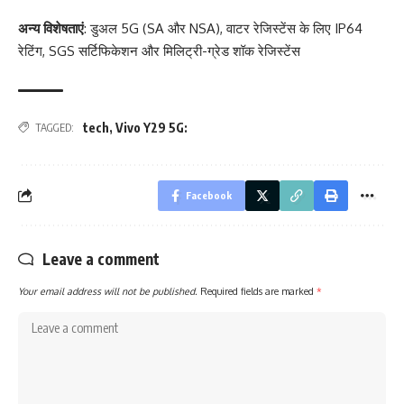
अन्य विशेषताएं
: डुअल 5G (SA और NSA), वाटर रेजिस्टेंस के लिए IP64
रेटिंग, SGS सर्टिफिकेशन और मिलिट्री-ग्रेड शॉक रेजिस्टेंस
tech
,
Vivo Y29 5G:
TAGGED:
Facebook
Leave a comment
Your email address will not be published.
Required fields are marked
*