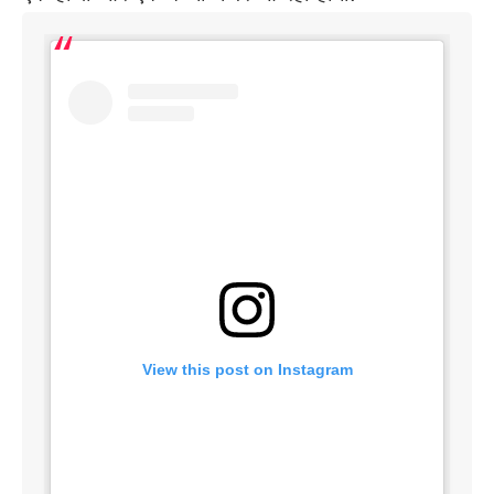
View this post on Instagram