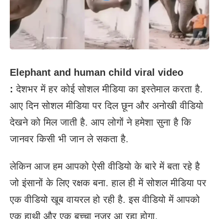
Elephant and human child viral video
:
देशभर में हर कोई सोशल मीडिया का इस्तेमाल करता है.
आए दिन सोशल मीडिया पर दिल छून और अनोखी वीडियो
देखने को मिल जाती है. आप लोगों ने हमेशा सुना है कि
जानवर किसी भी जान ले सकता है.
लेकिन आज हम आपको ऐसी वीडियो के बारे में बता रहे है
जो इंसानों के लिए रक्षक बना. हाल ही में सोशल मीडिया पर
एक वीडियो खूब वायरल हो रही है. इस वीडियो में आपको
एक हाथी और एक बच्चा नजर आ रहा होगा.