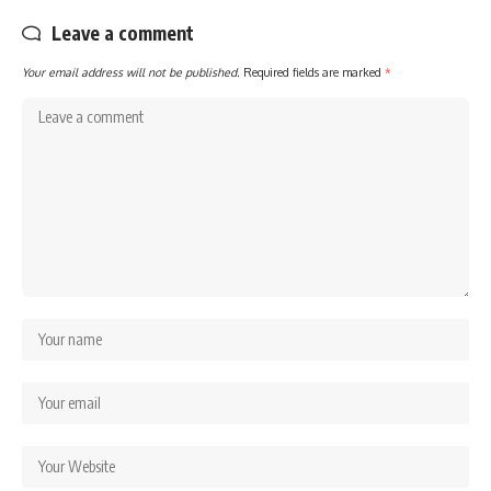
Leave a comment
Your email address will not be published.
Required fields are marked
*