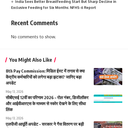
India Sees Better Breastfeeding Start But Sharp Decline in
Exclusive Feeding for Six Months: NFHS-6 Report
Recent Comments
No comments to show.
You Might Also Like
8th Pay Commission: मिडिल ईस्ट में तनाव से क्या
केंद्रीय कर्मचारियों को लगेगा बड़ा झटका? जानिए बड़ा
अपडेट
May 13, 2026
सीबीएसई 12वीं का परिणाम 2026 – रोल नंबर, डिजीलॉकर
और आईवीआरएस के माध्यम से स्कोर देखने के लिए सीधा
लिंक
May 13, 2026
एलपीजी आपूर्ति अपडेट – सरकार ने गैस वितरण पर बड़ी