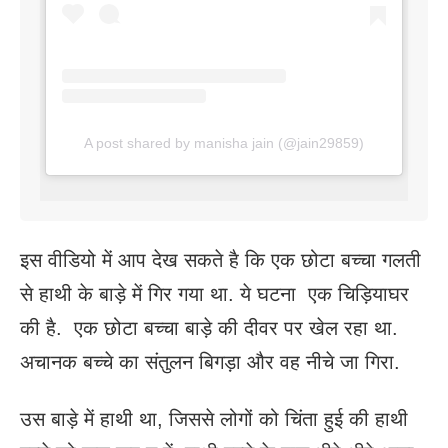
A post shared by manisha jain (@jain29859)
इस वीडियो में आप देख सकते है कि एक छोटा बच्चा गलती
से हाथी के बाड़े में गिर गया था. ये घटना एक चिड़ियाघर
की है. एक छोटा बच्चा बाड़े की दीवर पर खेल रहा था.
अचानक बच्चे का संतुलन बिगड़ा और वह नीचे जा गिरा.
उस बाड़े में हाथी था, जिससे लोगों को चिंता हुई की हाथी