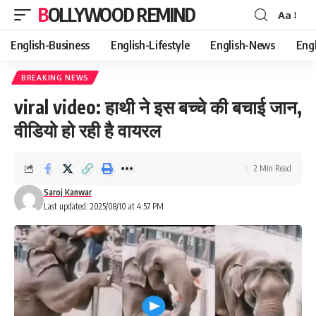
BOLLYWOOD REMIND
Aa
Font
Resizer
English-Business
English-Lifestyle
English-News
Eng
BREAKING NEWS
viral video: हाथी ने इस बच्चे की बचाई जान,
वीडियो हो रही है वायरल
2 Min Read
Saroj Kanwar
Last updated: 2025/08/10 at 4:57 PM