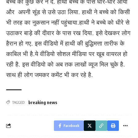
बच्चे को कुछ कर न दें. हाथी बच्चे के पास धीरे-धीरे आया
और अपनी सूंड से उसे उठा लिया. हाथी ने बच्चे को किसी
भी तरह का नुकसान नहीं पहुंचाया.हाथी ने बच्चे को धीरे से
उठाकर बाड़े की दीवार के पास रख दिया. इसे देखकर लोग
हैरान हो गए. इस वीडियो में हाथी की बुद्धिमत्ता तारीफ के
काबिल भी है.ये वीडियो सोशल मीडिया पर खूब वायरल हो
रही है. इस वीडियो को अब तक लाखों व्यूज मिल चुके है.
साथ ही लोग जमकर कमेंट भी कर रहे है.
breaking news
TAGGED:
Facebook