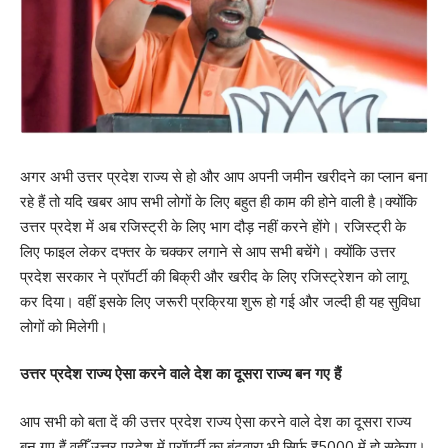
अगर अभी उत्तर प्रदेश राज्य से हो और आप अपनी जमीन खरीदने का प्लान बना
रहे हैं तो यदि खबर आप सभी लोगों के लिए बहुत ही काम की होने वाली है।क्योंकि
उत्तर प्रदेश में अब रजिस्ट्री के लिए भाग दौड़ नहीं करने होंगे। रजिस्ट्री के
लिए फाइल लेकर दफ्तर के चक्कर लगाने से आप सभी बचेंगे। क्योंकि उत्तर
प्रदेश सरकार ने प्रॉपर्टी की बिक्री और खरीद के लिए रजिस्ट्रेशन को लागू
कर दिया। वहीं इसके लिए जरूरी प्रक्रिया शुरू हो गई और जल्दी ही यह सुविधा
लोगों को मिलेगी।
उत्तर प्रदेश राज्य ऐसा करने वाले देश का दूसरा राज्य बन गए हैं
आप सभी को बता दें की उत्तर प्रदेश राज्य ऐसा करने वाले देश का दूसरा राज्य
बन गए हैं वहीँ उत्तर प्रदेश में प्रॉपर्टी का बंटवारा भी सिर्फ ₹5000 में हो सकेगा।