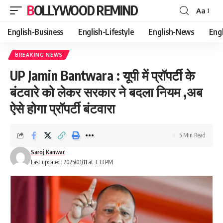
BOLLYWOOD REMIND
Aa
Font
Resizer
English-Business
English-Lifestyle
English-News
Eng
BREAKING NEWS
UP Jamin Bantwara : यूपी में प्रॉपर्टी के
बंटवारे को लेकर सरकार ने बदला नियम ,अब
ऐसे होगा प्रॉपर्टी बंटवारा
5 Min Read
Saroj Kanwar
Last updated: 2025/01/11 at 3:33 PM