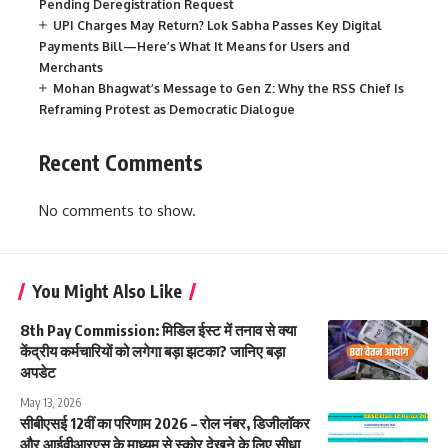
Pending Deregistration Request
UPI Charges May Return? Lok Sabha Passes Key Digital
Payments Bill—Here’s What It Means for Users and
Merchants
Mohan Bhagwat’s Message to Gen Z: Why the RSS Chief Is
Reframing Protest as Democratic Dialogue
Recent Comments
No comments to show.
You Might Also Like
8th Pay Commission: मिडिल ईस्ट में तनाव से क्या
केंद्रीय कर्मचारियों को लगेगा बड़ा झटका? जानिए बड़ा
अपडेट
May 13, 2026
सीबीएसई 12वीं का परिणाम 2026 – रोल नंबर, डिजीलॉकर
और आईवीआरएस के माध्यम से स्कोर देखने के लिए सीधा