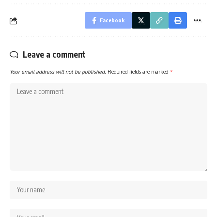
Facebook
Leave a comment
Your email address will not be published.
Required fields are marked
*