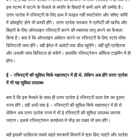
इस स्टाम्प में घटाने के फैसले से संपत्ति के विवादों में कमी आने की उम्मीद है।
उत्तर प्रदेश में रजिस्ट्री के लिए हाथ में फाइल नहीं स्मार्टफोन और सॉफ्ट कॉपी
में डॉक्यूमेंट होने भी काफी होंगे। उत्तर प्रदेश सरकार ने प्रॉपर्टी की खरीद और
बिक्री के लिए ऑनलाइन रजिस्ट्री करने की व्यवस्था लागू करने का फैसला
किया है। बता दें कि ऑनलाइन आवेदन करने पर रजिस्ट्री के लिए स्टांप फीस
डिजिटली जमा होंगे। वही ईमेल में आवंटी तक डीड पहुंचेंगे। वहीं पूरी प्रक्रिया
और उसकी जांच डिजिटल हो सकेंगे। हालांकि रजिस्ट्रेशन ऑफिस टाइमिंग में ही
होगा।
ई – रजिस्ट्री की सुविधा सिर्फ महाराष्ट्र में ही थे, लेकिन अब होंगे उत्तर प्रदेश
में भी यह सुविधा उपलब्ध
बता दें कि इस फैसले के साथ ही उत्तर प्रदेश ई रजिस्ट्री वाला देश का दूसरा
राज्य होंगे। वही अभी तक ई – रजिस्ट्री की सुविधा सिर्फ महाराष्ट्र में ही थे
लेकिन अब उत्तर प्रदेश राज्य में भी ई रजिस्ट्री की सुविधा उपलब्ध कराया
जाएगा। इससे रजिस्ट्रेशन कार्यालय में भीड़ का दबाव भी कम होंगे।
वही इसकी प्रक्रिया सबसे पहले सरकारी विभागों में शुरू किए जाएंगे और प्रदेश