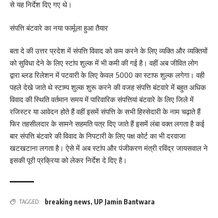
से यह निर्देश दिए गए थे।
संपत्ति बंटवारे का नया फार्मूला हुआ तैयार
बता दे की उत्तर प्रदेश में संपत्ति विवाद को कम करने के लिए व्यक्ति और व्यक्तियों
को सुविधा देने के लिए स्टांप शुल्क में भी कमी की गई है। वहीं अब जीवित लोग
द्वारा ब्लड रिलेशन में पटवारी के लिए केवल 5000 का स्टाफ शुल्क लगेगा। वही
पहले देखे जाते थे स्टाम्प शुल्क शुरू करने की वजह संपत्ति बंटवारे में बहुत अधिक
विवाद की स्थिति वर्तमान समय में पारिवारिक संपत्तियां बंटवारे के लिए जिले में
रजिस्टर या आवेदन होते हैं वहीं इसमें संपत्ति के सभी हिस्सेदारी के नाम चढ़ाते हैं
फिर तहसीलदार के सामने सहमति पत्र दिए जाते हैं इसमें लंबा वक्त लगता है कई
बार संपत्ति बंटवारे की विवाद के निपटारी के लिए पक्ष कोर्ट का भी दरवाजा
खटखटाना लगता है। ऐसे में अब स्टांप और पंजीकरण मंत्री रविंद्र जायसवाल ने
इसकी पूरी प्रक्रिया को लेकर निर्देश दे दिए है।
breaking news
,
UP Jamin Bantwara
TAGGED: