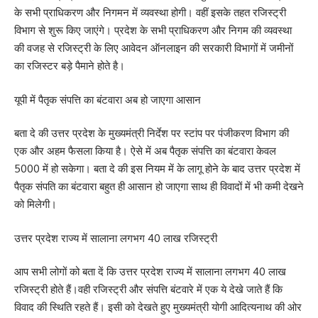
के सभी प्राधिकरण और निगमन में व्यवस्था होगी। वहीं इसके तहत रजिस्ट्री
विभाग से शुरू किए जाएंगे। प्रदेश के सभी प्राधिकरण और निगम की व्यवस्था
की वजह से रजिस्ट्री के लिए आवेदन ऑनलाइन की सरकारी विभागों में जमीनों
का रजिस्टर बड़े पैमाने होते है।
यूपी में पैतृक संपत्ति का बंटवारा अब हो जाएगा आसान
बता दे की उत्तर प्रदेश के मुख्यमंत्री निर्देश पर स्टांप पर पंजीकरण विभाग की
एक और अहम फैसला किया है। ऐसे में अब पैतृक संपत्ति का बंटवारा केवल
5000 में हो सकेगा। बता दे की इस नियम में के लागू होने के बाद उत्तर प्रदेश में
पैतृक संपति का बंटवारा बहुत ही आसान हो जाएगा साथ ही विवादों में भी कमी देखने
को मिलेगी।
उत्तर प्रदेश राज्य में सालाना लगभग 40 लाख रजिस्ट्री
आप सभी लोगों को बता दें कि उत्तर प्रदेश राज्य में सालाना लगभग 40 लाख
रजिस्ट्री होते हैं।वही रजिस्ट्री और संपत्ति बंटवारे में एक ये देखे जाते हैं कि
विवाद की स्थिति रहते हैं। इसी को देखते हुए मुख्यमंत्री योगी आदित्यनाथ की ओर