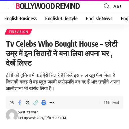
BOLLYWOOD REMIND
Aa
Font
Resizer
English-Business
English-Lifestyle
English-News
Eng
TELEVISION
Tv Celebs Who Bought House – छोटी
उम्र में इन सितारों ने बना लिया अपना घर ,
देखें लिस्ट
टीवी की दुनिया में कई ऐसे सितारे हैं जिन्हें इस साल खूब फेम मिला है
जिसकी वजह से वह बहुत जल्दी करोड़पति बन गए हैं और उन्होंने अपना
आलीशाना भी खरीद लिया है।
1 Min Read
Swati tanwar
Last updated: 2024/02/11 at 2:53 PM