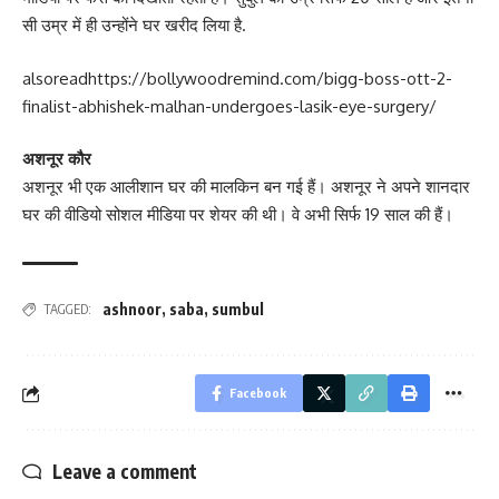
सी उम्र में ही उन्होंने घर खरीद लिया है.
alsoread
https://bollywoodremind.com/bigg-boss-ott-2-
finalist-abhishek-malhan-undergoes-lasik-eye-surgery/
अशनूर कौर
अशनूर भी एक आलीशान घर की मालकिन बन गई हैं। अशनूर ने अपने शानदार
घर की वीडियो सोशल मीडिया पर शेयर की थी। वे अभी सिर्फ 19 साल की हैं।
ashnoor
,
saba
,
sumbul
TAGGED:
Facebook
Leave a comment