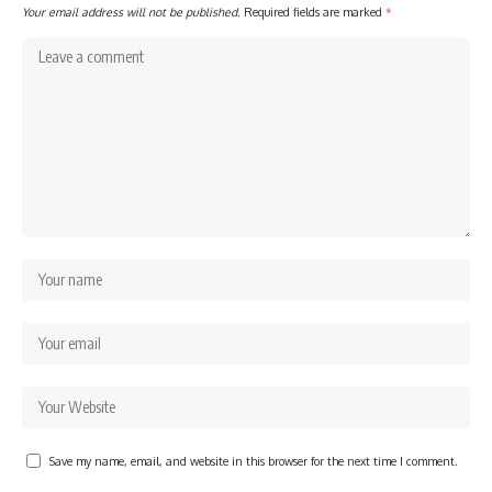
Your email address will not be published.
Required fields are marked
*
Save my name, email, and website in this browser for the next time I comment.