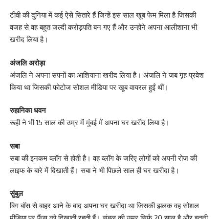
टीवी की दुनिया में कई ऐसे सितारे हैं जिन्हें इस साल खूब फेम मिला है जिसकी
वजह से वह बहुत जल्दी करोड़पति बन गए हैं और उन्होंने अपना आलीशाना भी
खरीद लिया है।
अंजलि अरोड़ा
अंजलि ने अपना सपनों का आशियाना खरीद लिया है। अंजलि ने जब गृह प्रवेश
किया था जिसकी फोटोज सोशल मीडिया पर खूब वायरल हुईं थीं।
रुहानिका धवन
रूही ने भी 15 साल की उम्र में मुंबई में अपना घर खरीद लिया है।
सबा
सबा की इनकम व्लॉग से होती है। वह व्लॉग के जरिए लोगों को अपनी रोज की
लाइफ के बारे में दिखाती हैं। सबा ने भी पिछले साल ही घर खरीदा है।
सुंबुल
बिग बॉस से बाहर आने के बाद अपना घर खरीदा था जिसकी झलक वह सोशल
मीडिया पर फैंस को दिखाती रहती हैं। सुंबुल की उम्र सिर्फ 20 साल है और इतनी