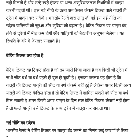
नहीं मिलती है और उन्हें खड़े होकर या अन्य असुविधाजनक स्थितियों में यात्रा
करनी पड़ती थी। इस नई नीति के तहत अब केवल कंफर्म टिकट वाले यात्री ही
ट्रेन में यात्रा कर सकेंगे। भारतीय रेलवे द्वारा लागू की गई इस नई नीति का
उद्देश्य यात्रियों की सुरक्षा और सुविधा को बढ़ाना है। वेटिंग टिकट पर यात्रा बंद
होने से ट्रेनों में भीड़ कम होगी और यात्रियों को बेहतरीन अनुभव मिलेगा। यह
स्थिति के बारे में विस्तार समझते हैं।
वेटिंग टिकट क्या होता है
वेटिंग टिकट वह टिकट होता है जो तब जारी किया जाता है जब किसी भी ट्रेन में
सभी सीट बर्थ या बर्थ पहले ही बुक हो चुकी है। इसका मतलब यह होता है कि
यात्री की टिकट यात्री की सीट या बर्थ कंफर्म नहीं हुई है लेकिन अगर किसी अन्य
यात्री को टिकट कैंसिल होता है तो वेटिंग लिस्ट में शामिल यात्री को सीट या बर्थ
मिल सकती है अगर किसी अगर यात्रा के दिन तक वेटिंग टिकट कंफर्म नहीं होता
है तो पहले यात्री उसे टिकट के साथ ट्रेन में यात्रा कर सकता था।
नई नीति का उद्देश्य
भारतीय रेलवे ने वेटिंग टिकट पर यात्रा बंद करने का निर्णय कई कारणों से लिया