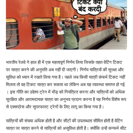
भारतीय रेलवे ने हाल ही में एक महत्वपूर्ण निर्णय लिया जिसके तहत वेटिंग टिकट
पर यात्रा करने की अनुमति अब नहीं दी जाएगी। निर्णय यात्रियों की सुरक्षा और
सुविधा को ध्यान में रखते लिया गया है। पहले जब किसी यात्री कंफर्म टिकट नहीं
मिलता तो वह टिकट यात्रा कर सकता था लेकिन अब यह व्यवस्था समाप्त हो गई
। इस नीति का उद्देश्य ट्रेन में भीड़ को नियंत्रित करना और यात्रियों को अधिक
सुरक्षित और आरामदायक यात्रा का अनुभव प्रदान करना है यह निर्णय विशेष रूप
से एक्सप्रेस और सुपरफास्ट ट्रेनों के लिए लागू का किया गया है।
यात्रियों की संख्या अधिक होती है और सीटों की उपलब्धता सीमित होती है वेटिंग
यात्रा पर यात्रा करने से यात्रियों को असुविधा होती है। क्योंकि उन्हें कन्फर्म सीट