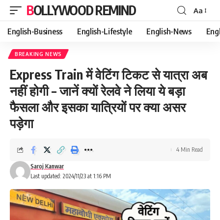
BOLLYWOOD REMIND
Aa
Font
Resizer
English-Business
English-Lifestyle
English-News
Eng
BREAKING NEWS
Express Train में वेटिंग टिकट से यात्रा अब
नहीं होगी – जानें क्यों रेलवे ने लिया ये बड़ा
फैसला और इसका यात्रियों पर क्या असर
पड़ेगा
4 Min Read
Saroj Kanwar
Last updated: 2024/11/23 at 1:16 PM