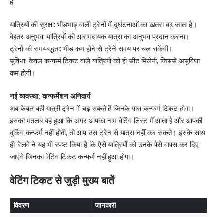
है:
यात्रियों की सुरक्षा: भीड़भाड़ वाली ट्रेनों में दुर्घटनाओं का खतरा बढ़ जाता है।
बेहतर अनुभव: यात्रियों को आरामदायक यात्रा का अनुभव प्रदान करना।
ट्रेनों की समयबद्धता: भीड़ कम होने से ट्रेनें समय पर चल सकेंगी।
सुविधा: केवल कन्फर्म टिकट वाले यात्रियों को ही सीट मिलेगी, जिससे असुविधा
कम होगी।
नई व्यवस्था: कन्फर्मेशन अनिवार्य
अब केवल वही यात्री ट्रेन में चढ़ सकते हैं जिनके पास कन्फर्म टिकट होगा।
इसका मतलब यह हुआ कि अगर आपका नाम वेटिंग लिस्ट में आता है और आपकी
बुकिंग कन्फर्म नहीं होती, तो आप उस ट्रेन से यात्रा नहीं कर सकते। इसके साथ
ही, रेलवे ने यह भी स्पष्ट किया है कि ऐसे यात्रियों को उनके पैसे वापस कर दिए
जाएंगे जिनका वेटिंग टिकट कन्फर्म नहीं हुआ होगा।
वेटिंग टिकट से जुड़ी मुख्य बातें
विवरण
जानकारी