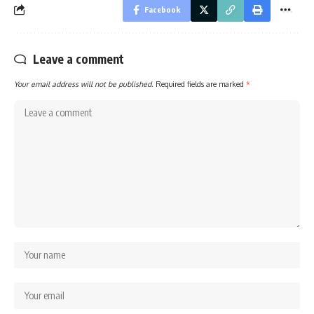
Facebook
Leave a comment
Your email address will not be published.
Required fields are marked
*