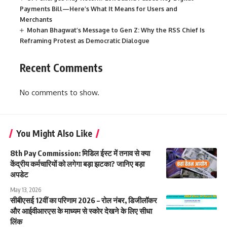
Payments Bill—Here’s What It Means for Users and
Merchants
Mohan Bhagwat’s Message to Gen Z: Why the RSS Chief Is
Reframing Protest as Democratic Dialogue
Recent Comments
No comments to show.
You Might Also Like
8th Pay Commission: मिडिल ईस्ट में तनाव से क्या
केंद्रीय कर्मचारियों को लगेगा बड़ा झटका? जानिए बड़ा
अपडेट
May 13, 2026
सीबीएसई 12वीं का परिणाम 2026 – रोल नंबर, डिजीलॉकर
और आईवीआरएस के माध्यम से स्कोर देखने के लिए सीधा
लिंक