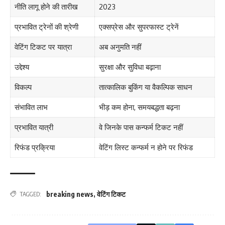
नीति लागू होने की तारीख
2023
प्रभावित ट्रेनों की श्रेणी
एक्सप्रेस और सुपरफास्ट ट्रेनें
वेटिंग टिकट पर यात्रा
अब अनुमति नहीं
उद्देश्य
सुरक्षा और सुविधा बढ़ाना
विकल्प
तात्कालिक बुकिंग या वैकल्पिक साधन
संभावित लाभ
भीड़ कम होना, समयबद्धता बढ़ना
प्रभावित यात्री
वे जिनके पास कन्फर्म टिकट नहीं
रिफंड प्रक्रिया
वेटिंग लिस्ट कन्फर्म न होने पर रिफंड
breaking news
,
वेटिंग टिकट
TAGGED: