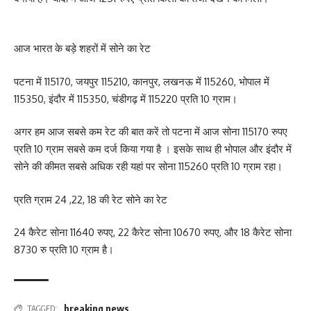
आज भारत के बड़े शहरों में सोने का रेट
पटना में 115170, जयपुर 115210, कानपुर, लखनऊ में 115260, भोपाल में
115350, इंदौर में 115350, चंडीगढ़ में 115220 प्रति 10 ग्राम।
अगर हम आज सबसे कम रेट की बात करें तो पटना में आज सोना 115170 रुपए
प्रति 10 ग्राम सबसे कम दर्ज किया गया है । इसके साथ ही भोपाल और इंदौर में
सोने की कीमत सबसे अधिक रही यहां पर सोना 115260 प्रति 10 ग्राम रहा।
प्रति ग्राम 24 ,22, 18 की रेट सोने का रेट
24 कैरेट सोना 11640 रुपए, 22 कैरेट सोना 10670 रुपए, और 18 कैरेट सोना
8730 रु प्रति 10 ग्राम है।
breaking news
TAGGED: