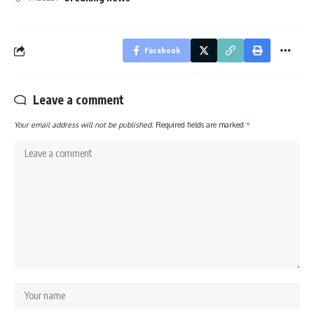
Facebook
Leave a comment
Your email address will not be published.
Required fields are marked
*