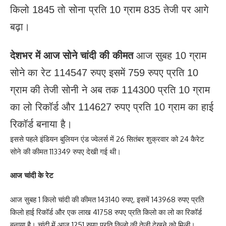
किलो 1845 तो सोना प्रति 10 ग्राम 835 तेजी पर आगे
बढ़ा।
देशभर में आज सोने चांदी की कीमत
आज सुबह 10 ग्राम
सोने का रेट 114547 रुपए इसमें 759 रुपए प्रति 10
ग्राम की तेजी सोनी ने अब तक 114300 प्रति 10 ग्राम
का लो रिकॉर्ड और 114627 रुपए प्रति 10 ग्राम का हाई
रिकॉर्ड बनाया है।
इससे पहले इंडियन बुलियन एंड ज्वेलर्स में 26 सितंबर शुक्रवार को 24 कैरेट
सोने की कीमत 113349 रुपए देखी गई थी।
आज चांदी के रेट
आज सुबह 1 किलो चांदी की कीमत 143140 रुपए, इसमें 143968 रुपए प्रति
किलो हाई रिकॉर्ड और एक लाख 41758 रुपए प्रति किलो का लो का रिकॉर्ड
बनाया है। चांदी में आज 1251 रुपए प्रति किलो की तेजी देखने को मिली।