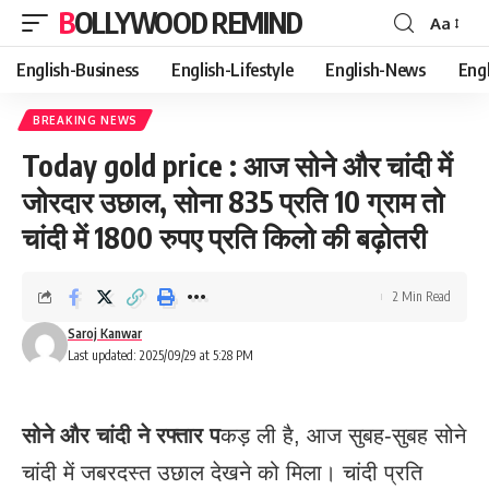
BOLLYWOOD REMIND
Aa
Font
Resizer
English-Business
English-Lifestyle
English-News
Eng
BREAKING NEWS
Today gold price : आज सोने और चांदी में
जोरदार उछाल, सोना 835 प्रति 10 ग्राम तो
चांदी में 1800 रुपए प्रति किलो की बढ़ोतरी
2 Min Read
Saroj Kanwar
Last updated: 2025/09/29 at 5:28 PM
सोने और चांदी ने रफ्तार प
कड़ ली है, आज सुबह-सुबह सोने
चांदी में जबरदस्त उछाल देखने को मिला। चांदी प्रति