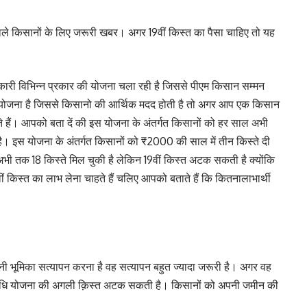
ाले किसानों के लिए जरूरी खबर। अगर 19वीं किस्त का पैसा चाहिए तो यह
कारी विभिन्न प्रकार की योजना चला रही है जिससे पीएम किसान सम्मन
 योजना है जिससे किसानो की आर्थिक मदद होती है तो अगर आप एक किसान
 हैं। आपको बता दें की इस योजना के अंतर्गत किसानों को हर साल अभी
 इस योजना के अंतर्गत किसानों को ₹2000 की साल में तीन किस्ते दी
 अभी तक 18 किस्ते मिल चुकी है लेकिन 19वीं किस्त अटक सकती है क्योंकि
ं किस्त का लाभ लेना चाहते हैं चलिए आपको बताते हैं कि कितनालाभार्थी
नी भूमिका सत्यापन करना है वह सत्यापन बहुत ज्यादा जरूरी है। अगर वह
न निधि योजना की अगली क़िस्त अटक सकती है। किसानों को अपनी जमीन की