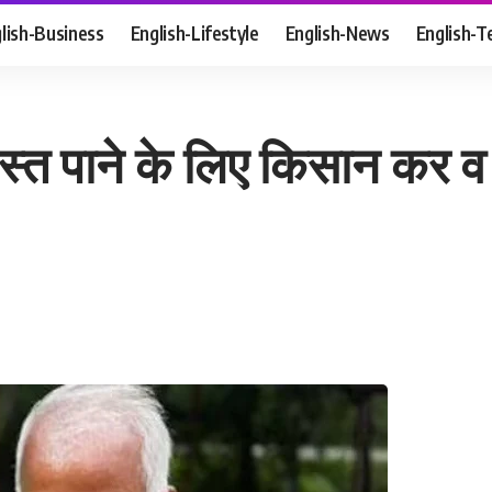
lish-Business
English-Lifestyle
English-News
English-T
्त पाने के लिए किसान कर व ल