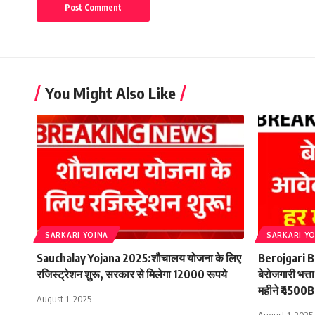
You Might Also Like
SARKARI YOJNA
SARKARI Y
Sauchalay Yojana 2025:शौचालय योजना के लिए
Berojgari Bh
रजिस्ट्रेशन शुरू, सरकार से मिलेगा 12000 रूपये
बेरोजगारी भत्त
महीने ₹4500
August 1, 2025