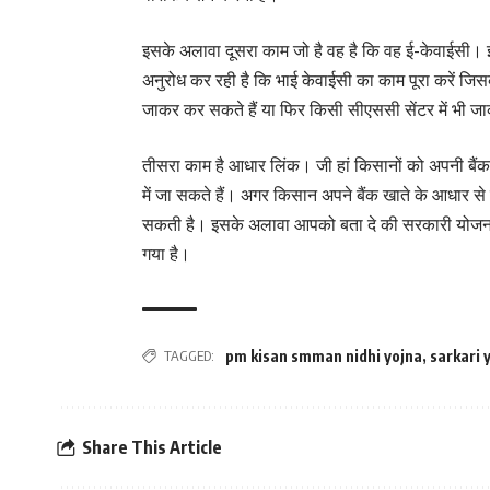
इसके अलावा दूसरा काम जो है वह है कि वह ई-केवाईसी। ई 
अनुरोध कर रही है कि भाई केवाईसी का काम पूरा करें 
जाकर कर सकते हैं या फिर किसी सीएससी सेंटर में भी ज
तीसरा काम है आधार लिंक। जी हां किसानों को अपनी बैंक
में जा सकते हैं। अगर किसान अपने बैंक खाते के आधार से
सकती है। इसके अलावा आपको बता दे की सरकारी योजनाओं
गया है।
TAGGED:
pm kisan smman nidhi yojna
,
sarkari 
Share This Article