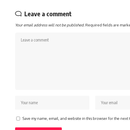
Leave a comment
Your email address will not be published.
Required fields are mar
Save my name, email, and website in this browser for the next