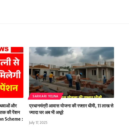
SARKARI YOJNA
धवाओं और
प्रधानमंत्री आवास योजना की रफ्तार धीमी, 11 लाख से
0 तक की पेंशन
ज्यादा घर अब भी अधूरे
ion Scheme :
July 17, 2025