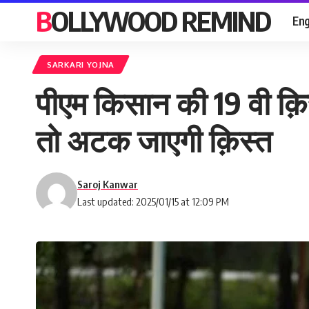
BOLLYWOOD REMIND
Eng
SARKARI YOJNA
पीएम किसान की 19 वी क़िस
तो अटक जाएगी क़िस्त
Saroj Kanwar
Last updated: 2025/01/15 at 12:09 PM