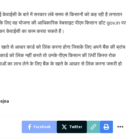
केवाईसी के बारे में सरकार लंबे समय से किसानों को कह रही है लगातार
जिसके लिए वह योजना की आधिकारिक वेबसाइट पीएम किसान डॉट gov.in पर
ाकर केवाईसी का काम करवा सकते हैं।
 खाते से आधार कार्ड को लिंक करना होगा जिसके लिए अपने बैंक की ब्रांच
 कार्ड को लिंक नहीं करते तो उनके पीएम किसान की 19वीं किस्त रोक
 का लाभ लेने के लिए बैंक के खाते के आधार से लिंक करना जरूरी हो
yojna
Facebook
Twitter