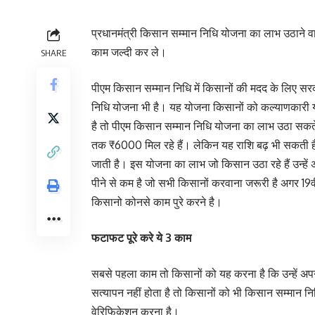
प्रधानमंत्री किसान सम्मान निधि योजना का लाभ उठाने व
काम जल्दी कर ले।
SHARE
पीएम किसान सम्मान निधि में किसानों की मदद के लिए सर
निधि योजना भी है। यह योजना किसानों को कल्याणकारी
है तो पीएम किसान सम्मान निधि योजना का लाभ उठा सकते
तक ₹6000 मिल रहे हैं। लेकिन यह राशि बढ़ भी सकती है।
जाती है। इस योजना का लाभ जो किसान उठा रहे हैं उन्हें
पीने से कम है जो सभी किसानों करवाना जरूरी है अगर 19वी
किसानो कोनसे काम पुरे करने है।
फटाफट पूरे करे ये 3 काम
सबसे पहला काम तो किसानों को यह करना है कि उन्हें अप
सत्यापन नहीं होता है तो किसानों को भी किसान सम्मा
वेरिफिकेशन करना है।