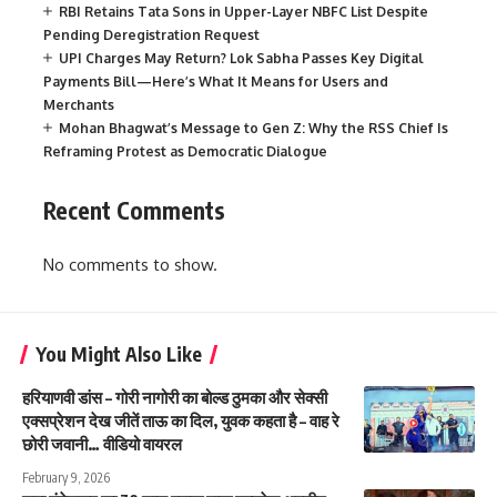
RBI Retains Tata Sons in Upper-Layer NBFC List Despite
Pending Deregistration Request
UPI Charges May Return? Lok Sabha Passes Key Digital
Payments Bill—Here’s What It Means for Users and
Merchants
Mohan Bhagwat’s Message to Gen Z: Why the RSS Chief Is
Reframing Protest as Democratic Dialogue
Recent Comments
No comments to show.
You Might Also Like
हरियाणवी डांस – गोरी नागोरी का बोल्ड ठुमका और सेक्सी
एक्सप्रेशन देख जीतें ताऊ का दिल, युवक कहता है – वाह रे
छोरी जवानी… वीडियो वायरल
February 9, 2026