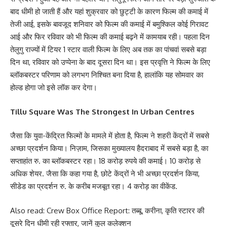
बाद धीमी हो जाती हैं और यहां शुक्रवार को छुट्टी के कारण फिल्म की कमाई में
तेजी आई, इसके बावजूद शनिवार को फिल्म की कमाई में बमुश्किल कोई गिरावट
आई और फिर रविवार को भी फिल्म की कमाई बढ़ने में कामयाब रही। पहला दिन
तेलुगु राज्यों में टियर 1 स्टार वाली फिल्म के लिए अब तक का पांचवां सबसे बड़ा
दिन था, रविवार को उप्पेना के बाद दूसरा दिन था। इस प्रवृत्ति ने फिल्म के लिए
ब्लॉकबस्टर परिणाम को लगभग निश्चित बना दिया है, हालांकि यह सोमवार का
होल्ड होगा जो इसे लॉक कर देगा।
Tillu Square Was The Strongest In Urban Centres
जैसा कि युवा-केंद्रित फिल्मों के मामले में होता है, फिल्म ने शहरी केंद्रों में सबसे
अच्छा प्रदर्शन किया। निज़ाम, जिसका मुख्यालय हैदराबाद में सबसे बड़ा है, का
सप्ताहांत रु. का ब्लॉकबस्टर रहा। 18 करोड़ रुपये की कमाई। 10 करोड़ से
अधिक शेयर. जैसा कि कहा गया है, छोटे केंद्रों ने भी अच्छा प्रदर्शन किया,
सीडेड का प्रदर्शन रु. के करीब मजबूत रहा। 4 करोड़ का वीकेंड.
Also read:
Crew Box Office Report: तब्बू, करीना, कृति स्टारर की
दूसरे दिन धीमी रही रफ्तार, जानें कुल कलेक्शन