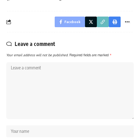
Facebook
Leave a comment
Your email address will not be published.
Required fields are marked
*