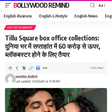
BOLLYWOOD REMIND
Aa
Font
Resizer
English-Business
English-Lifestyle
English-News
Eng
ENTERTAINMENT
Tillu Square box office collections:
दुनिया भर में सप्ताहांत में 60 करोड़ से ऊपर,
ब्लॉकबस्टर होने के लिए तैयार
2 Min Read
vanshika dadhich
Last updated: 2024/04/01 at 10:58 PM