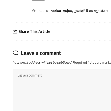
TAGGED:
sarkari yojna
,
मुख्यमंत्री विवाह शगुन योजना
Share This Article
Leave a comment
Your email address will not be published.
Required fields are mar