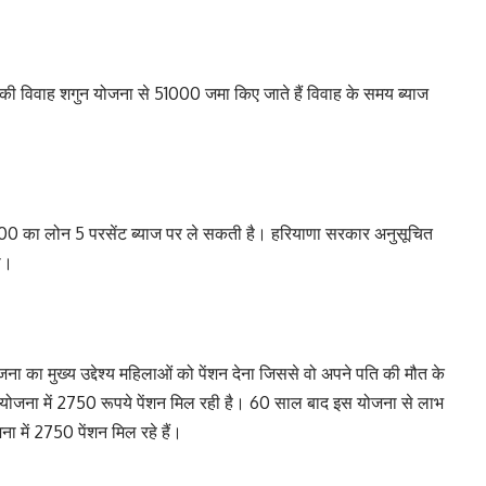
ी की विवाह शगुन योजना से 51000 जमा किए जाते हैं विवाह के समय ब्याज
0 का लोन 5 परसेंट ब्याज पर ले सकती है। हरियाणा सरकार अनुसूचित
ा।
ना का मुख्य उद्देश्य महिलाओं को पेंशन देना जिससे वो अपने पति की मौत के
 योजना में 2750 रूपये पेंशन मिल रही है। 60 साल बाद इस योजना से लाभ
 में 2750 पेंशन मिल रहे हैं।