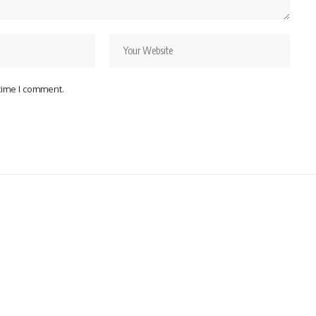
 time I comment.