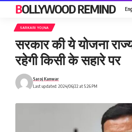
BOLLYWOOD REMIND
Eng
SARKARI YOJNA
सरकार की ये योजना राज्
रहेगी किसी के सहारे पर
Saroj Kanwar
Last updated: 2024/06/22 at 5:26 PM