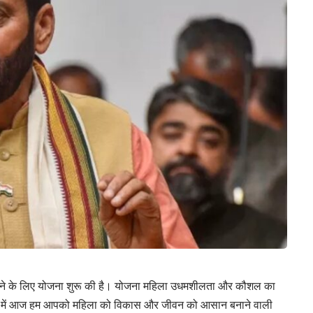
रने के लिए योजना शुरू की है। योजना महिला उधमशीलता और कौशल का
 लेख में आज हम आपको महिला को विकास और जीवन को आसान बनाने वाली