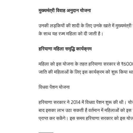
मुख्यमंत्री विवाह अनुदान योजना
उनकी लड़कियों की शादी के लिए उनके खाते में मुख्यमंत्र
के साथ यह रज्म महिला को दी जाती है।
हरियाणा महिला समृद्धि कार्यक्रम
महिला को इस योजना के तहत हरियाणा सरकार से ₹6000
जाति की महिलाओं के लिए इस कार्यक्रम को शुरू किया थ
विधवा पेंशन योजना
हरियाणा सरकार ने 2014 में विधवा पेंशन शुरू की थी। योज
बाद इसका लाभ उठा सकती है वर्तमान में महिलाओं को इस
प्राप्त कर सकेंगे। इस समय हरियाणा सरकार को इस योजना