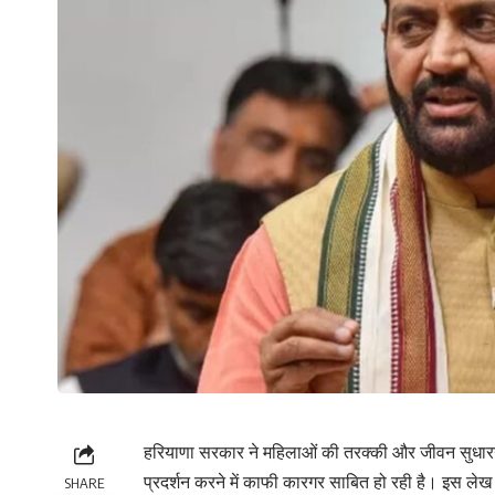
हरियाणा सरकार ने महिलाओं की तरक्की और जीवन सुधा
प्रदर्शन करने में काफी कारगर साबित हो रही है। इस
SHARE