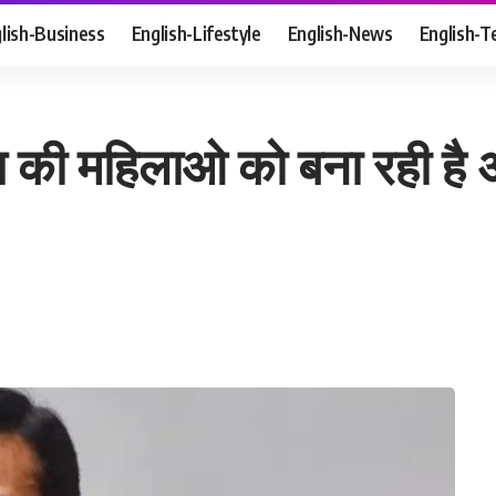
lish-Business
English-Lifestyle
English-News
English-T
य की महिलाओ को बना रही है 