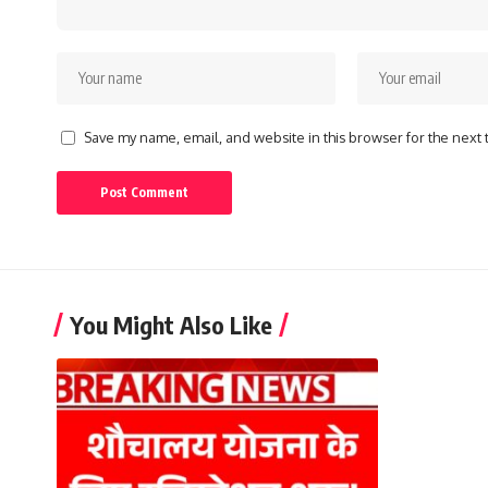
Save my name, email, and website in this browser for the next
You Might Also Like