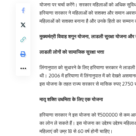
योजना पर चर्चा करेंगे। सरकार महिलाओं को अधिक सुविधा 
हरियाणा सरकार ने महिलाओं को सशक्त और समान अवसर देने क
महिलाओं को सशक्त बनाना है और उनके हितो का सम्मान 
मुख्यमंत्री विवाह शगुन योजना, लाडली सुरक्षा योजना और मा
लाडली लोगों को सामाजिक सुरक्षा भत्ता
लिंगानुपात को सुधारने के लिए हरियाणा सरकार ने लाडली 
थी। 2006 में हरियाणा में लिंगानुपात में को देखते असमान
इस योजना के तहत राज्य सरकार से मासिक रुपए 2750 रुपए
मातृ शक्ति उधमिता के लिए एक योजना
हरियाणा सरकार ने इस योजना को ₹500000 से कम आय 
का लोन ले सकते हैं। इस योजना का उद्देश्य उद्देश्य मह
महिलाएं की उम्र 18 से 60 वर्ष होनी चाहिए।