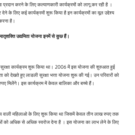
प्रदान करने के लिए कल्याणकारी कार्यक्रमों को लागू कर रही है ।
े लिए कई कार्यक्रमों शुरू किया है इन कार्यक्रमों का मूल उद्देश्य
करना है।
तृशक्ति उद्यमिता योजना इनमें से कुछ हैं।
सुरक्षा कार्यक्रम शुरू किया था। 2006 में इस योजना की शुरुआत हुई
ता को देखते हुए लाडली सुरक्षा भत्ता योजना शुरू की गई। उन परिवारों को
 मिलेंगे। इस कार्यक्रम में केवल बालिका और बच्चे हैं।
वाली महिलाओ के लिए शुरू किया था जिसमें केवल तीन लाख रुपए तक
िलाओं को अधिक से अधिक स्वरोज देना है । इस योजना का लाभ लेने के लिए