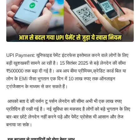
UPI Payment: यूनिफाइड पेमेंट इंटरफेस इस्तेमाल करने वाले लोगों के लिए
बड़ी खुशखबरी सामने आ रही है। 15 सितंबर 2025 से बड़े लेनदेन की सीमा
₹500000 तक बढ़ा दी गई है। अब आप बीमा प्रीमियम,क्रेडिट कार्ड बिल या
लोन के EMI जैसा भुगतान एक दिन में 10 लाख रुपए तक ऑनलाइन
ट्रांजैक्शन के माध्यम से कर सकते हैं।
आपको बता दे की पर्सन टू पर्सन लेनदेन की सीमा अभी भी एक लाख रुपए
प्रतिदिन ही रखी गई है। नई सुविधा का मकसद है लोगों को बड़े भुगतान के लिए
बार-बार छोटे लेनदेन नहीं करने पड़े और पेमेंट प्रोसेस भी आसान और तेज
बनाया जा सके।
इस बदलाव से व्यापारियों को होगा बेहद लाभ