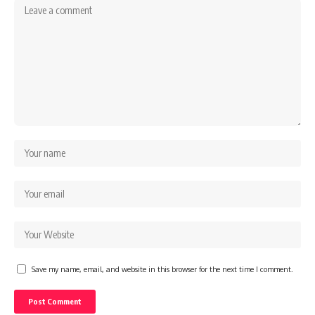
Save my name, email, and website in this browser for the next time I comment.