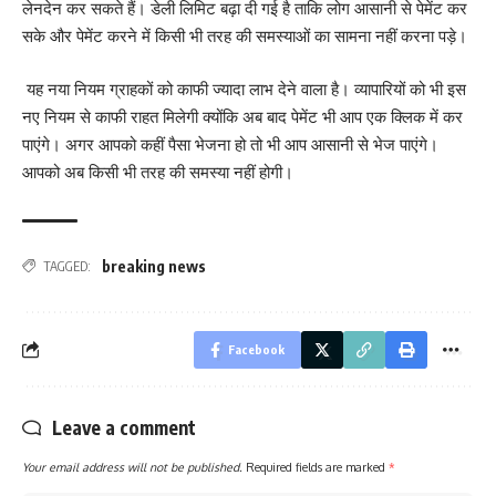
लेनदेन कर सकते हैं। डेली लिमिट बढ़ा दी गई है ताकि लोग आसानी से पेमेंट कर
सके और पेमेंट करने में किसी भी तरह की समस्याओं का सामना नहीं करना पड़े।
यह नया नियम ग्राहकों को काफी ज्यादा लाभ देने वाला है। व्यापारियों को भी इस
नए नियम से काफी राहत मिलेगी क्योंकि अब बाद पेमेंट भी आप एक क्लिक में कर
पाएंगे। अगर आपको कहीं पैसा भेजना हो तो भी आप आसानी से भेज पाएंगे।
आपको अब किसी भी तरह की समस्या नहीं होगी।
breaking news
TAGGED:
Facebook
Leave a comment
Your email address will not be published.
Required fields are marked
*