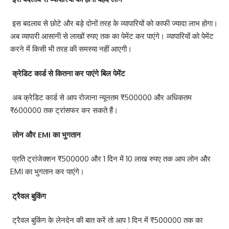
इस बदलाव से छोटे और बड़े दोनों तरह के व्यापारियों को काफी ज्यादा लाभ होगा।
अब व्यापारी आसानी से लाखों रुपए तक का पेमेंट कर पाएंगे। व्यापारियों को पेमेंट
करने में किसी भी तरह की समस्या नहीं आएगी।
क्रेडिट कार्ड से कितना कर पाएंगे बिल पेमेंट
अब क्रेडिट कार्ड से आप रोजाना न्यूनतम ₹500000 और अधिकतम
₹600000 तक ट्रांसफर कर सकते हैं।
लोन और EMI का भुगतान
प्रति ट्रांजेक्शन ₹500000 और 1 दिन में 10 लाख रुपए तक आप लोन और
EMI का भुगतान कर पाएंगे।
ट्रैवल बुकिंग
ट्रैवल बुकिंग के लेनदेन की बात करें तो आप 1 दिन में ₹500000 तक का