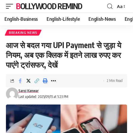
BOLLYWOOD REMIND
Aa
Font
Resizer
English-Business
English-Lifestyle
English-News
Eng
BREAKING NEWS
आज से बदल गया UPI Payment से जुड़ा ये
नियम, अब एक क्लिक में इतने लाख रुपए कर
पाएंगे ट्रांसफर, देखें
2 Min Read
Saroj Kanwar
Last updated: 2025/09/15 at 5:23 PM