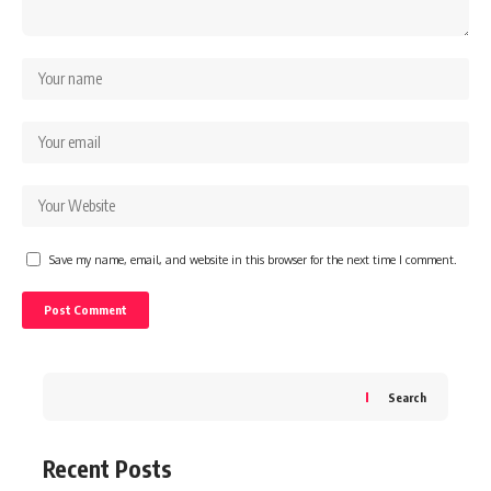
Save my name, email, and website in this browser for the next time I comment.
Search
Recent Posts