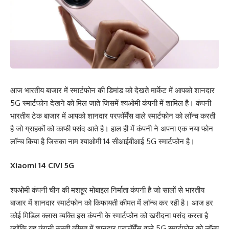
आज भारतीय बाजार में स्मार्टफोन की डिमांड को देखते मार्केट में आपको शानदार
5G स्मार्टफोन देखने को मिल जाते जिसमें श्यओमी कंपनी में शामिल है। कंपनी
भारतीय टेक बाजार में आपको शानदार परफॉर्मेंस वाले स्मार्टफोन को लॉन्च करती
है जो ग्राहकों को काफी पसंद आते है। हाल ही में कंपनी ने अपना एक नया फोन
लॉन्च किया है जिसका नाम श्याओमी 14 सीआईवीआई 5G स्मार्टफोन है।
Xiaomi 14 CIVI 5G
श्यओमी कंपनी चीन की मशहूर मोबाइल निर्माता कंपनी है जो सालों से भारतीय
बाजार में शानदार स्मार्टफोन को किफायती कीमत में लॉन्च कर रही है। आज हर
कोई मिडिल क्लास व्यक्ति इस कंपनी के स्मार्टफोन को खरीदना पसंद करता है
क्योंकि यह कंपनी सस्ती कीमत में शानदार परफॉर्मेंस वाले 5G स्मार्टफोन को लॉन्च