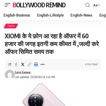
BOLLYWOOD REMIND
Aa
Font
Resizer
English-Business
English-Lifestyle
English-News
Eng
TECH
XIOMI के ये फ़ोन आ रहा है ऑफर में 60
हजार की जगह इतनी कम कीमत में ,जल्दी करे
ऑफर सिमित समय तक
4 Min Read
Saroj Kanwar
Last updated: 2025/01/03 at 3:20 PM