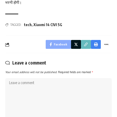
भरनी होगी।
tech
,
Xiaomi 14 CIVI 5G
TAGGED:
Facebook
Leave a comment
Your email address will not be published.
Required fields are marked
*