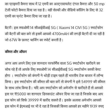
का प्राइमरी कैमरा साथ में 12 एमपी का अल्ट्रावायलेट एंगल कैमरा और 50 mp
टेली फोटो कैमरा दिया जा रहा है। वही सेल्फी और वीडियो कॉलिंग के लिए से 32
एमपी का फ्रंट कैमरा दिया जा रहा है।
बैटरी : इस श्याओमी 14 सीआईवीआई 5G ( Xiaomi 14 CIVI 5G ) स्मार्टफोन
की बैटरी की बात करे तो इसमें आपको 4700mAH की तगड़ी बैटरी दी जा रही है
जो 67W के फ़ास्ट चार्जिंग का स्पोर्ट करती है।
कीमत और ऑफर
अगर आप अपने लिए एक शानदार परफॉर्मेंस वाला 5G स्मार्टफोन खरीदने का
सोच रहे हैं तो आपके लिए श्याओमी 14 सीआईवीआई 5G स्मार्टफोन काफी बेस्ट
होगा । स्मार्टफोन को कंपनी ने थोड़ी टाइम पहले ही भारतीय टेक बाजार में लॉन्च
किया। इस स्मार्टफोन की कीमत की बात करें तो कंपनी ने इसे 54999 की कीमत
के साथ लांच किया है। यदि आप स्मार्टफोन को अमेजॉन से खरीदते हैं तो आपको
इस पर ₹15000 का शानदार डिस्काउंट ऑफर दिया जा रहा है जिसके बाद आप
इस फोन को सिर्फ 39999 में खरीद सकते हैं। इसके अलावा अमेजॉन आपको
इस फोन में ईएमआई पर भी दे रहा है जिसकी किस्त आपको हर महीने 1939 रुपए