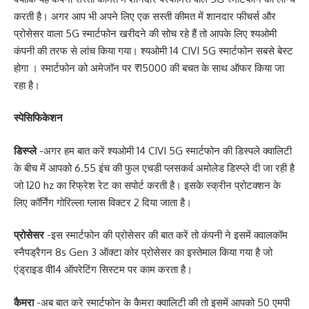
करती है। अगर आप भी अपने लिए एक सस्ती कीमत में शानदार फीचर्स और
प्रोसेसर वाला 5G स्मार्टफोन खरीदने की सोच रहे हैं तो आपके लिए श्यओमी
कंपनी की तरफ से लांच किया गया। श्यओमी 14 CIVI 5G स्मार्टफोन सबसे बेस्ट
होगा । स्मार्टफोन को अमेजॉन पर ₹15000 की बचत के साथ ऑफर किया जा
रहा है।
स्पेसिफिकेशन
डिस्प्ले
-अगर हम बात करें श्यओमी 14 CIVI 5G स्मार्टफोन की डिस्पले क्वालिटी
के बीच में आपको 6.55 इंच की फुल एचडी प्लसकर्व अमोलेड डिस्प्ले दी जा रही है
जो 120 hz का रिफ्रेश रेट का सपोर्ट करती है। इसके स्क्रीन प्रोटक्शन के
लिए कॉर्निंग गोरिल्ला ग्लास विक्टर 2 दिया जाता है।
प्रोसेसर
-इस स्मार्टफोन की प्रोसेसर की बात करें तो कंपनी ने इसमें क्वालकॉम
स्नैपड्रैगन 8s Gen 3 ऑक्टा कोर प्रोसेसर का इस्तेमाल किया गया है जो
एंड्राइड वी14 ऑपरेटिंग सिस्टम पर काम करता है।
कैमरा
-अब बात करे स्मार्टफोन के कैमरा क्वालिटी की तो इसमें आपको 50 एमपी