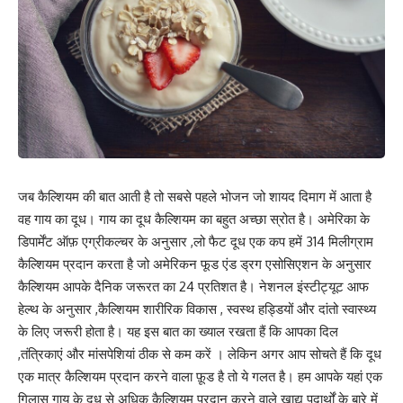
जब कैल्शियम की बात आती है तो सबसे पहले भोजन जो शायद दिमाग में आता है
वह गाय का दूध। गाय का दूध कैल्शियम का बहुत अच्छा स्रोत है। अमेरिका के
डिपार्मेंट ऑफ़ एग्रीकल्चर के अनुसार ,लो फैट दूध एक कप हमें 314 मिलीग्राम
कैल्शियम प्रदान करता है जो अमेरिकन फूड एंड ड्रग एसोसिएशन के अनुसार
कैल्शियम आपके दैनिक जरूरत का 24 प्रतिशत है। नेशनल इंस्टीट्यूट आफ
हेल्थ के अनुसार ,कैल्शियम शारीरिक विकास , स्वस्थ हड्डियों और दांतो स्वास्थ्य
के लिए जरूरी होता है। यह इस बात का ख्याल रखता हैं कि आपका दिल
,तंत्रिकाएं और मांसपेशियां ठीक से कम करें । लेकिन अगर आप सोचते हैं कि दूध
एक मात्र कैल्शियम प्रदान करने वाला फ़ूड है तो ये गलत है। हम आपके यहां एक
गिलास गाय के दूध से अधिक कैल्शियम प्रदान करने वाले खाद्य पदार्थों के बारे में