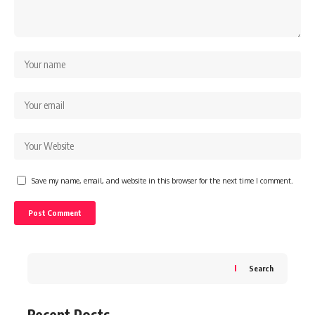
Save my name, email, and website in this browser for the next time I comment.
Search
Recent Posts