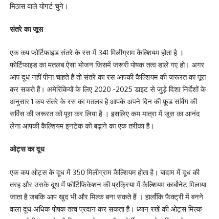
मिठास वाले योगर्ट चुने।
संतरे का जूस
एक कप फोर्टिफाइड संतरे के रस में 341 मिलीग्राम कैल्शियम होता है ।
फोर्टिफाइड का मतलब ऐसा भोजन जिसमें जरूरी पोषक तत्व डाले गए हो। अगर
आप दूध नहीं पीना चाहते हैं तो संतरे का रस आपकी कैल्शियम की जरूरत का पूरा
कर सकते हैं। अमेरिकियों के लिए 2020 -2025 डाइट से जुड़े दिशा निर्देशों के
अनुसार 1 कप संतरे के रस का मतलब है आपके अपने दिन की फ़ूड सर्विंग की
सर्विस की जरूरत को पूरा कर लिया है । इसलिए कम मात्रा में जूस का आनंद
लेना आपकी कैल्शियम इनटेक को बढ़ाने का एक तरीका है।
ओट्स का दूध
एक कप ओट्स के दूध में 350 मिलीग्राम कैल्शियम होता है। बादाम में दूध की
तरह और उसके दूध में फोर्टिफिकेशन की प्रक्रिया में कैल्शियम कार्बोनेट मिलाया
जाता है जबकि आप खुद भी और मिल्क बना सकते हैं । हालाँकि फैक्ट्री में बनने
वाला दूध अधिक पोषक तत्व प्रदान कर सकता है। ध्यान रखें की ओट्स मिल्क