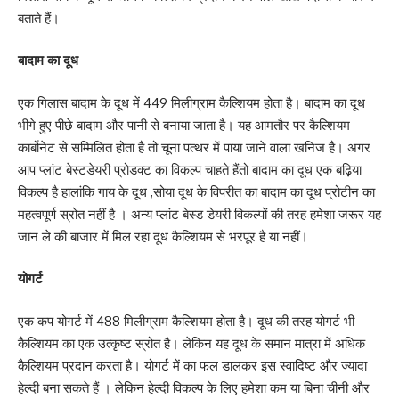
बताते हैं।
बादाम का दूध
एक गिलास बादाम के दूध में 449 मिलीग्राम कैल्शियम होता है। बादाम का दूध
भीगे हुए पीछे बादाम और पानी से बनाया जाता है। यह आमतौर पर कैल्शियम
कार्बोनेट से सम्मिलित होता है तो चूना पत्थर में पाया जाने वाला खनिज है। अगर
आप प्लांट बेस्टडेयरी प्रोडक्ट का विकल्प चाहते हैंतो बादाम का दूध एक बढ़िया
विकल्प है हालांकि गाय के दूध ,सोया दूध के विपरीत का बादाम का दूध प्रोटीन का
महत्वपूर्ण स्रोत नहीं है । अन्य प्लांट बेस्ड डेयरी विकल्पों की तरह हमेशा जरूर यह
जान ले की बाजार में मिल रहा दूध कैल्शियम से भरपूर है या नहीं।
योगर्ट
एक कप योगर्ट में 488 मिलीग्राम कैल्शियम होता है। दूध की तरह योगर्ट भी
कैल्शियम का एक उत्कृष्ट स्रोत है। लेकिन यह दूध के समान मात्रा में अधिक
कैल्शियम प्रदान करता है। योगर्ट में का फल डालकर इस स्वादिष्ट और ज्यादा
हेल्दी बना सकते हैं । लेकिन हेल्दी विकल्प के लिए हमेशा कम या बिना चीनी और