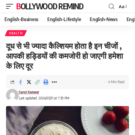
BOLLYWOOD REMIND
Aa
Font
Resizer
English-Business
English-Lifestyle
English-News
Eng
HEALTH
दूध से भी ज्यादा कैल्शियम होता है इन चीजों ,
आपकी हड्डियों की कमजोरी हो जाएगी हमेशा
के लिए दूर
4 Min Read
Saroj Kanwar
Last updated: 2024/05/11 at 7:39 PM