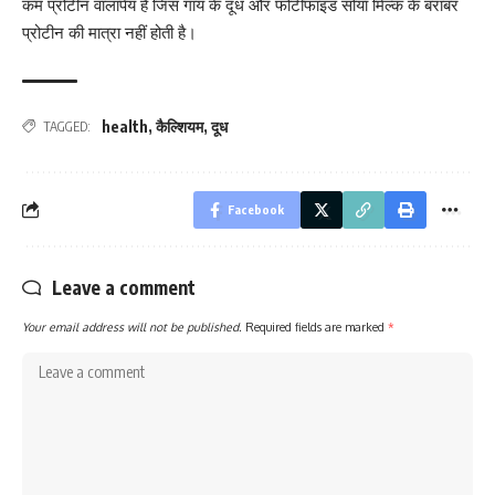
कम प्रोटीन वालापेय है जिस गाय के दूध और फोर्टीफाइड सोया मिल्क के बराबर
प्रोटीन की मात्रा नहीं होती है।
health
,
कैल्शियम
,
दूध
TAGGED:
Facebook
Leave a comment
Your email address will not be published.
Required fields are marked
*