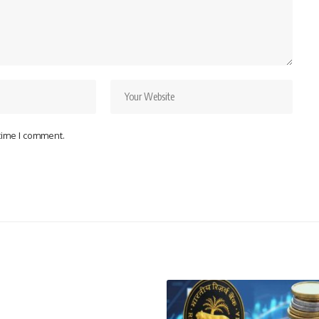
 time I comment.