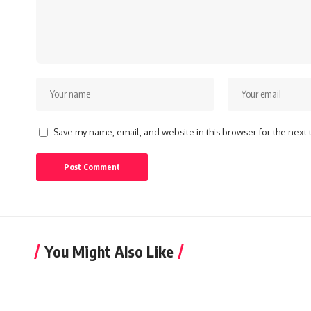
Save my name, email, and website in this browser for the next
You Might Also Like