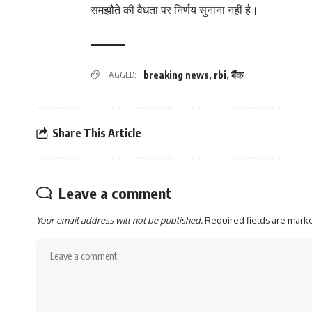
समझौते की वैधता पर निर्णय सुनाना नहीं है।
TAGGED:
breaking news
,
rbi
,
बैंक
Share This Article
Leave a comment
Your email address will not be published.
Required fields are mar