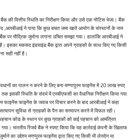
 बैंक की वित्तीय स्थिति का निरीक्षण किया और उसे एक नोटिस भेजा। बैंक
बाद ,आरबीआई ने पाया कि कुछ बचत जमा खाते आयोग के संस्थानों के नाम
ण ,बैंक पर मौद्रिक जुर्माना लगाना उचित समझा गया। हालांकि आरबीआई ने
त है। इसका मकसद इंडसइंड बैंक द्वारा अपने ग्राहकों के साथ किए गए किसी
ना सही नहीं है।
्रावधानों का पालन न करने के लिए बना मण्णापुरम फाइनेंस में 20 लाख रुपए
3 तक इसकी स्थिति के संदर्भ में एनबीएफसी का वैधानिक निरीक्षण किया गया
म फाइनेंस फाइनेंस के जवाब पर विचार करने के बाद आरबीआई ने कहा
त्यापन सुविधा से ग्राहकों के पैन का सत्यापन करने में विफल रही।
हक पहचान कोड के स्थान पर कुछ ग्राहकों को कई पहचान को आमंत्रित
 गया। भारतीय रिजर्व बैंक ने स्पष्ट किया कि यह कार्रवाई कंपनी के खिलाफ
ाने का उद्देश्य मणप्पुरम फाइनेंस द्वारा किए गए किसी भी लेनदेन या