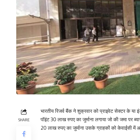
भारतीय रिजर्व बैंक ने शुक्रवार को प्राइवेट सेक्टर के या
पॉइंट 30 लाख रुपए का जुर्माना लगाया जो की जमा पर ब्य
SHARE
20 लाख रुपए का जुर्माना उसके ग्राहकों को केवाईसी मे