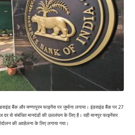
 इंडसइंड बैंक और मण्णापुरम फाइनेंस पर जुर्माना लगाया। इंडसइंड बैंक पर 27
ाज दर से संबंधित मानदंडों की उललंघन के लिए है। वही मानपुर फाइनेंसर
ं आंदोलन की अवहेलना के लिए लगाया गया।