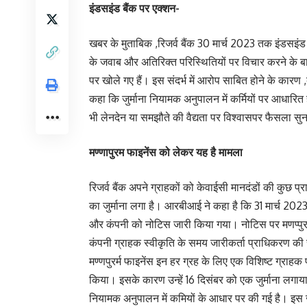
इंडसइंड बैंक पर एक्शन-
खबर के मुताबिक ,रिजर्व बैंक 30 मार्च 2023 तक इंडसइंड
के जवाब और अतिरिक्त परिस्थितियों पर विचार करने के 
पर खोले गए हैं। इस संदर्भ में आरोप साबित होने के कार
कहा कि जुर्माना नियामक अनुपालन में कर्मियों पर आधारि
भी लेनदेन या समझौते की वैद्यता पर विश्वासपर फैसला सुन
मण्णापुरम फाइनेंस को लेकर यह है मामला
रिजर्व बैंक अपने ग्राहकों को केवाईसी मानदंडों की कुछ प
का जुर्माना लगा है। आरबीआई ने कहा है कि 31 मार्च 202
और कंपनी को नोटिस जारी किया गया। नोटिस पर मणप्पुर
कंपनी ग्राहक स्वीकृति के समय जारीकर्ता प्राधिकरण की स
मण्णपुरर्म फाइनेंस इन हर ग्रह के लिए एक विशिष्ट ग्रा
किया। इसके कारण उन्हें 16 दिसंबर को एक जुर्माना लगाया
नियामक अनुपालन में कमियों के आधार पर की गई है। इस जुर्म