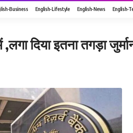
lish-Business
English-Lifestyle
English-News
English-T
ें ,लगा दिया इतना तगड़ा जुर्मा