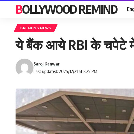
BOLLYWOOD REMIND
Eng
BREAKING NEWS
ये बैंक आये RBI के चपेटे म
Saroj Kanwar
Last updated: 2024/12/21 at 5:29 PM