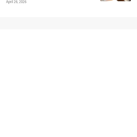
April 26, 2026