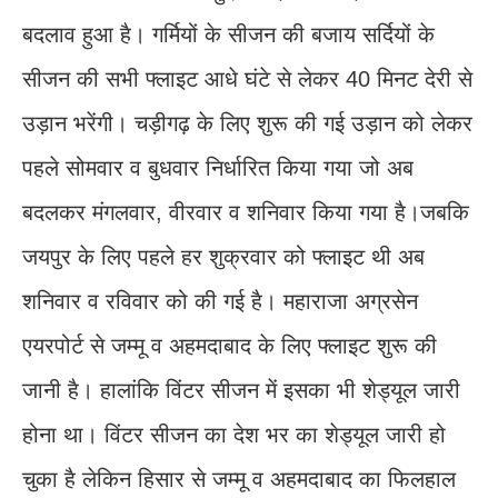
बदलाव हुआ है। गर्मियों के सीजन की बजाय सर्दियों के
सीजन की सभी फ्लाइट आधे घंटे से लेकर 40 मिनट देरी से
उड़ान भरेंगी। चड़ीगढ़ के लिए शुरू की गई उड़ान को लेकर
पहले सोमवार व बुधवार निर्धारित किया गया जो अब
बदलकर मंगलवार, वीरवार व शनिवार किया गया है।जबकि
जयपुर के लिए पहले हर शुक्रवार को फ्लाइट थी अब
शनिवार व रविवार को की गई है। महाराजा अग्रसेन
एयरपोर्ट से जम्मू व अहमदाबाद के लिए फ्लाइट शुरू की
जानी है। हालांकि विंटर सीजन में इसका भी शेड्यूल जारी
होना था। विंटर सीजन का देश भर का शेड्यूल जारी हो
चुका है लेकिन हिसार से जम्मू व अहमदाबाद का फिलहाल