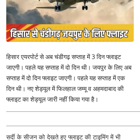
हिसार एयरपोर्ट से अब चंडीगढ़ सप्ताह में 3 दिन फ्लाइट
जाएगी। पहले यह सप्ताह में दो दिन थी। जयपुर के लिए अब
सप्ताह में दो दिन फ्लाइट जाएगी। पहले यह सप्ताह में एक
दिन थी। नए शेड्यूल में फिलहाल जम्मू व अहमदाबाद की
फ्लाइट का शेड्यूल जारी नहीं किया गया है।
सर्दी के सीजन को देखते हुए फ्लाइट की टाइमिंग में भी