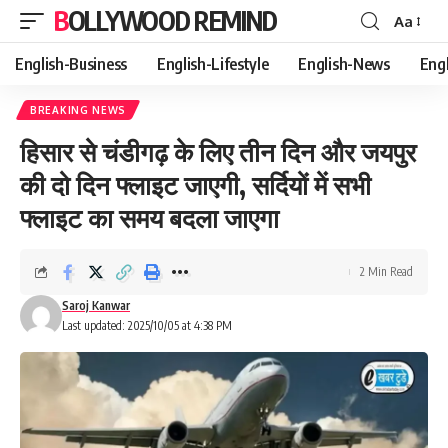
BOLLYWOOD REMIND
Aa
Font
Resizer
English-Business
English-Lifestyle
English-News
Eng
BREAKING NEWS
हिसार से चंडीगढ़ के लिए तीन दिन और जयपुर
की दो दिन फ्लाइट जाएगी, सर्दियों में सभी
फ्लाइट का समय बदला जाएगा
2 Min Read
Saroj Kanwar
Last updated: 2025/10/05 at 4:38 PM