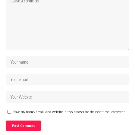
Save my name, email, and website in this browser for the next time I comment.