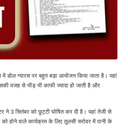
ें डोल ग्यारस पर बहुत बड़ा आयोजन किया जाता है। यहां
इसकी वजह से भीड़ भी काफी ज्यादा हो जाती है और
टर ने 3 सितंबर को छुट्टी घोषित कर दी है। यहां तेजी से
 को होने वाले कार्यक्रम के लिए तुलसी सरोवर में पानी के