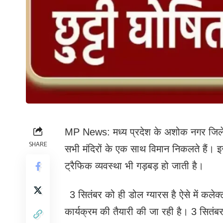
MP News: मध्य प्रदेश के अशोक नगर जिले म
SHARE
सभी मंदिरों के एक साथ विमान निकलते हैं। 
ट्रैफिक व्यवस्था भी गड़बड़ हो जाती है।
3 सितंबर को ही डोल ग्यारस है ऐसे में कलेक्
कार्यक्रम की तैयारी की जा रही है। 3 सितंबर