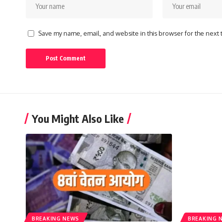
Save my name, email, and website in this browser for the next
You Might Also Like
BREAKING NEWS
BREAKING 