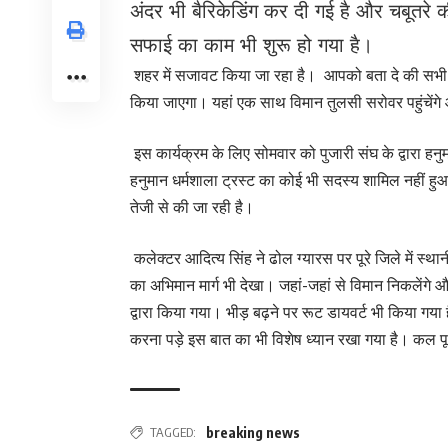
अंदर भी बैरिकेडिंग कर दी गई है और चबूतरे
सफाई का काम भी शुरू हो गया है।
शहर में सजावट किया जा रहा है। आपको बता दे की सभी मं
किया जाएगा। यहां एक साथ विमान तुलसी सरोवर पहुंचें
इस कार्यक्रम के लिए सोमवार को पुजारी संघ के द्वारा हनुम
हनुमान धर्मशाला ट्रस्ट का कोई भी सदस्य शामिल नहीं हुआ 
तेजी से की जा रही है।
कलेक्टर आदित्य सिंह ने ढोल ग्यारस पर पूरे जिले में स
का अभिमान मार्ग भी देखा। जहां-जहां से विमान निकलेंगे 
द्वारा किया गया। भीड़ बढ़ने पर रूट डायवर्ट भी किया ग
करना पड़े इस बात का भी विशेष ध्यान रखा गया है। कल पूरे 
TAGGED:
breaking news