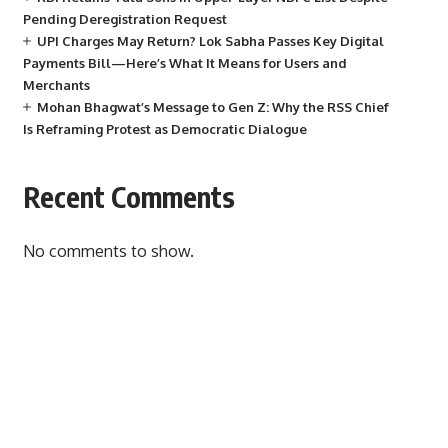
Pending Deregistration Request
UPI Charges May Return? Lok Sabha Passes Key Digital
Payments Bill—Here’s What It Means for Users and
Merchants
Mohan Bhagwat’s Message to Gen Z: Why the RSS Chief
Is Reframing Protest as Democratic Dialogue
Recent Comments
No comments to show.