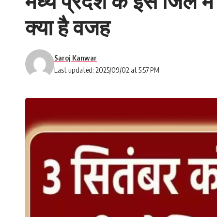
मध्य प्रदेश के इस जिले मे
क्या है वजह
Saroj Kanwar
Last updated: 2025/09/02 at 5:57 PM