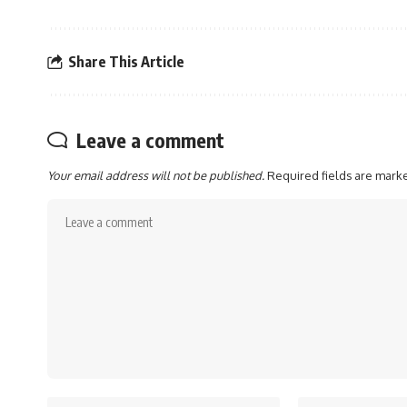
Share This Article
Leave a comment
Your email address will not be published.
Required fields are mar