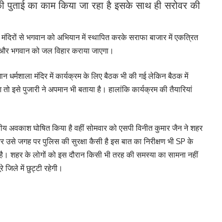
 की पुताई का काम किया जा रहा है इसके साथ ही सरोवर की
दिरों से भगवान को अभियान में स्थापित करके सराफा बाजार में एकत्रित
गे और भगवान को जल विहार कराया जाएगा।
ान धर्मशाला मंदिर में कार्यक्रम के लिए बैठक भी की गई लेकिन बैठक में
तो इसे पुजारी ने अपमान भी बताया है। हालांकि कार्यक्रम की तैयारियां
्थानीय अवकाश घोषित किया है वहीं सोमवार को एसपी विनीत कुमार जैन ने शहर
और उसे जगह पर पुलिस की सुरक्षा कैसी है इस बात का निरीक्षण भी SP के
या है। शहर के लोगों को इस दौरान किसी भी तरह की समस्या का सामना नहीं
जिले में छुट्टी रहेगी।