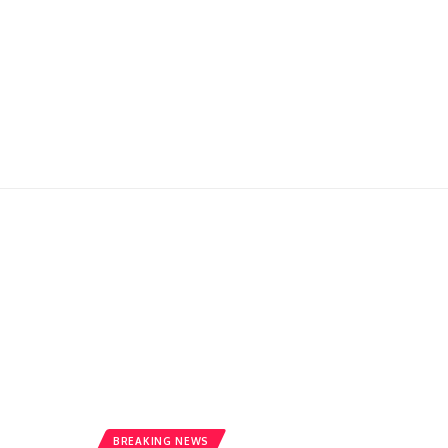
BREAKING NEWS