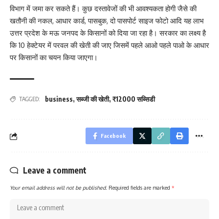
विभाग में जमा कर सकते हैं। कुछ दस्तावेजों की भी आवश्यकता होगी जैसे की
खतौनी की नकल, आधार कार्ड, पासबुक, दो पासपोर्ट साइज फोटो आदि यह लाभ
उत्तर प्रदेश के मऊ जनपद के किसानों को दिया जा रहा है। सरकार का लक्ष्य है
कि 10 हेक्टेयर में परवल की खेती की जाए जिसमें पहले आओ पहले पाओ के आधार
पर किसानों का चयन किया जाएगा।
business
,
सब्जी की खेती
,
₹12000 सब्सिडी
TAGGED:
Facebook
Leave a comment
Your email address will not be published.
Required fields are marked
*