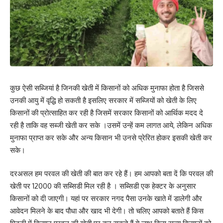
कुछ ऐसी सब्जियां है जिनकी खेती में किसानों को अधिक मुनाफा होता है जिससे
उनकी आयु में वृद्धि हो सकती है इसलिए सरकार में सब्जियों को खेती के लिए
किसानों की प्रोत्साहित कर रही है जिसमें सरकार किसानों को आर्थिक मदद दे
रही है ताकि वह सब्जी खेती कर सके ।उसमें उन्हें कम लागत आये, लेकिन अधिक
मुनाफा प्राप्त कर सके और अन्य किसान भी उनसे प्रेरित होकर इसकी खेती कर
सके।
दरअसल हम परवल की खेती की बात कर रहे हैं। हम आपको बता दें कि परवल की
खेती पर 12000 की सब्सिडी मिल रही है । सब्सिडी एक हेक्टर के अनुसार
किसानों को दी जाएगी। यहां पर सरकार नगद पैसा उनके खाते में डालेगी और
आवेदन मिलने के बाद पौधा और खाद भी देगी। तो चलिए आपको बताते हैं किस