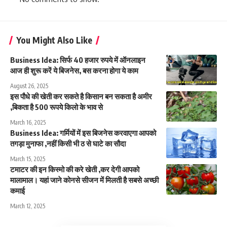
You Might Also Like
Business Idea: सिर्फ 40 हजार रुपये में ऑनलाइन
आज ही शुरू करें ये बिजनेस, बस करना होगा ये काम
August 26, 2025
इस पौधे की खेती कर सकते है किसान बन सकता है अमीर
,बिकता है 500 रूपये किलो के भाव से
March 16, 2025
Business Idea: गर्मियों में इस बिजनेस करवाएगा आपको
तगड़ा मुनाफा ,नहीं किसी भी ठ से घाटे का सौदा
March 15, 2025
टमाटर की इन किस्मो की करे खेती ,कर देगी आपको
मालामाल। यहां जाने कोनसे सीजन में मिलती है सबसे अच्छी
कमाई
March 12, 2025