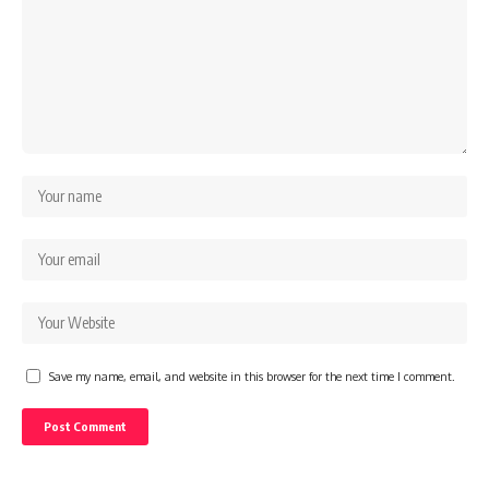
Save my name, email, and website in this browser for the next time I comment.