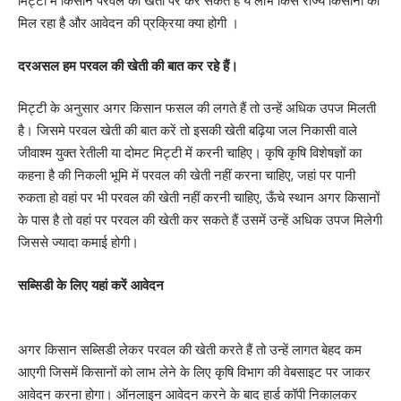
मिट्टी में किसान परवल की खेती पर कर सकते हैं ये लाभ किस राज्य किसानों को
मिल रहा है और आवेदन की प्रक्रिया क्या होगी ।
दरअसल हम परवल की खेती की बात कर रहे हैं।
मिट्टी के अनुसार अगर किसान फसल की लगते हैं तो उन्हें अधिक उपज मिलती
है। जिसमे परवल खेती की बात करें तो इसकी खेती बढ़िया जल निकासी वाले
जीवाश्म युक्त रेतीली या दोमट मिट्टी में करनी चाहिए। कृषि कृषि विशेषज्ञों का
कहना है की निकली भूमि में परवल की खेती नहीं करना चाहिए, जहां पर पानी
रुकता हो वहां पर भी परवल की खेती नहीं करनी चाहिए, ऊँचे स्थान अगर किसानों
के पास है तो वहां पर परवल की खेती कर सकते हैं उसमें उन्हें अधिक उपज मिलेगी
जिससे ज्यादा कमाई होगी।
सब्सिडी के लिए यहां करें आवेदन
अगर किसान सब्सिडी लेकर परवल की खेती करते हैं तो उन्हें लागत बेहद कम
आएगी जिसमें किसानों को लाभ लेने के लिए कृषि विभाग की वेबसाइट पर जाकर
आवेदन करना होगा। ऑनलाइन आवेदन करने के बाद हार्ड कॉपी निकालकर