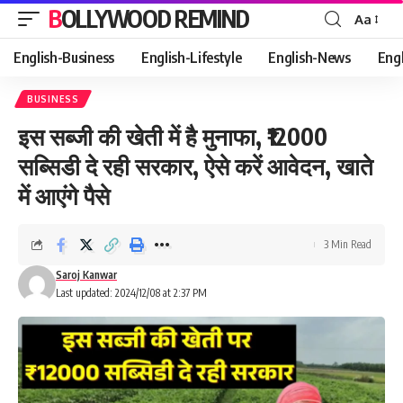
BOLLYWOOD REMIND
Aa
Font
Resizer
English-Business
English-Lifestyle
English-News
Eng
BUSINESS
इस सब्जी की खेती में है मुनाफा, ₹12000
सब्सिडी दे रही सरकार, ऐसे करें आवेदन, खाते
में आएंगे पैसे
3 Min Read
Saroj Kanwar
Last updated: 2024/12/08 at 2:37 PM