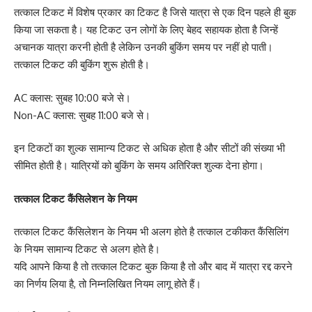
तत्काल टिकट में विशेष प्रकार का टिकट है जिसे यात्रा से एक दिन पहले ही बुक
किया जा सकता है। यह टिकट उन लोगों के लिए बेहद सहायक होता है जिन्हें
अचानक यात्रा करनी होती है लेकिन उनकी बुकिंग समय पर नहीं हो पाती।
तत्काल टिकट की बुकिंग शुरू होती है।
AC क्लास: सुबह 10:00 बजे से।
Non-AC क्लास: सुबह 11:00 बजे से।
इन टिकटों का शुल्क सामान्य टिकट से अधिक होता है और सीटों की संख्या भी
सीमित होती है। यात्रियों को बुकिंग के समय अतिरिक्त शुल्क देना होगा।
तत्काल टिकट कैंसिलेशन के नियम
तत्काल टिकट कैंसिलेशन के नियम भी अलग होते है तत्काल टकीकत कैंसिलिंग
के नियम सामान्य टिकट से अलग होते है।
यदि आपने किया है तो तत्काल टिकट बुक किया है तो और बाद में यात्रा रद्द करने
का निर्णय लिया है, तो निम्नलिखित नियम लागू होते हैं।