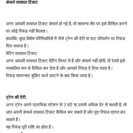
कंफर्म तत्काल टिकट
अगर आपकी तत्काल टिकट कंफर्म हो गई है, तो सामान्य तौर पर इसे कैंसिल करने
पर कोई रिफंड नहीं मिलता।
हालांकि, कुछ विशेष परिस्थितियों में जैसे ट्रेन की देरी या रूट परिवर्तन पर रिफंड
मिल सकता है।
वेटिंग तत्काल टिकट:
अगर आपकी तत्काल टिकट वेटिंग लिस्ट में है और कंफर्म नहीं होती, तो रेलवे इसे
स्वचालित रूप से कैंसिल कर देता है और आपको रिफंड दे दिया जाता है।
रिफंड सामान्यत: बुकिंग चार्ज काटने के बाद किया जाता है।
ट्रेन की देरी:
अगर ट्रेन अपने प्रारंभिक स्टेशन से 3 घंटे या उससे अधिक देर से चलती है, तो
आप अपनी कंफर्म तत्काल टिकट कैंसिल कर सकते हैं और पूरा रिफंड प्राप्त कर
सकते हैं।
यह रिफंड पूरी राशि का होता है।