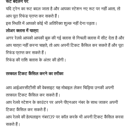
रूट बदलने पर:
यदि ट्रेन का रूट बदल जाता है और आपका स्टेशन नए रूट पर नहीं आता, तो
आप पूरा रिफंड प्राप्त कर सकते हैं।
इस स्थिति में आपको कोई भी अतिरिक्त शुल्क नहीं देना पड़ता।
लोअर क्लास में यात्रा:
अगर रेलवे आपको आपकी बुक की गई क्लास से निचली क्लास में सीट देता है और
आप यात्रा नहीं करना चाहते, तो आप अपनी टिकट कैंसिल कर सकते हैं और पूरा
रिफंड प्राप्त कर सकते हैं।
रिफंड की राशि क्लास के अंतर की होगी।
तत्काल टिकट कैंसिल करने का तरीका
आप आईआरसीटीसी की वेबसाइट यह मोबाइल लेकर चिड़िया उनकी अपनी
तत्काल टिकट कैंसिल कर सकते हैं।
आप रेलवे स्टेशन के काउंटर पर अपने पीएनआर नंबर के साथ जाकर अपनी
टिकट कैंसिल कर सकते हैं।
आप रेलवे की हेल्पलाइन नंबर139 पर कॉल करके भी अपनी टिकट कैंसिल करवा
सकते हैं।