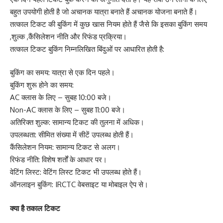
बहुत उपयोगी होती है जो अचानक यात्रा बनाते हैं अचानक योजना बनाते हैं।
तत्काल टिकट की बुकिंग में कुछ खास नियम होते हैं जैसे कि इसका बुकिंग समय
,शुल्क ,कैंसिलेशन नीति और रिफंड प्रक्रिया।
तत्काल टिकट बुकिंग निम्नलिखित बिंदुओं पर आधारित होती है:
बुकिंग का समय: यात्रा से एक दिन पहले।
बुकिंग शुरू होने का समय:
AC क्लास के लिए – सुबह 10:00 बजे।
Non-AC क्लास के लिए – सुबह 11:00 बजे।
अतिरिक्त शुल्क: सामान्य टिकट की तुलना में अधिक।
उपलब्धता: सीमित संख्या में सीटें उपलब्ध होती हैं।
कैंसिलेशन नियम: सामान्य टिकट से अलग।
रिफंड नीति: विशेष शर्तों के आधार पर।
वेटिंग लिस्ट: वेटिंग लिस्ट टिकट भी उपलब्ध होते हैं।
ऑनलाइन बुकिंग: IRCTC वेबसाइट या मोबाइल ऐप से।
क्या है तकाल टिकट