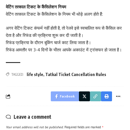
वेटिंग तत्काल टिकट के कैंसिलेशन नियम
वेटिंग तत्काल टिकट के कैंसिलेशन के नियम भी थोड़े अलग होते हैं:
अगर वेटिंग टिकट कंफर्म नहीं होती है, तो रेलवे इसे स्वचालित रूप से कैंसिल कर
देता है और रिफंड की प्रक्रिया शुरू कर दी जाती है।
रिफंड प्रक्रिया के दौरान बुकिंग चार्ज काट लिया जाता है।
रिफंड आमतौर पर 3-4 दिनों के भीतर आपके अकाउंट में ट्रांसफर हो जाता है।
life style
,
Tatkal Ticket Cancellation Rules
TAGGED:
Facebook
Leave a comment
Your email address will not be published.
Required fields are marked
*