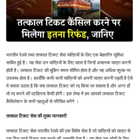
भारतीय रेलवे तथा तत्काल टिकट सेवा यात्रियों के लिए एक बेहतरीन सुविधा
साबित हुई है। यह सेवा उन यात्रियों के लिए खास है जिन्हें अचानक यात्रा करनी
होती है। तत्काल टिकट की बुकिंग समय सीमित होता है और यह अधिक शुल्क पर
उपलब्ध होता है। हालाँकि कभी-कभी यात्रियों को अपनी यात्रा करनी पड़ती है ऐसे
में सवाल उठता है कि क्या तत्काल टिकट को रद्द किया जा सकता है और अगर हाँ
तो रद्द करने की प्रक्रिया कैसी होगी। इस लेख में हम आपको तत्काल टिकट
कैंसिलेशन के सभी पहलुओं से परिचित करेंगे ।
तत्काल टिकट सेवा की मुख्य जानकारी
तत्काल टिकट सेवा भारतीय रेलवे की एक विशेष सेवा है जो यात्रियों को यात्रा से
एक दिन पहले टिकट बुक करने की अनुमति देता है। यह सेवा उन लोगों के लिए