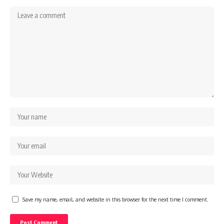
Save my name, email, and website in this browser for the next time I comment.