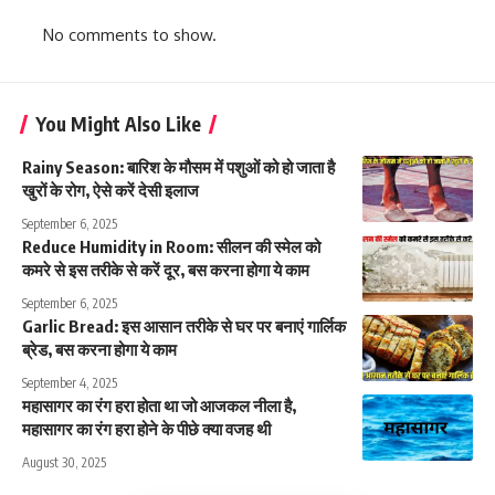
No comments to show.
You Might Also Like
Rainy Season: बारिश के मौसम में पशुओं को हो जाता है
खुरों के रोग, ऐसे करें देसी इलाज
September 6, 2025
Reduce Humidity in Room: सीलन की स्मेल को
कमरे से इस तरीके से करें दूर, बस करना होगा ये काम
September 6, 2025
Garlic Bread: इस आसान तरीके से घर पर बनाएं गार्लिक
ब्रेड, बस करना होगा ये काम
September 4, 2025
महासागर का रंग हरा होता था जो आजकल नीला है,
महासागर का रंग हरा होने के पीछे क्या वजह थी
August 30, 2025