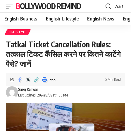
BOLLYWOOD REMIND
Aa
Font
Resizer
English-Business
English-Lifestyle
English-News
Eng
LIFE STYLE
Tatkal Ticket Cancellation Rules:
तत्काल टिकट कैंसिल करने पर कितने काटेंगे
पैसे? जानें
5 Min Read
Saroj Kanwar
Last updated: 2024/12/08 at 1:06 PM