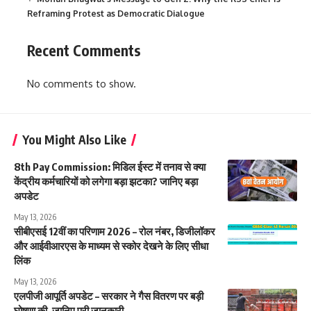
Reframing Protest as Democratic Dialogue
Recent Comments
No comments to show.
You Might Also Like
8th Pay Commission: मिडिल ईस्ट में तनाव से क्या
केंद्रीय कर्मचारियों को लगेगा बड़ा झटका? जानिए बड़ा
अपडेट
May 13, 2026
सीबीएसई 12वीं का परिणाम 2026 – रोल नंबर, डिजीलॉकर
और आईवीआरएस के माध्यम से स्कोर देखने के लिए सीधा
लिंक
May 13, 2026
एलपीजी आपूर्ति अपडेट – सरकार ने गैस वितरण पर बड़ी
घोषणा की, जानिए पूरी जानकारी