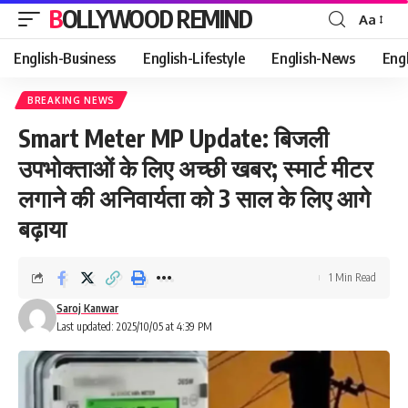
BOLLYWOOD REMIND
Aa
Font
Resizer
English-Business
English-Lifestyle
English-News
Eng
BREAKING NEWS
Smart Meter MP Update: बिजली
उपभोक्ताओं के लिए अच्छी खबर; स्मार्ट मीटर
लगाने की अनिवार्यता को 3 साल के लिए आगे
बढ़ाया
1 Min Read
Saroj Kanwar
Last updated: 2025/10/05 at 4:39 PM