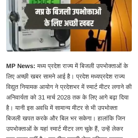
MP News:
मध्य प्रदेश राज्य में बिजली उपभोक्ताओं के
लिए अच्छी खबर सामने आई है। प्रदेश मध्यप्रदेश राज्य
विद्युत नियामक आयोग ने प्रदेशभर में स्मार्ट मीटर लगाने की
अनिवार्यता को 31 मार्च 2028 तक के लिए आगे बढ़ा दिया
है। यानी इस अवधि में सामान्य मीटर से भी उपभोक्ता
बिजली खपत करके और बिल भर सकेगा। हालांकि जिन
उपभोक्ताओं के यहां स्मार्ट मीटर लग चुके हैं, उन्हें लेकर