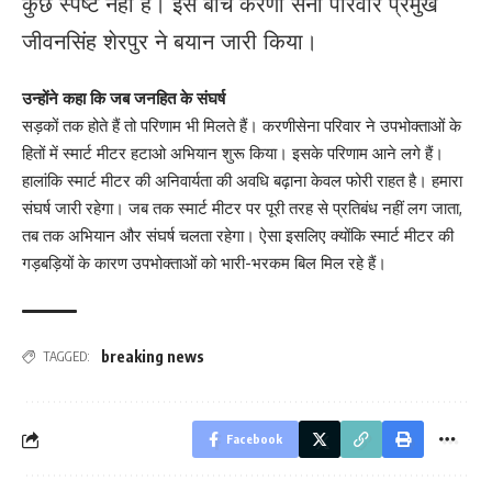
कुछ स्पष्ट नहीं है। इस बीच करणी सेना परिवार प्रमुख
जीवनसिंह शेरपुर ने बयान जारी किया।
उन्होंने कहा कि जब जनहित के संघर्ष
सड़कों तक होते हैं तो परिणाम भी मिलते हैं। करणीसेना परिवार ने उपभोक्ताओं के
हितों में स्मार्ट मीटर हटाओ अभियान शुरू किया। इसके परिणाम आने लगे हैं।
हालांकि स्मार्ट मीटर की अनिवार्यता की अवधि बढ़ाना केवल फोरी राहत है। हमारा
संघर्ष जारी रहेगा। जब तक स्मार्ट मीटर पर पूरी तरह से प्रतिबंध नहीं लग जाता,
तब तक अभियान और संघर्ष चलता रहेगा। ऐसा इसलिए क्योंकि स्मार्ट मीटर की
गड़बड़ियों के कारण उपभोक्ताओं को भारी-भरकम बिल मिल रहे हैं।
breaking news
TAGGED:
Facebook