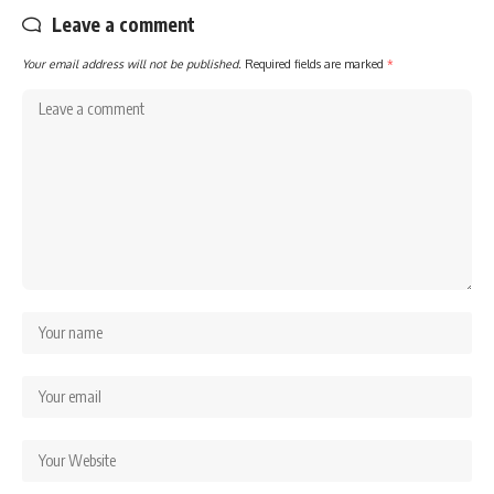
Leave a comment
Your email address will not be published.
Required fields are marked
*