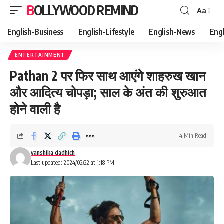
BOLLYWOOD REMIND
Aa
Font
Resizer
English-Business
English-Lifestyle
English-News
Eng
ENTERTAINMENT
Pathan 2 पर फिर साथ आएंगे शाहरुख खान
और आदित्य चोपड़ा; साल के अंत की शुरुआत
होने वाली है
4 Min Read
vanshika dadhich
Last updated: 2024/02/22 at 1:18 PM