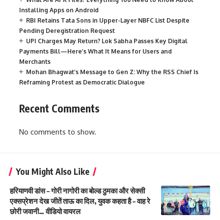
Installing Apps on Android
RBI Retains Tata Sons in Upper-Layer NBFC List Despite
Pending Deregistration Request
UPI Charges May Return? Lok Sabha Passes Key Digital
Payments Bill—Here’s What It Means for Users and
Merchants
Mohan Bhagwat’s Message to Gen Z: Why the RSS Chief Is
Reframing Protest as Democratic Dialogue
Recent Comments
No comments to show.
You Might Also Like
हरियाणवी डांस – गोरी नागोरी का बोल्ड ठुमका और सेक्सी
एक्सप्रेशन देख जीतें ताऊ का दिल, युवक कहता है – वाह रे
छोरी जवानी… वीडियो वायरल