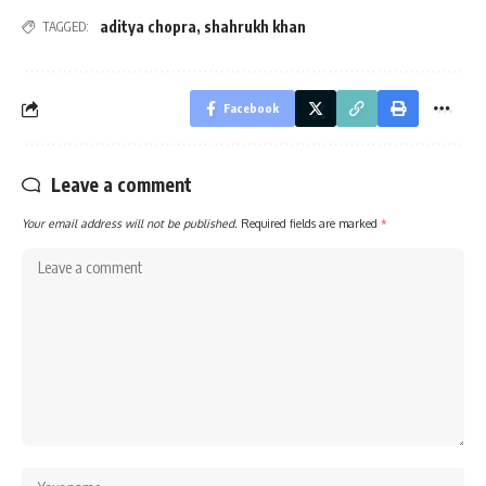
aditya chopra
,
shahrukh khan
TAGGED:
Facebook
Leave a comment
Your email address will not be published.
Required fields are marked
*