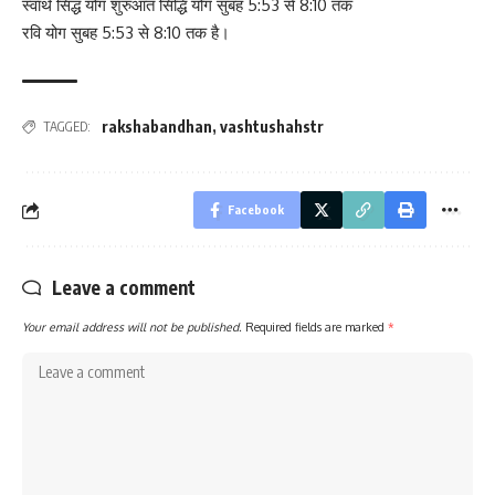
स्वार्थ सिद्ध योग शुरुआत सिद्धि योग सुबह 5:53 से 8:10 तक
रवि योग सुबह 5:53 से 8:10 तक है।
rakshabandhan
,
vashtushahstr
TAGGED:
Facebook
Leave a comment
Your email address will not be published.
Required fields are marked
*