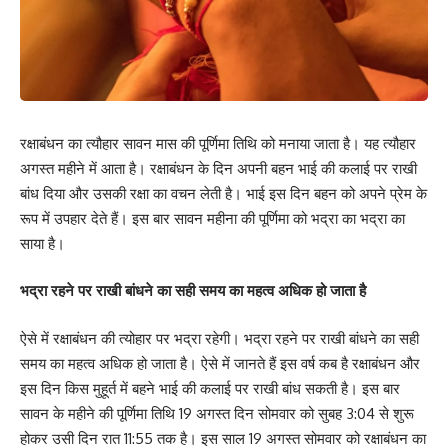
रक्षाबंधन का त्यौहार सावन मास की पूर्णिमा तिथि को मनाया जाता है। यह त्यौहार
अगस्त महीने में आता है। रक्षाबंधन के दिन अपनी बहन भाई की कलाई पर राखी
बांध दिया और उसकी रक्षा का वचन लेती है। भाई इस दिन बहन को अपने प्रेम के
रूप में उपहार देते हैं। इस बार सावन महीना की पूर्णिमा को भद्रा का भद्रा का
साया है।
भद्रा रहने पर राखी बांधने का सही समय का महत्व अधिक हो जाता है
ऐसे में रक्षाबंधन की त्योहार पर भद्रा रहेगी। भद्रा रहने पर राखी बांधने का सही
समय का महत्व अधिक हो जाता है। ऐसे में जानते हैं इस वर्ष कब है रक्षाबंधन और
इस दिन किस मुहूर्त में बहने भाई की कलाई पर राखी बांध सकती है। इस बार
सावन के महीने की पूर्णिमा तिथि 19 अगस्त दिन सोमवार को सुबह 3:04 से शुरू
होकर उसी दिन रात 11:55 तक है। इस साल 19 अगस्त सोमवार को रक्षाबंधन का