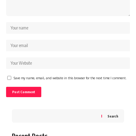
Save my name, email, and website in this browser for the next time I comment.
Search
Recent Posts