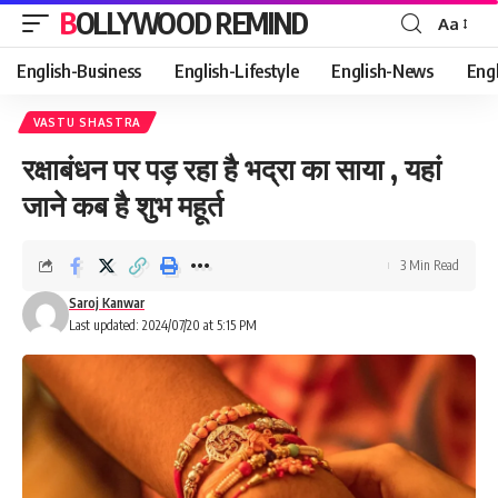
BOLLYWOOD REMIND
Aa
Font
Resizer
English-Business
English-Lifestyle
English-News
Eng
VASTU SHASTRA
रक्षाबंधन पर पड़ रहा है भद्रा का साया , यहां
जाने कब है शुभ महूर्त
3 Min Read
Saroj Kanwar
Last updated: 2024/07/20 at 5:15 PM