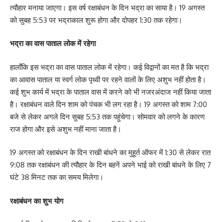
त्यौहार मनाया जाएगा। इस वर्ष रक्षाबंधन के दिन भद्रा का साया है। 19 अगस्त
को सुबह 5:53 पर भद्राकाल शुरू होगा और दोपहर 1:30 तक रहेगा।
भद्रा का वास पाताल लोक में रहेगा
हालाँकि इस भद्रा का वास पाताल लोक में रहेगा। कई विद्वानों का मत है कि भद्रा
का आवास पाताल या स्वर्ग लोक पृथ्वी पर रहने वालों के लिए अशुभ नहीं होता है।
कई शुभ कार्य में भद्रा के पाताल वास में करने को भी नजरअंदाज नहीं किया जाता
है। रक्षाबंधन वाले दिन शाम को पंचक भी लग रहा है। 19 अगस्त को शाम 7:00
बजे से लेकर अगले दिन सुबह 5:53 तक पहुंचेगा। सोमवार को लगने के कारण
राज होगा और इसे अशुभ नहीं माना जाता है।
19 अगस्त को रक्षाबंधन के दिन राखी बांधने का मुहूर्त ऑफर में 1:30 से लेकर रात
9:08 तक रक्षाबंधन की त्यौहार के दिन बहनें अपने भाई को राखी बांधने के लिए 7
घंटे 38 मिनट तक का समय मिलेगा।
रक्षाबंधन का शुभ योग