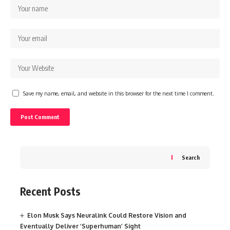
Save my name, email, and website in this browser for the next time I comment.
Search
Recent Posts
Elon Musk Says Neuralink Could Restore Vision and
Eventually Deliver ‘Superhuman’ Sight