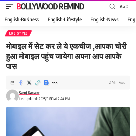
BOLLYWOOD REMIND
Aa
Font
Resizer
English-Business
English-Lifestyle
English-News
Eng
LIFE STYLE
मोबाइल में सेट कर ले ये एकचीज ,आपका चोरी
हुआ मोबाइल पहुंच जायेगा अपना आप आपके
पास
2 Min Read
Saroj Kanwar
Last updated: 2025/01/13 at 2:44 PM