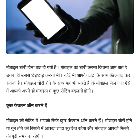
मोबाइल चोरी होना बात हो गयी है। मोबाइल को चोरी करना जितना आम बात है
उतना ही उससे छेड़छाड़ करना भी। कोई भी आपके डाटा के साथ खिलवाड़ कर
सकता है। मोबाइल चोरी होने के साथ यहां भी चाहते हैं कि मोबाइल मिल जाए ऐसे
में आपको अपने ही मोबाइल में कुछ सेटिंग बदलनी होगी।
कुछ फंक्शन ऑन करने हैं
मोबाइल की सेटिंग में आपको सिर्फ कुछ फंक्शन ऑन करने हैं। मोबाइल चोरी होने
या गुम होने की स्थिति में आपका डाटा सुरक्षित रहेगा और मोबाइल आपको मिलने
की पूरी संभावना रहेगी।