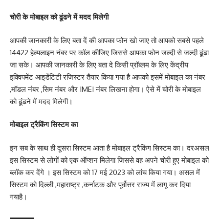
चोरी के मोबाइल को ढूंढने में मदद मिलेगी
आपकी जानकारी के लिए बता दें की आपका फोन खो जाए तो आपको सबसे पहले
14422 हेल्पलाइन नंबर पर कॉल कीजिए जिससे आपका फोन जल्दी से जल्दी ढूंढा
जा सके। आपकी जानकारी के लिए बता दे किसी प्रॉब्लम के लिए केंद्रीय
इक्विपमेंट आइडेंटिटी रजिस्टर तैयार किया गया है आपको इसमें मोबाइल का नंबर
,मॉडल नंबर ,सिम नंबर और IMEI नंबर लिखना होगा। ऐसे में चोरी के मोबाइल
को ढूंढने में मदद मिलेगी।
मोबाइल ट्रैकिंग सिस्टम का
इन सब के साथ ही दूसरा सिस्टम आता है मोबाइल ट्रैकिंग सिस्टम का। दरअसल
इस सिस्टम से लोगों को एक ऑप्शन मिलेगा जिससे वह अपने चोरी हुए मोबाइल को
ब्लॉक कर देंगे । इस सिस्टम को 17 मई 2023 को लांच किया गया। असल में
सिस्टम को दिल्ली ,महाराष्ट्र ,कर्नाटक और पूर्वोत्तर राज्य में लागू कर दिया
गयाहै।