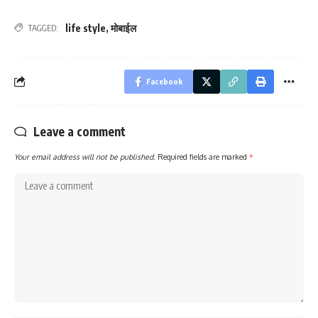
life style
,
मोबाईल
TAGGED:
Facebook
Leave a comment
Your email address will not be published.
Required fields are marked
*