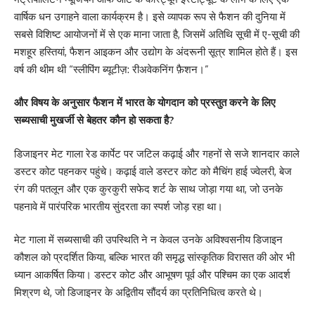
वार्षिक धन उगाहने वाला कार्यक्रम है। इसे व्यापक रूप से फैशन की दुनिया में
सबसे विशिष्ट आयोजनों में से एक माना जाता है, जिसमें अतिथि सूची में ए-सूची की
मशहूर हस्तियां, फैशन आइकन और उद्योग के अंदरूनी सूत्र शामिल होते हैं। इस
वर्ष की थीम थी “स्लीपिंग ब्यूटीज़: रीअवेकनिंग फ़ैशन।”
और विषय के अनुसार फैशन में भारत के योगदान को प्रस्तुत करने के लिए
सब्यसाची मुखर्जी से बेहतर कौन हो सकता है?
डिजाइनर मेट गाला रेड कार्पेट पर जटिल कढ़ाई और गहनों से सजे शानदार काले
डस्टर कोट पहनकर पहुंचे। कढ़ाई वाले डस्टर कोट को मैचिंग हाई ज्वेलरी, बेज
रंग की पतलून और एक कुरकुरी सफेद शर्ट के साथ जोड़ा गया था, जो उनके
पहनावे में पारंपरिक भारतीय सुंदरता का स्पर्श जोड़ रहा था।
मेट गाला में सब्यसाची की उपस्थिति ने न केवल उनके अविश्वसनीय डिजाइन
कौशल को प्रदर्शित किया, बल्कि भारत की समृद्ध सांस्कृतिक विरासत की ओर भी
ध्यान आकर्षित किया। डस्टर कोट और आभूषण पूर्व और पश्चिम का एक आदर्श
मिश्रण थे, जो डिजाइनर के अद्वितीय सौंदर्य का प्रतिनिधित्व करते थे।