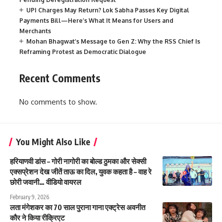
UPI Charges May Return? Lok Sabha Passes Key Digital
Payments Bill—Here’s What It Means for Users and
Merchants
Mohan Bhagwat’s Message to Gen Z: Why the RSS Chief Is
Reframing Protest as Democratic Dialogue
Recent Comments
No comments to show.
You Might Also Like
हरियाणवी डांस – गोरी नागोरी का बोल्ड ठुमका और सेक्सी
एक्सप्रेशन देख जीतें ताऊ का दिल, युवक कहता है – वाह रे
छोरी जवानी… वीडियो वायरल
February 9, 2026
लता मंगेशकर का 70 साल पुराना गाना एक्ट्रेस अवनीत
कौर ने किया रीक्रिएट