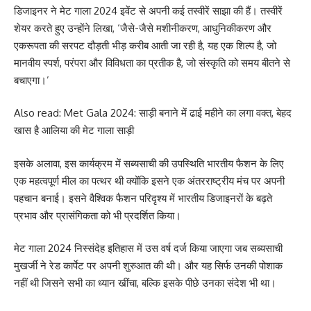
डिजाइनर ने मेट गाला 2024 इवेंट से अपनी कई तस्वीरें साझा की हैं। तस्वीरें
शेयर करते हुए उन्होंने लिखा, ‘जैसे-जैसे मशीनीकरण, आधुनिकीकरण और
एकरूपता की सरपट दौड़ती भीड़ करीब आती जा रही है, यह एक शिल्प है, जो
मानवीय स्पर्श, परंपरा और विविधता का प्रतीक है, जो संस्कृति को समय बीतने से
बचाएगा।’
Also read:
Met Gala 2024: साड़ी बनाने में ढाई महीने का लगा वक्त, बेहद
खास है आलिया की मेट गाला साड़ी
इसके अलावा, इस कार्यक्रम में सब्यसाची की उपस्थिति भारतीय फैशन के लिए
एक महत्वपूर्ण मील का पत्थर थी क्योंकि इसने एक अंतरराष्ट्रीय मंच पर अपनी
पहचान बनाई। इसने वैश्विक फैशन परिदृश्य में भारतीय डिजाइनरों के बढ़ते
प्रभाव और प्रासंगिकता को भी प्रदर्शित किया।
मेट गाला 2024 निस्संदेह इतिहास में उस वर्ष दर्ज किया जाएगा जब सब्यसाची
मुखर्जी ने रेड कार्पेट पर अपनी शुरुआत की थी। और यह सिर्फ उनकी पोशाक
नहीं थी जिसने सभी का ध्यान खींचा, बल्कि इसके पीछे उनका संदेश भी था।