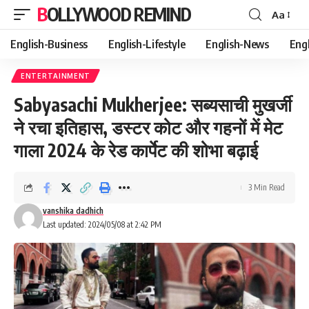
BOLLYWOOD REMIND
Aa
Font
Resizer
English-Business
English-Lifestyle
English-News
Eng
ENTERTAINMENT
Sabyasachi Mukherjee: सब्यसाची मुखर्जी
ने रचा इतिहास, डस्टर कोट और गहनों में मेट
गाला 2024 के रेड कार्पेट की शोभा बढ़ाई
3 Min Read
vanshika dadhich
Last updated: 2024/05/08 at 2:42 PM