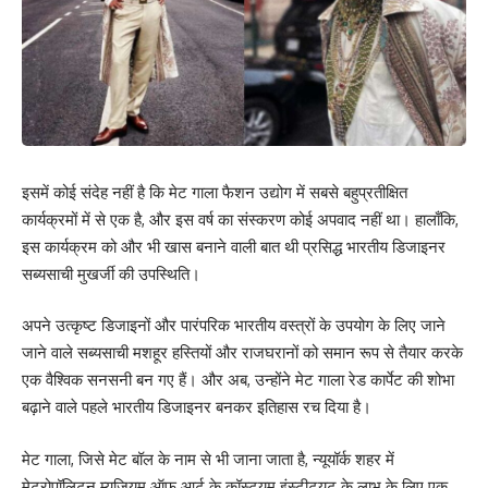
इसमें कोई संदेह नहीं है कि मेट गाला फैशन उद्योग में सबसे बहुप्रतीक्षित
कार्यक्रमों में से एक है, और इस वर्ष का संस्करण कोई अपवाद नहीं था। हालाँकि,
इस कार्यक्रम को और भी खास बनाने वाली बात थी प्रसिद्ध भारतीय डिजाइनर
सब्यसाची मुखर्जी की उपस्थिति।
अपने उत्कृष्ट डिजाइनों और पारंपरिक भारतीय वस्त्रों के उपयोग के लिए जाने
जाने वाले सब्यसाची मशहूर हस्तियों और राजघरानों को समान रूप से तैयार करके
एक वैश्विक सनसनी बन गए हैं। और अब, उन्होंने मेट गाला रेड कार्पेट की शोभा
बढ़ाने वाले पहले भारतीय डिजाइनर बनकर इतिहास रच दिया है।
मेट गाला, जिसे मेट बॉल के नाम से भी जाना जाता है, न्यूयॉर्क शहर में
मेट्रोपॉलिटन म्यूजियम ऑफ आर्ट के कॉस्ट्यूम इंस्टीट्यूट के लाभ के लिए एक