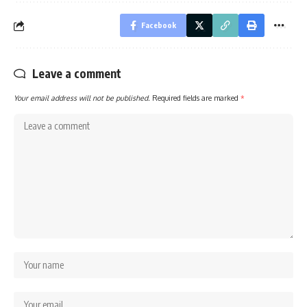
Facebook
Leave a comment
Your email address will not be published.
Required fields are marked
*