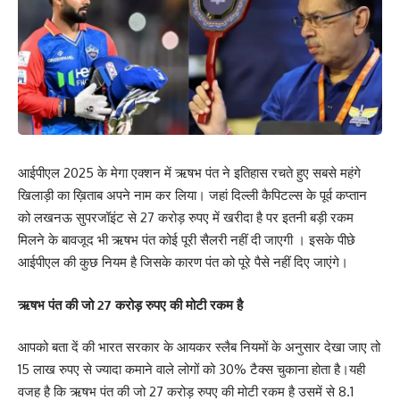
आईपीएल 2025 के मेगा एक्शन में ऋषभ पंत ने इतिहास रचते हुए सबसे महंगे
खिलाड़ी का ख़िताब अपने नाम कर लिया। जहां दिल्ली कैपिटल्स के पूर्व कप्तान
को लखनऊ सुपरजॉइंट से 27 करोड़ रुपए में खरीदा है पर इतनी बड़ी रकम
मिलने के बावजूद भी ऋषभ पंत कोई पूरी सैलरी नहीं दी जाएगी । इसके पीछे
आईपीएल की कुछ नियम है जिसके कारण पंत को पूरे पैसे नहीं दिए जाएंगे।
ऋषभ पंत की जो 27 करोड़ रुपए की मोटी रकम है
आपको बता दें की भारत सरकार के आयकर स्लैब नियमों के अनुसार देखा जाए तो
15 लाख रुपए से ज्यादा कमाने वाले लोगों को 30% टैक्स चुकाना होता है।यही
वजह है कि ऋषभ पंत की जो 27 करोड़ रुपए की मोटी रकम है उसमें से 8.1