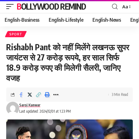
BOLLYWOOD REMIND
Aa
Font
Resizer
English-Business
English-Lifestyle
English-News
Eng
SPORT
Rishabh Pant को नहीं मिलेंगे लखनऊ सुपर
जायंटस से 27 करोड़ रूपये, हर साल सिर्फ
18.9 करोड़ रुपए की मिलेगी सैलरी, जानिए
वजह
3 Min Read
Saroj Kanwar
Last updated: 2024/12/01 at 1:23 PM