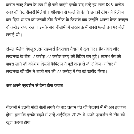
करोड रुपए टैक्स के रूप में ही चले जाएंगे इसके बाद उन्हें हर साल 18.9 करोड
रुपए की नेट सैलरी मिलेगी । ऑक्शन से पहले ही पंत ने उनकी टीम को रिलीज
कर दिया था पंत को उनकी टीम रिलीज के जिसके बाद उन्होंने अपना बेस्ट प्राइस
दो करोड रुपए रखा। इसके बाद नीलामी में लखनऊ में सबसे पहले उन पर बोली
लगाई थी।
रॉयल चैलेंज बेंगलुरु ,सनराइजर्स हैदराबाद मैदान में कूद गए। हैदराबाद और
लखनऊ के बीच 12 करोड़ 27 करोड रुपए की बिडिंग वार हुई। ऋषभ पंत को
वापस लाने की कोशिश दिल्ली कैपिटल ने पूरी तरह से की लेकिन आखिर में
लखनऊ की टीम ने बाजी मार ली 27 करोड़ में पंत को खरीद लिया।
अब अपने प्रदर्शन से देना होगा जवाब
नीलामी में इतनी मोटी बोली लगने के बाद ऋषभ पंत की नेटवर्थ में भी अब इजाफा
होगा. हालांकि इसके बदले में उन्हें आईपीएल 2025 में अपने प्रदर्शन से टीम को
खुश करना होगा।