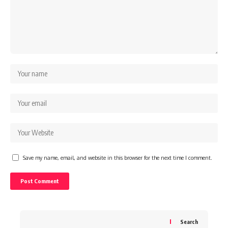
Save my name, email, and website in this browser for the next time I comment.
Search