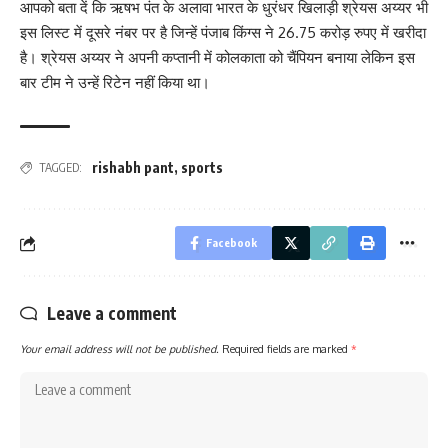
आपको बता दें कि ऋषभ पंत के अलावा भारत के धुरंधर खिलाड़ी श्रेयस अय्यर भी
इस लिस्ट में दूसरे नंबर पर है जिन्हें पंजाब किंग्स ने 26.75 करोड़ रुपए में खरीदा
है। श्रेयस अय्यर ने अपनी कप्तानी में कोलकाता को चैंपियन बनाया लेकिन इस
बार टीम ने उन्हें रिटेन नहीं किया था।
rishabh pant
,
sports
TAGGED:
Facebook
Leave a comment
Your email address will not be published.
Required fields are marked
*