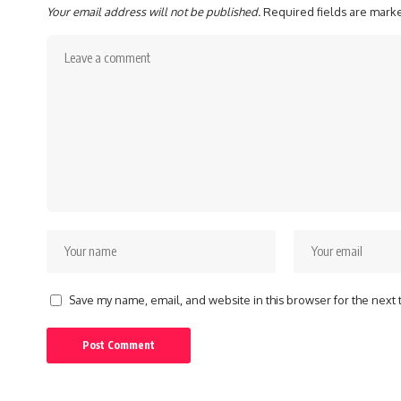
Your email address will not be published.
Required fields are mar
Save my name, email, and website in this browser for the next