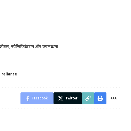
 कीमत, स्पेसिफिकेशन और उपलब्धता
,
reliance
Facebook
Twitter