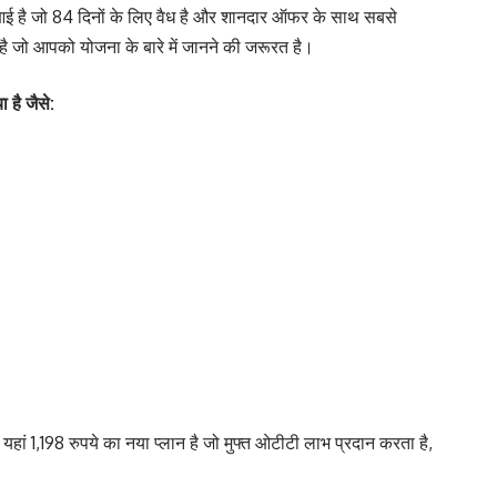
 आई है जो 84 दिनों के लिए वैध है और शानदार ऑफर के साथ सबसे
 है जो आपको योजना के बारे में जानने की जरूरत है।
 है जैसे:
हां 1,198 रुपये का नया प्लान है जो मुफ्त ओटीटी लाभ प्रदान करता है,