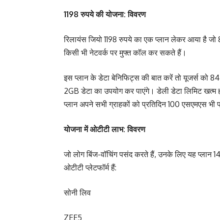
1198 रुपये की योजना: विवरण
रिलायंस जियो 1198 रुपये का एक प्लान लेकर आया है जो 84
किसी भी नेटवर्क पर मुफ्त कॉल कर सकते हैं।
इस प्लान के डेटा बेनिफिट्स की बात करें तो यूजर्स को
2GB डेटा का उपयोग कर पाएंगे। डेली डेटा लिमिट खत्म हो
प्लान अपने सभी ग्राहकों को प्रतिदिन 100 एसएमएस भी 
योजना में ओटीटी लाभ: विवरण
जो लोग बिंज-वॉचिंग पसंद करते हैं, उनके लिए यह प्लान 1
ओटीटी प्लेटफॉर्म हैं:
सोनी लिव
ZEE5