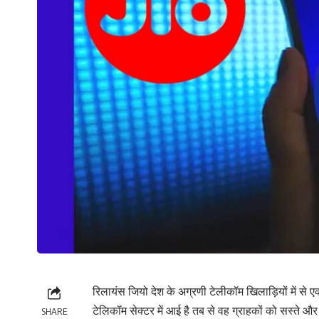
रिलायंस जियो देश के अग्रणी टेलीकॉम खिलाड़ियों में से 
टेलिकॉम सेक्टर में आई है तब से वह ग्राहकों को सस्ते और
SHARE