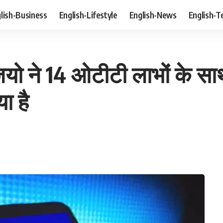
lish-Business
English-Lifestyle
English-News
English-T
ियो ने 14 ओटीटी लाभों के सा
ा है