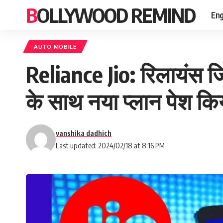
BOLLYWOOD REMIND
Eng
AUTO MOBILE
Reliance Jio: रिलायंस ज
के साथ नया प्लान पेश किय
vanshika dadhich
Last updated: 2024/02/18 at 8:16 PM