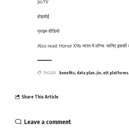
JioTV
होइचोई
प्राइम वीडियो
Also read:
Honor X9b भारत में लॉन्च: जानिए इसकी
TAGGED:
benefits
,
data plan
,
jio
,
ott platforms
Share This Article
Leave a comment