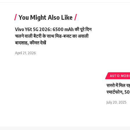
You Might Also Like
Vivo Y6t 5G 2026: 6500 mAh की पूरे दिन
चलने वाली बैटरी के साथ मिड-बजट का असली
बादशाह, कीमत देखें
April 21, 2026
AUTO MOBI
सस्ते में मिल
स्मार्टफोन, 5
July 20, 2025