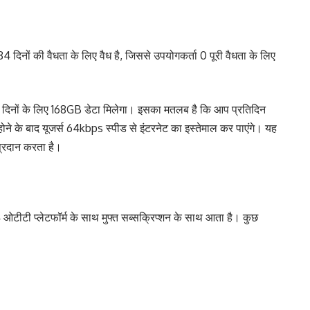
 दिनों की वैधता के लिए वैध है, जिससे उपयोगकर्ता 0 पूरी वैधता के लिए
 84 दिनों के लिए 168GB डेटा मिलेगा। इसका मतलब है कि आप प्रतिदिन
ने के बाद यूजर्स 64kbps स्पीड से इंटरनेट का इस्तेमाल कर पाएंगे। यह
प्रदान करता है।
4 ओटीटी प्लेटफॉर्म के साथ मुफ्त सब्सक्रिप्शन के साथ आता है। कुछ