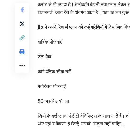
करोड़ से भी ज्यादा है। टेलीकॉम कंपनी नया प्लान लेकर
किफायती प्लान रेंज के अंतर्गत आता है। यहां वह सब कुछ
Jio ने अपने रिचार्ज प्लान को कई श्रेणियों में विभाजित किया
वार्षिक योजनाएँ
डेटा पैक
कोई दैनिक सीमा नहीं
मनोरंजन योजनाएँ
5G अपग्रेड योजना
जियो के कई प्लान ओटीटी बेनिफिट्स के साथ आते हैं। तो य
और यहां वे विवरण हैं जिन्हें आपको छोड़ना नहीं चाहिए।