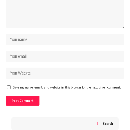
Save my name, email, and website in this browser for the next time I comment.
Search