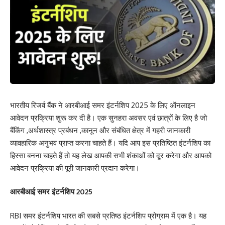
भारतीय रिजर्व बैंक ने आरबीआई समर इंटर्नशिप 2025 के लिए ऑनलाइन
आवेदन प्रक्रिया शुरू कर दी है। एक सुनहरा अवसर एवं छात्रों के लिए है जो
बैंकिंग ,अर्थशास्त्र प्रबंधन ,कानून और संबंधित क्षेत्र में गहरी जानकारी
व्यावहारिक अनुभव प्राप्त करना चाहते हैं। यदि आप इस प्रतिष्ठित इंटर्नशिप का
हिस्सा बनना चाहते हैं तो यह लेख आपकी सभी शंकाओं को दूर करेगा और आपको
आवेदन प्रक्रिया की पूरी जानकारी प्रदान करेगा।
आरबीआई समर इंटर्नशिप 2025
RBI समर इंटर्नशिप भारत की सबसे प्रतिष्ठ इंटर्नशिप प्रोग्राम में एक है। यह