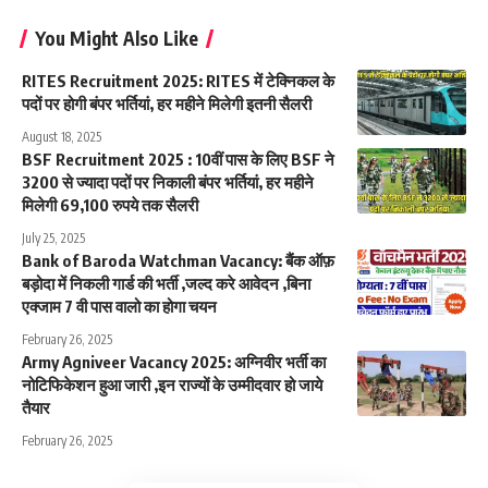
You Might Also Like
RITES Recruitment 2025: RITES में टेक्निकल के
पदों पर होगी बंपर भर्तियां, हर महीने मिलेगी इतनी सैलरी
August 18, 2025
BSF Recruitment 2025 : 10वीं पास के लिए BSF ने
3200 से ज्यादा पदों पर निकाली बंपर भर्तियां, हर महीने
मिलेगी 69,100 रुपये तक सैलरी
July 25, 2025
Bank of Baroda Watchman Vacancy: बैंक ऑफ़
बड़ोदा में निकली गार्ड की भर्ती ,जल्द करे आवेदन ,बिना
एक्जाम 7 वी पास वालो का होगा चयन
February 26, 2025
Army Agniveer Vacancy 2025: अग्निवीर भर्ती का
नोटिफिकेशन हुआ जारी ,इन राज्यों के उम्मीदवार हो जाये
तैयार
February 26, 2025