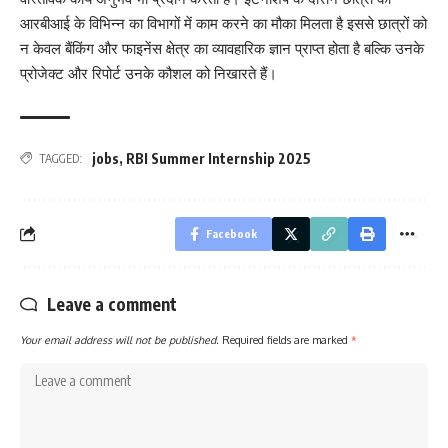
आरबीआई के विभिन्न का विभागों में काम करने का मौका मिलता है इससे छात्रों को
न केवल बैंकिंग और फाइनेंस क्षेत्र का व्यावहारिक ज्ञान प्राप्त होता है बल्कि उनके
प्रोजेक्ट और रिपोर्ट उनके कौशल को निखारते हैं।
jobs
,
RBI Summer Internship 2025
TAGGED:
Facebook
Leave a comment
Your email address will not be published.
Required fields are marked
*