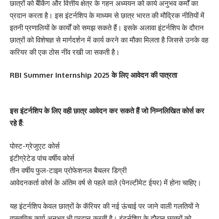
छात्रों को बैंकिंग और वित्तीय क्षेत्र के गहन अध्ययन को कार्य अनुभव कर्मों का
प्रदान करता है। इस इंटर्नशिप के माध्यम से छात्र भारत की मौद्रिक नीतियों में
इतनी प्रणालियों के कार्यों को समझ सकते हैं। इसके अलावा इंटर्नशिप के दौरान
छात्रों को विशेषज्ञ से मार्गदर्शन में कार्य करने का मौका मिलता है जिससे उनके वह
करियर की एक ठोस नींव रखी जा सकती है।
RBI Summer Internship 2025 के लिए आवेदन की पात्रता
इस इंटर्नशिप के लिए वही छात्र आवेदन कर सकते हैं जो निम्नलिखित कोर्स कर
रहे हैं:
पोस्ट-ग्रेजुएट कोर्स
इंटीग्रेटेड पांच वर्षीय कोर्स
तीन वर्षीय फुल-टाइम प्रोफेशनल बैचलर डिग्री
आवेदनकर्ता कोर्स के अंतिम वर्ष से पहले वाले (पेनल्टीमेट ईयर) में होना चाहिए।
यह इंटर्नशिप केवल छात्रों के कॅरियर की नई ऊंचाई पर जाने वाली गलतियों ने
वास्तविक कार्य अनुभव भी प्रदान करती है। इंटर्नशिप के दौरान छात्रों को