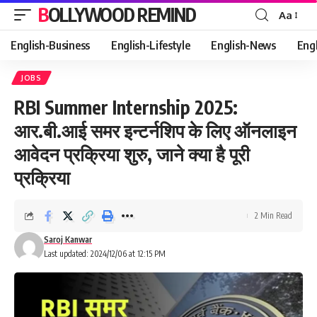
BOLLYWOOD REMIND
Aa
Font
Resizer
English-Business
English-Lifestyle
English-News
Eng
JOBS
RBI Summer Internship 2025:
आर.बी.आई समर इन्टर्नशिप के लिए ऑनलाइन
आवेदन प्रक्रिया शुरु, जाने क्या है पूरी
प्रक्रिया
2 Min Read
Saroj Kanwar
Last updated: 2024/12/06 at 12:15 PM