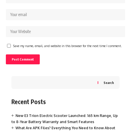
Save my name, email, and website in this browser for the next time I comment.
Search
Recent Posts
New E3 Trion Electric Scooter Launched: 165 km Range, Up
to 8-Year Battery Warranty and Smart Features
What Are APK Files? Everything You Need to Know About