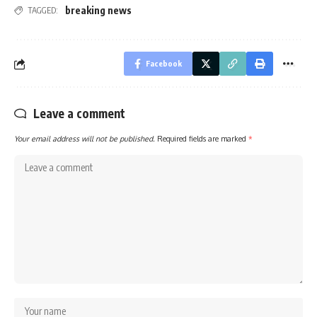
breaking news
TAGGED:
Facebook
Leave a comment
Your email address will not be published.
Required fields are marked
*