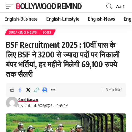
BOLLYWOOD REMIND
Aa
Font
Resizer
English-Business
English-Lifestyle
English-News
Eng
BREAKING NEWS
JOBS
BSF Recruitment 2025 : 10वीं पास के
लिए BSF ने 3200 से ज्यादा पदों पर निकाली
बंपर भर्तियां, हर महीने मिलेगी 69,100 रुपये
तक सैलरी
3 Min Read
Saroj Kanwar
Last updated: 2025/07/25 at 4:49 PM