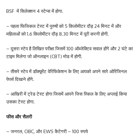
BSF में सिलेक्शन 4 स्टेप्स में होगा.
– पहला फिजिकल टेस्ट में पुरुषों को 5 किलोमीटर दौड़ 24 मिनट में और
महिलाओं को 1.6 किलोमीटर दौड़ 8.30 मिनट में पूरी करनी होगी.
– दूसरा स्टेप है लिखित परीक्षा जिसमें 100 ऑब्जेक्टिव सवाल होंगे और 2 घंटे का
टाइम मिलेगा जो ऑनलाइन (CBT) मोड में होगी.
– तीसरे स्टेप में डॉक्यूमेंट वेरिफिकेशन के लिए आपको अपने सारे ओरिजिनल
पेपर्स दिखाने होंगे.
– आखिरी में ट्रेड टेस्ट होगा जिसमें आपने जिस स्किल के लिए अप्लाई किया
उसका टेस्ट होगा.
फीस और सैलरी
– जनरल, OBC, और EWS कैटेगरी – 100 रुपये