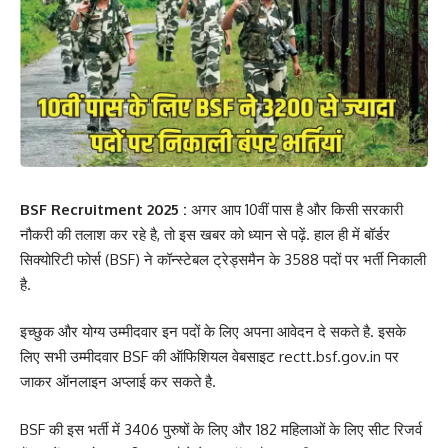
BSF Recruitment 2025 :
अगर आप 10वीं पास है और किसी सरकारी
नौकरी की तलाश कर रहे है, तो इस खबर को ध्यान से पढ़ें. हाल ही में बॉर्डर
सिक्योरिटी फोर्स (BSF) ने कॉन्स्टेबल ट्रेड्समैन के 3588 पदों पर भर्ती निकाली
है.
इच्छुक और योग्य उम्मीदवार इन पदों के लिए अपना आवेदन दे सकते है. इसके
लिए सभी उम्मीदवार BSF की ऑफिशियल वेबसाइट rectt.bsf.gov.in पर
जाकर ऑनलाइन अप्लाई कर सकते है.
BSF की इस भर्ती में 3406 पुरुषों के लिए और 182 महिलाओं के लिए सीट रिजर्व