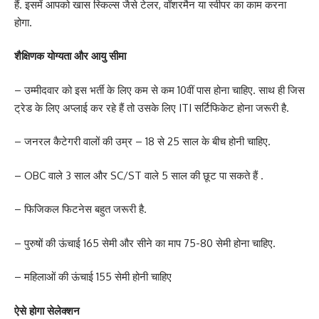
हैं. इसमें आपको खास स्किल्स जैसे टेलर, वॉशरमैन या स्वीपर का काम करना
होगा.
शैक्षिणक योग्यता और आयु सीमा
– उम्मीदवार को इस भर्ती के लिए कम से कम 10वीं पास होना चाहिए. साथ ही जिस
ट्रेड के लिए अप्लाई कर रहे हैं तो उसके लिए ITI सर्टिफिकेट होना जरूरी है.
– जनरल कैटेगरी वालों की उम्र – 18 से 25 साल के बीच होनी चाहिए.
– OBC वाले 3 साल और SC/ST वाले 5 साल की छूट पा सकते हैं .
– फिजिकल फिटनेस बहुत जरूरी है.
– पुरुषों की ऊंचाई 165 सेमी और सीने का माप 75-80 सेमी होना चाहिए.
– महिलाओं की ऊंचाई 155 सेमी होनी चाहिए
ऐसे होगा सेलेक्‍शन