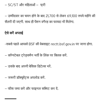
– SC/ST और महिलाओं – फ्री
– उम्मीदवार का चयन होने के बाद 21,700 से लेकर 69,100 रुपये महीने की
सैलरी दी जएगी. साथ ही पेंशन वगैरह का फायदा भी मिलेगा.
ऐसे करें अप्लाई
-सबसे पहले आपको BSF की वेबसाइट rectt.bsf.gov.in पर जाना होगा.
– कॉन्स्टेबल ट्रेड्समैन भर्ती के लिंक पर क्लिक करें.
– उसके बाद अपनी बेसिक डिटेल्स भरें.
– जरूरी डॉक्यूमेंट्स अपलोड करें.
– फीस जमा करें और फाइनल सब्मिट कर दें.