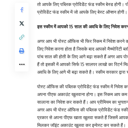
तो आपके लिए पब्लिक प्रोविडेंट फंड स्कीम बेस्ड होगी।
प्रोविडेंट फंड स्कीम में जो आपके लिए बेस्ट ऑप्शन होगी
इस स्कीम में आपको 15 साल की अवधि के लिए निवेश करना
अगर आप भी पोस्ट ऑफिस भी फिर स्किम में निवेश करने का
लिए निवेश करना होता है जिसके बाद आपको मैच्योरिटी ब्ल
पांच साल की होती के लिए आगे बढ़ा सकते हैं अगर आप पोस
हैं तो इसकी में आपको सिर्फ 15 सालपर लाखो का रिटर्न 
अवधि के लिए आगे भी बढ़ा सकते है। स्कीम सरकार द्वारा च
पोस्ट ऑफिस की पब्लिक प्रोविडेंट फंड स्कीम में निवे
अपना पीएफ अकाउंट खुलवाना होगा। इस स्किम आप कम स
सालाना का निवेश कर सकते हैं। आप प्रीमियम का भुगता
अगर आप भी पोस्ट ऑफिस की पब्लिक प्रोविडेंट फंड स्कीम म
प्रकार से अपना पीएफ खाता खुलवा सकते हैं जिसमें आ
मिलकर जॉइंट अकाउंट खुलवा कर इन्वेस्ट कर सकते हैं।