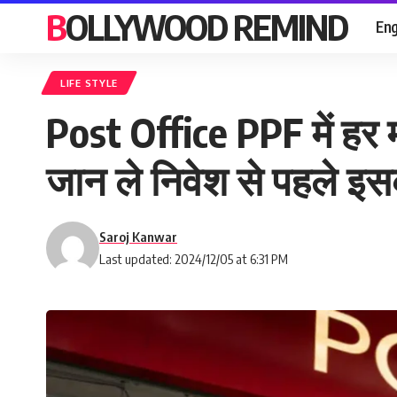
BOLLYWOOD REMIND
Eng
LIFE STYLE
Post Office PPF में हर 
जान ले निवेश से पहले इ
Saroj Kanwar
Last updated: 2024/12/05 at 6:31 PM