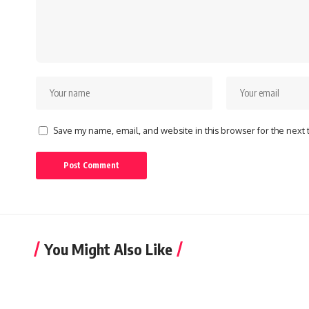
Save my name, email, and website in this browser for the next
You Might Also Like