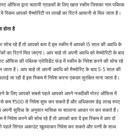
 पोस्ट ऑफिस द्वारा चलायी ग्राहकों के लिए खास स्कीम जिसका नाम पब्लिक
। ये स्किम आपको मैच्योरिटी पर लाखों का रिटर्न आसानी से मिल जाता है।
 होता है
 सोच रहे हैं तो आपको बता दें इस स्कीम में आपको 15 साल की अवधि के
ॉकों का रिटर्न मिल जाएगा। आप चाहे तो अपनी अवधि को मेच्योरिटी के बाद
्ट ऑफिस की पब्लिक प्रोविडेंट फंड में स्कीम के निवेश करने की सोच रहे
मिल जाता है। आप चाहे तो अपनी अवधि को मैच्योरिट के बाद 5-5 साल की
लाई जा रही है इस स्किम में निवेश करना एकदम सुरक्षित माना जाता है।
श करने के लिए आपको सबसे पहले आपको अपने नजदीकी पोस्ट ऑफिस में
े कम ₹500 से निवेश शुरू कर सकते हैं और अधिकतम डेढ़ लाख रुपए
न अपनी सुविधा के अनुसार मासिक या सालाना आधार पर कर सकते हैं।
ें निवेश करने की सोच रहे हैं तो आपको बता दें इस स्किम में आप दो
पको पहले सिंगल अकाउंट खुलवाकर निवेश कर सकते और पत्नी के साथ