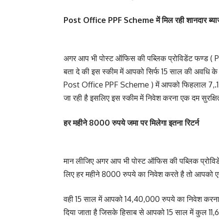
Post Office PPF Scheme में मिल रही शानदार ब्य
अगर आप भी पोस्ट ऑफिस की पब्लिक प्रोविडेंट फण्ड ( 
बता दे की इस स्कीम में आपको सिर्फ 15 साल की अवधि क
Post Office PPF Scheme ) में आपको फिहलाल 7,.1 फीस
जा रही है इसलिए इस स्कीम में निवेश करना एक दम सुरक्षि
हर महीने 8000 रुपये जमा पर मिलेगा इतना रिटर्न
मान लीजिए अगर आप भी पोस्ट ऑफिस की पब्लिक प्रोविडे
लिए हर महीने 8000 रुपये का निवेश करते है तो आपको 
वही 15 साल में आपको 14,40,000 रुपये का निवेश करन
दिया जाता है जिसके हिसाब से आपको 15 साल में कुल 11,6