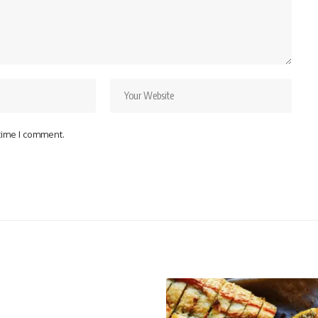
 time I comment.