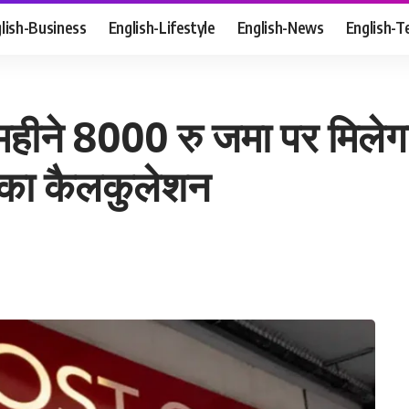
lish-Business
English-Lifestyle
English-News
English-T
महीने 8000 रु जमा पर मिलेगा
सका कैलकुलेशन