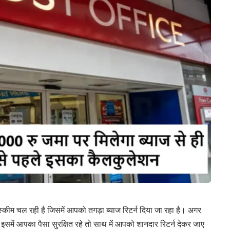
्कीम चल रही है जिसमें आपको तगड़ा ब्याज रिटर्न दिया जा रहा है। अगर
में आपका पैसा सुरक्षित रहे तो साथ में आपको शानदार रिटर्न देकर जाए