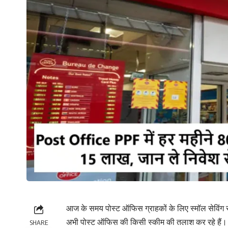
आज के समय पोस्ट ऑफिस ग्राहकों के लिए स्मॉल सेविंग स
अभी पोस्ट ऑफिस की किसी स्कीम की तलाश कर रहे हैं। इस
SHARE