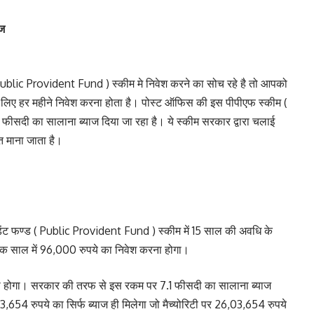
ाज
Public Provident Fund ) स्कीम मे निवेश करने का सोच रहे है तो आपको
े लिए हर महीने निवेश करना होता है। पोस्ट ऑफिस की इस पीपीएफ स्कीम (
दी का सालाना ब्याज दिया जा रहा है। ये स्कीम सरकार द्वारा चलाई
त माना जाता है।
ंट फण्ड ( Public Provident Fund ) स्कीम में 15 साल की अवधि के
एक साल में 96,000 रुपये का निवेश करना होगा।
ा होगा। सरकार की तरफ से इस रकम पर 7.1 फीसदी का सालाना ब्याज
3,654 रुपये का सिर्फ ब्याज ही मिलेगा जो मैच्योरिटी पर 26,03,654 रुपये