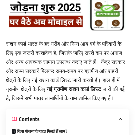
राशन कार्ड भारत के हर गरीब और निम्न आय वर्ग के परिवारों के
लिए एक जरूरी दस्तावेज है, जिसके जरिए सस्ते दाम पर अनाज
और अन्य आवश्यक सामान उपलब्ध कराए जाते हैं। केंद्र सरकार
और राज्य सरकारें मिलकर समय-समय पर ग्रामीण और शहरी
क्षेत्रों के लिए नई राशन कार्ड लिस्ट जारी करती हैं। हाल ही में
ग्रामीण क्षेत्रों के लिए
नई ग्रामीण राशन कार्ड लिस्ट
जारी की गई
है, जिसमें सभी पात्र लाभार्थियों के नाम शामिल किए गए हैं।
Contents
किस योजना के तहत मिलते हैं लाभ?