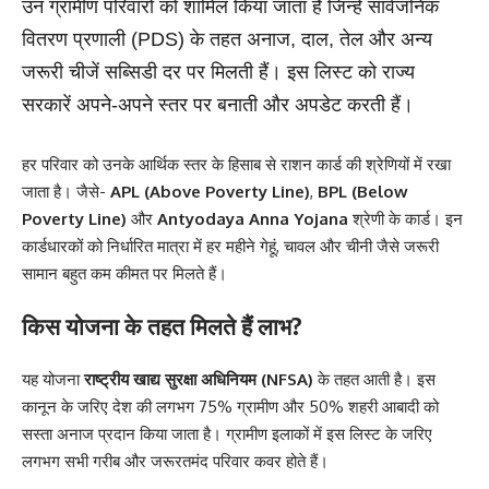
उन ग्रामीण परिवारों को शामिल किया जाता है जिन्हें सार्वजनिक
वितरण प्रणाली (PDS) के तहत अनाज, दाल, तेल और अन्य
जरूरी चीजें सब्सिडी दर पर मिलती हैं। इस लिस्ट को राज्य
सरकारें अपने-अपने स्तर पर बनाती और अपडेट करती हैं।
हर परिवार को उनके आर्थिक स्तर के हिसाब से राशन कार्ड की श्रेणियों में रखा
जाता है। जैसे-
APL (Above Poverty Line)
,
BPL (Below
Poverty Line)
और
Antyodaya Anna Yojana
श्रेणी के कार्ड। इन
कार्डधारकों को निर्धारित मात्रा में हर महीने गेहूं, चावल और चीनी जैसे जरूरी
सामान बहुत कम कीमत पर मिलते हैं।
किस योजना के तहत मिलते हैं लाभ?
यह योजना
राष्ट्रीय खाद्य सुरक्षा अधिनियम (NFSA)
के तहत आती है। इस
कानून के जरिए देश की लगभग 75% ग्रामीण और 50% शहरी आबादी को
सस्ता अनाज प्रदान किया जाता है। ग्रामीण इलाकों में इस लिस्ट के जरिए
लगभग सभी गरीब और जरूरतमंद परिवार कवर होते हैं।