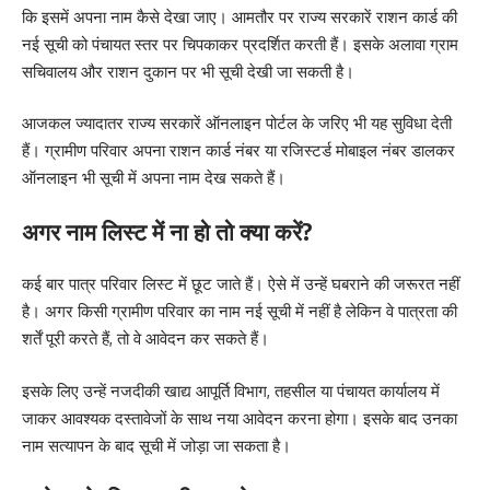
कि इसमें अपना नाम कैसे देखा जाए। आमतौर पर राज्य सरकारें राशन कार्ड की
नई सूची को पंचायत स्तर पर चिपकाकर प्रदर्शित करती हैं। इसके अलावा ग्राम
सचिवालय और राशन दुकान पर भी सूची देखी जा सकती है।
आजकल ज्यादातर राज्य सरकारें ऑनलाइन पोर्टल के जरिए भी यह सुविधा देती
हैं। ग्रामीण परिवार अपना राशन कार्ड नंबर या रजिस्टर्ड मोबाइल नंबर डालकर
ऑनलाइन भी सूची में अपना नाम देख सकते हैं।
अगर नाम लिस्ट में ना हो तो क्या करें?
कई बार पात्र परिवार लिस्ट में छूट जाते हैं। ऐसे में उन्हें घबराने की जरूरत नहीं
है। अगर किसी ग्रामीण परिवार का नाम नई सूची में नहीं है लेकिन वे पात्रता की
शर्तें पूरी करते हैं, तो वे आवेदन कर सकते हैं।
इसके लिए उन्हें नजदीकी खाद्य आपूर्ति विभाग, तहसील या पंचायत कार्यालय में
जाकर आवश्यक दस्तावेजों के साथ नया आवेदन करना होगा। इसके बाद उनका
नाम सत्यापन के बाद सूची में जोड़ा जा सकता है।