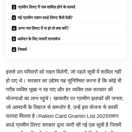
ग्रामीण लिस्ट में नाम शामिल होने के फायदे
नई ग्रामीण राशन कार्ड लिस्ट कैसे देखें?
अगर नाम लिस्ट में ना हो तो क्या करें?
आवेदन के लिए जरूरी दस्तावेज
निष्कर्ष
इससे उन परिवारों को राहत मिलेगी, जो पहले सूची में शामिल नहीं
हो पाए थे। सरकार का उद्देश्य यह सुनिश्चित करना है कि कोई भी
गरीब व्यक्ति भूखा न रह पाए और हर व्यक्ति तक सरकार की
योजनाओं का लाभ पहुंचे। खासतौर पर ग्रामीण इलाकों की जनता,
जो आमदनी के लिहाज से कमजोर है, उन्हें इस योजना से काफी
फायदा मिलता है।Ration Card Gramin List 2025राशन
कार्ड ग्रामीण लिस्ट सरकार द्वारा जारी की गई एक सूची है जिसमें