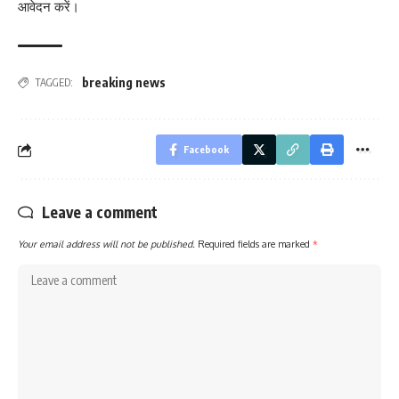
आवेदन करें।
breaking news
TAGGED:
Facebook
Leave a comment
Your email address will not be published.
Required fields are marked
*