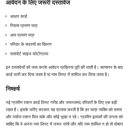
आवेदन के लिए जरूरी दस्तावेज
आधार कार्ड
निवास प्रमाण पत्र
आय प्रमाण पत्र
परिवार के सदस्यों का विवरण
पासपोर्ट साइज फोटोग्राफ
इन दस्तावेजों को जमा करके आवेदन प्रक्रिया पूरी की जाती है। सत्यापन के बाद
कार्ड जारी कर दिया जाता है या नाम लिस्ट में शामिल कर लिया जाता है।
निष्कर्ष
नई ग्रामीण राशन कार्ड लिस्ट गरीब और जरूरतमंद परिवारों के लिए एक बड़ी
राहत है। इसके जरिए सरकार यह प्रयास करती है कि हर पात्र व्यक्ति को सस्ता
और पर्याप्त राशन मिल सके और कोई भूखा न रहे। ग्रामीण इलाकों की जनता को
चाहिए कि वे अपना नाम लिस्ट में जरूर जांचें और यदि नाम शामिल न हो तो दोबारा