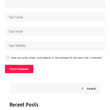
Save my name, email, and website in this browser for the next time I comment.
Search
Recent Posts