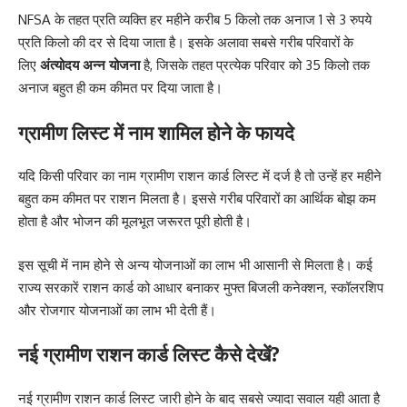
NFSA के तहत प्रति व्यक्ति हर महीने करीब 5 किलो तक अनाज 1 से 3 रुपये
प्रति किलो की दर से दिया जाता है। इसके अलावा सबसे गरीब परिवारों के
लिए
अंत्योदय अन्न योजना
है, जिसके तहत प्रत्येक परिवार को 35 किलो तक
अनाज बहुत ही कम कीमत पर दिया जाता है।
ग्रामीण लिस्ट में नाम शामिल होने के फायदे
यदि किसी परिवार का नाम ग्रामीण राशन कार्ड लिस्ट में दर्ज है तो उन्हें हर महीने
बहुत कम कीमत पर राशन मिलता है। इससे गरीब परिवारों का आर्थिक बोझ कम
होता है और भोजन की मूलभूत जरूरत पूरी होती है।
इस सूची में नाम होने से अन्य योजनाओं का लाभ भी आसानी से मिलता है। कई
राज्य सरकारें राशन कार्ड को आधार बनाकर मुफ्त बिजली कनेक्शन, स्कॉलरशिप
और रोजगार योजनाओं का लाभ भी देती हैं।
नई ग्रामीण राशन कार्ड लिस्ट कैसे देखें?
नई ग्रामीण राशन कार्ड लिस्ट जारी होने के बाद सबसे ज्यादा सवाल यही आता है