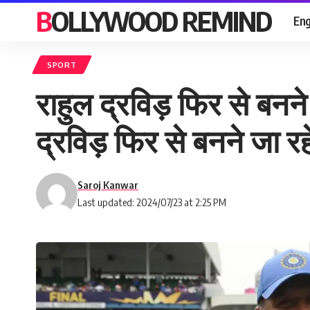
BOLLYWOOD REMIND
Eng
SPORT
राहुल द्रविड़ फिर से बनने ज
द्रविड़ फिर से बनने जा रहे 
Saroj Kanwar
Last updated: 2024/07/23 at 2:25 PM