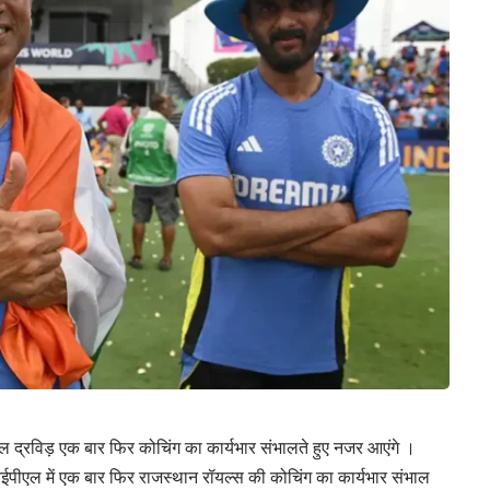
ल द्रविड़ एक बार फिर कोचिंग का कार्यभार संभालते हुए नजर आएंगे ।
 आईपीएल में एक बार फिर राजस्थान रॉयल्स की कोचिंग का कार्यभार संभाल