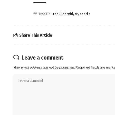
TAGGED:
rahul darvid
,
rr
,
sports
Share This Article
Leave a comment
Your email address will not be published.
Required fields are mar