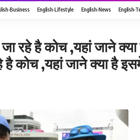
lish-Business
English-Lifestyle
English-News
English-T
ा रहे है कोच ,यहां जाने क्या 
है कोच ,यहां जाने क्या है इसमे