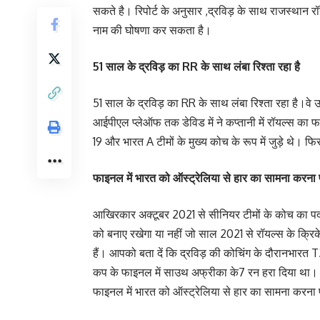
सकते है। रिपोर्ट के अनुसार ,द्रविड़ के साथ राजस्थान र
नाम की घोषणा कर सकता है।
51 साल के द्रविड़ का RR के साथ लंबा रिश्ता रहा है
51 साल के द्रविड़ का RR के साथ लंबा रिश्ता रहा है।वे
आईपीएल प्लेऑफ तक डेविड में ने कप्तानी में रॉयल्स का 
19 और भारत A टीमों के मुख्य कोच के रूप में जुड़े थे। फ
फाइनल में भारत को ऑस्ट्रेलिया से हार का सामना करना 
आखिरकार अक्टूबर 2021 से सीनियर टीमों के कोच का पद
को बनाए रखेगा या नहीं जो साल 2021 से रॉयल्स के क्रिके
हैं। आपको बता दें कि द्रविड़ की कोचिंग के दौरानभारत 
कप के फाइनल में साउथ अफ्रीका के7 रन हरा दिया था। द्र
फाइनल में भारत को ऑस्ट्रेलिया से हार का सामना करना