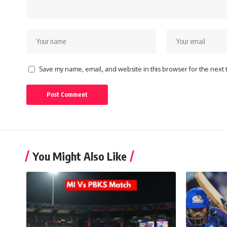
Save my name, email, and website in this browser for the next
You Might Also Like