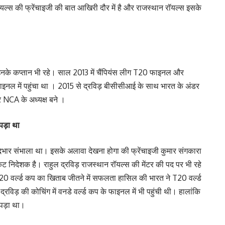
ॉयल्स की फ्रेंचाइजी की बात आखिरी दौर में है और राजस्थान रॉयल्स इसके
 उनके कप्तान भी रहे। साल 2013 में चैंपियंस लीग T20 फाइनल और
फाइनल में पहुंचा था । 2015 से द्रविड़ बीसीसीआई के साथ भारत के अंडर
िर NCA के अध्यक्ष बने ।
पड़ा था
भार संभाला था। इसके अलावा देखना होगा की फ्रेंचाइजी कुमार संगकारा
ट निदेशक है। राहुल द्रविड़ राजस्थान रॉयल्स की मेंटर की पद पर भी रहे
T20 वर्ल्ड कप का खिताब जीतने में सफलता हासिल की भारत ने T20 वर्ल्ड
विड़ की कोचिंग में वनडे वर्ल्ड कप के फाइनल में भी पहुंची थी। हालांकि
 पड़ा था।