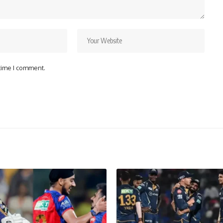
 time I comment.