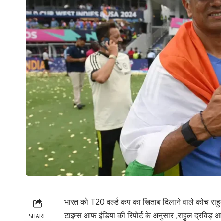
भारत को T20 वर्ल्ड कप का खिताब दिलाने वाले कोच राहु
टाइम्स आफ इंडिया की रिपोर्ट के अनुसार ,राहुल द्रविड़
SHARE