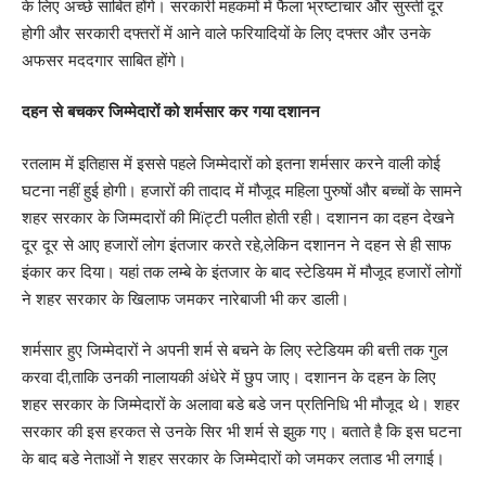
के लिए अच्छे साबित होंगे। सरकारी महकमों में फैला भ्रष्टाचार और सुस्ती दूर
होगी और सरकारी दफ्तरों में आने वाले फरियादियों के लिए दफ्तर और उनके
अफसर मददगार साबित होंगे।
दहन से बचकर जिम्मेदारों को शर्मसार कर गया दशानन
रतलाम में इतिहास में इससे पहले जिम्मेदारों को इतना शर्मसार करने वाली कोई
घटना नहीं हुई होगी। हजारों की तादाद में मौजूद महिला पुरुषों और बच्चों के सामने
शहर सरकार के जिम्मदारों की मिïट्टी पलीत होती रही। दशानन का दहन देखने
दूर दूर से आए हजारों लोग इंतजार करते रहे,लेकिन दशानन ने दहन से ही साफ
इंकार कर दिया। यहां तक लम्बे के इंतजार के बाद स्टेडियम में मौजूद हजारों लोगों
ने शहर सरकार के खिलाफ जमकर नारेबाजी भी कर डाली।
शर्मसार हुए जिम्मेदारों ने अपनी शर्म से बचने के लिए स्टेडियम की बत्ती तक गुल
करवा दी,ताकि उनकी नालायकी अंधेरे में छुप जाए। दशानन के दहन के लिए
शहर सरकार के जिम्मेदारों के अलावा बडे बडे जन प्रतिनिधि भी मौजूद थे। शहर
सरकार की इस हरकत से उनके सिर भी शर्म से झुक गए। बताते है कि इस घटना
के बाद बडे नेताओं ने शहर सरकार के जिम्मेदारों को जमकर लताड भी लगाई।