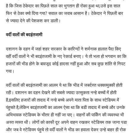
है कि जिस ठेकेदार का पिछले साल का भुगतान ही रोका हुआ था,उसे इस साल
फिर से ठेका क्यो दिया गया? सवाल का जवाब आसान है। ठेकेदार ने पिछली बार
से ज्यादा देने की पेशकश कर डाली।
वर्दी वालों की बदइंतजामी
दशानन के दहन में जहां शहर सरकार के कारिन्दों ने शर्मनाक हालात पैदा किए
वहीं वर्दी वालों ने भी बदइंतजामी के नए रेकार्ड बनाए। ये तो भला हो भगवान का कि
हजारों की भीड होने के बावजूद कोई हादसा नहीं हुआ और सब कुछ शांति से निपट
गया।
वर्दी वालों की बदइंतजामी का आलम ये था कि भीड में जबर्दस्त धक्कामुक्की होती
रही। दशानन का दहन देखने की सबसे ज्यादा उत्सुकता नन्हे बच्चों में होती
है,इसलिए हजारों की तादाद में नन्हे बच्चे अपने माता पिता के साथ स्टेडियम में
पंहुचते है,लेकिन बदइंतजामी का आलम ऐसा था कि बडी तादाद में बच्चे और उनके
अभिभावक स्टेडियम के भीतर ही नहीं जा पाए। वाहनों की पार्किंग की व्यवस्था भी
अस्त व्यस्त थी। लोगों को काफी दूर अपने वाहन रखकर स्टेडियम तक जाना पडा
और जब वे स्टेडियम पंहुचे तो वर्दी वालों ने भीड का हवाला देकर उन्हे बाहर ही रोक