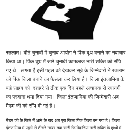
रतलाम।
बीते चुनावों में चुनाव आयोग ने पिंक बूथ बनाने का नवाचार
किया था। पिंक बूथ में सारे चुनावी कामकाज नारी शक्ति को सौंपे
गए थे। लगता है इसी पहल को देखकर सूबे के जिम्मेदारों ने रतलाम
को पिंक जिला बनाने का फैसला कर लिया है। जिला इंतजामिया के
बडे साहब को दशहरे से ठीक एक दिन पहले अचानक से रवानगी
का परवाना थमा दिया गया। जिला इंतजामिया की जिम्मेदारी अब
मैडम जी को सौंप दी गई है।
मैडम जी के जिले में आने के बाद अब पूरा जिला पिंक जिला बन गया है। जिला
इंतजामिया में पहले से तीसरे नम्बर तक सारी जिम्मेदारियां नारी शक्ति के हाथों में