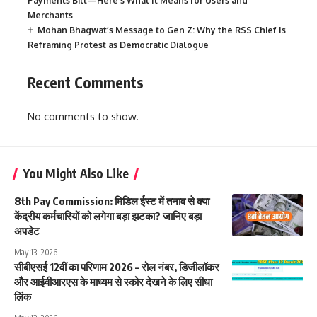
Payments Bill—Here’s What It Means for Users and
Merchants
Mohan Bhagwat’s Message to Gen Z: Why the RSS Chief Is
Reframing Protest as Democratic Dialogue
Recent Comments
No comments to show.
You Might Also Like
8th Pay Commission: मिडिल ईस्ट में तनाव से क्या
केंद्रीय कर्मचारियों को लगेगा बड़ा झटका? जानिए बड़ा
अपडेट
May 13, 2026
सीबीएसई 12वीं का परिणाम 2026 – रोल नंबर, डिजीलॉकर
और आईवीआरएस के माध्यम से स्कोर देखने के लिए सीधा
लिंक