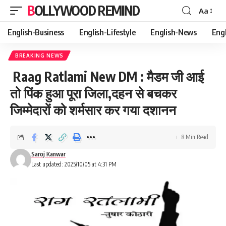
BOLLYWOOD REMIND
Aa
Font
Resizer
English-Business
English-Lifestyle
English-News
Eng
BREAKING NEWS
Raag Ratlami New DM : मैडम जी आई
तो पिंक हुआ पूरा जिला,दहन से बचकर
जिम्मेदारों को शर्मसार कर गया दशानन
8 Min Read
Saroj Kanwar
Last updated: 2025/10/05 at 4:31 PM