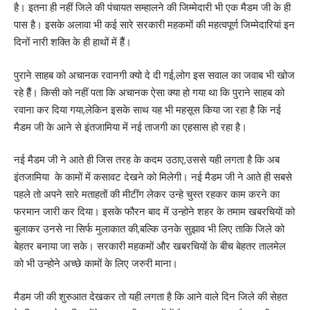
है। इतना ही नहीं जिले की पंचायत सम्हालने की जिम्मेदारी भी एक मैडम जी के ही
पास है। इसके अलावा भी कई सारे सरकारी महकमों की महत्वपूर्ण जिम्मेदारियां इन
दिनों नारी शक्ति के ही हाथों में हैैं।
पुराने साहब को अचानक रवानगी क्यो दे दी गई,लोग इस सवाल का जवाब भी खोज
रहे हैैं। किसी को नहीं पता कि अचानक ऐसा क्या हो गया था कि पुराने साहब को
रवाना कर दिया गया,लेकिन इसके साथ यह भी महसूस किया जा रहा है कि नई
मैडम जी के आने से इंतजामिया में नई ताजगी का एहसास हो रहा है।
नई मैडम जी ने आते ही जिस तरह के कदम उठाए,उससे यही लगता है कि अब
इंतजामिया के कामों में कसावट देखने को मिलेगी। नई मैडम जी ने आते ही सबसे
पहले तो अपने सारे मताहतों की मीटींग लेकर उन्हे चुस्त रहकर काम करने का
फरमान जारी कर दिया। इसके फौरन बाद में उन्होने शहर के तमाम खबरचियों को
बुलाकर उनसे ना सिर्फ मुलाकात की,बल्कि उनके सुझाव भी लिए ताकि जिले को
बेहतर बनाया जा सके। सरकारी महकमों और खबरचियों के बीच बेहतर तालमेल
को भी उन्होने अच्छे कामों के लिए जरुरी माना।
मैडम जी की शुरुआत देखकर तो यही लगता है कि आने वाले दिन जिले की सेहत