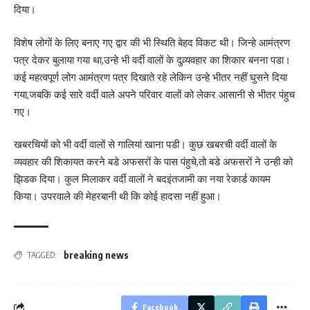
दिया।
विशेष लोगों के लिए बनाए गए द्वार की भी स्थिति बेहद विकट थी। जिन्हे आमंत्रण
पत्र देकर बुलाया गया था,उन्हे भी वर्दी वालों के दुव्र्यवहार का शिकार बनना पडा।
कई महत्वपूर्ण लोग आमंत्रण पत्र दिखाते रहे लेकिन उन्हे भीतर नहीं घुसने दिया
गया,जबकि कई सारे वर्दी वाले अपने परिवार वालों को लेकर आसानी से भीतर पंहुच
गए।
खबरचियों को भी वर्दी वालों से गालियां खाना पडी। कुछ खबरची वर्दी वालों के
व्यवहार की शिकायत करने बडे अफसरों के पास पंहुचे,तो बडे अफसरों ने उन्ही को
झिडक दिया। कुल मिलाकर वर्दी वालों ने बदइंतजामी का नया रेकार्ड कायम
किया। उपरवाले की मेहरबानी थी कि कोई हादसा नहीं हुआ।
breaking news
TAGGED:
Facebook