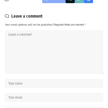
Leave a comment
Your email address will not be published.
Required fields are marked
*