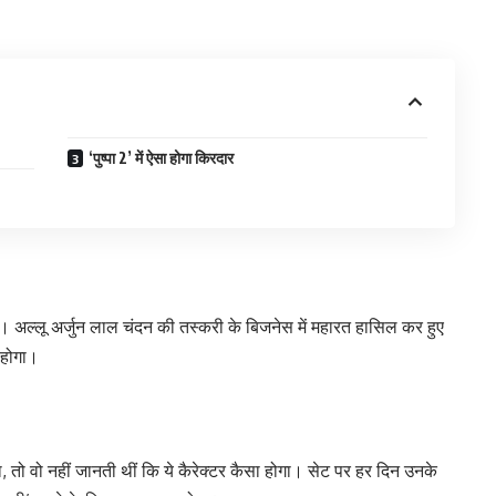
‘पुष्पा 2’ में ऐसा होगा किरदार
एगी। अल्लू अर्जुन लाल चंदन की तस्करी के बिजनेस में महारत हासिल कर हुए
 होगा।
चला, तो वो नहीं जानती थीं कि ये कैरेक्टर कैसा होगा। सेट पर हर दिन उनके