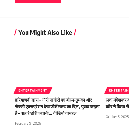
You Might Also Like
ENTERTAINMENT
ENTERTAI
हरियाणवी डांस – गोरी नागोरी का बोल्ड ठुमका और
लता मंगेशकर क
सेक्सी एक्सप्रेशन देख जीतें ताऊ का दिल, युवक कहता
कौर ने किया र
है – वाह रे छोरी जवानी… वीडियो वायरल
October 5, 2025
February 9, 2026