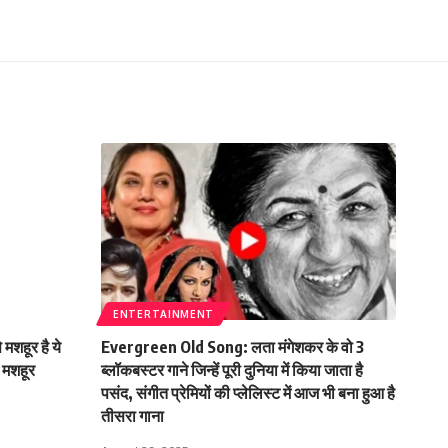
ENTERTAINMENT
मशहूर है ये
Evergreen Old Song: लता मंगेशकर के वो 3
ै मशहूर
ब्लॉकबस्टर गाने जिन्हें पूरी दुनिया में किया जाता है
पसंद, संगीत प्रेमियों की प्लेलिस्ट में आज भी बना हुआ है
तीसरा गाना