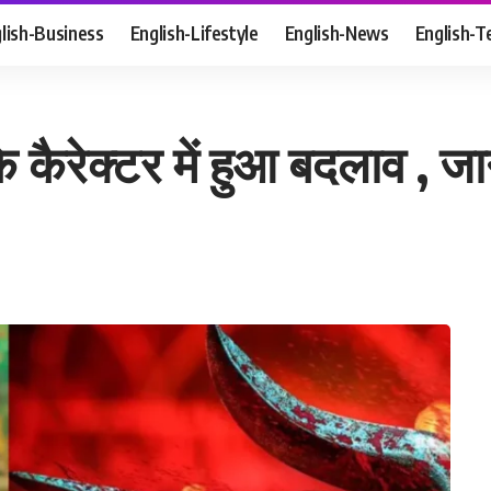
lish-Business
English-Lifestyle
English-News
English-T
 कैरेक्टर में हुआ बदलाव , जा