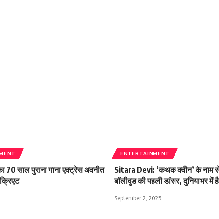
NMENT
ENTERTAINMENT
ा 70 साल पुराना गाना एक्ट्रेस अवनीत
Sitara Devi: ‘कथक क्वीन’ के नाम से 
ीक्रिएट
बॉलीवुड की पहली डांसर, दुनियाभर में ह
September 2, 2025