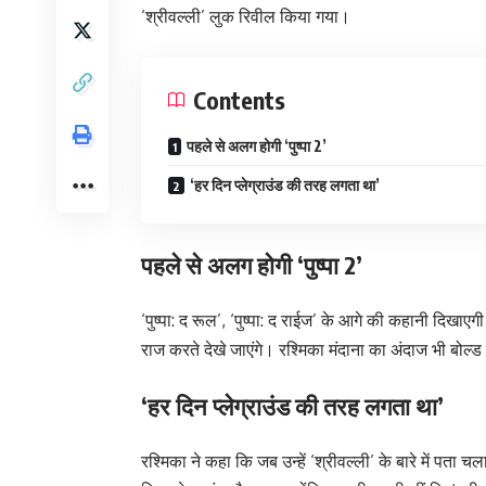
‘श्रीवल्ली’ लुक रिवील किया गया।
Contents
पहले से अलग होगी ‘पुष्पा 2’
‘हर दिन प्लेग्राउंड की तरह लगता था’
पहले से अलग होगी ‘पुष्पा 2’
‘पुष्पा: द रूल’, ‘पुष्पा: द राईज’ के आगे की कहानी दिखा
राज करते देखे जाएंगे। रश्मिका मंदाना का अंदाज भी बोल्ड
‘हर दिन प्लेग्राउंड की तरह लगता था’
रश्मिका ने कहा कि जब उन्हें ‘श्रीवल्ली’ के बारे में पता 