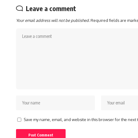
Leave a comment
Your email address will not be published.
Required fields are mar
Save my name, email, and website in this browser for the next