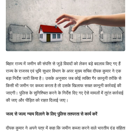
बिहार राज्य में जमीन की संपत्ति से जुड़े विवादों को लेकर बड़े बदलाव किए गए हैं
राज्य के राजस्व एवं भूमि सुधार विभाग के अपर मुख्य सचिव दीपक कुमार ने एक
बड़ा निर्देश जारी किया है। उसके अनुसार जब कोई व्यक्ति गैर कानूनी तरीके से
किसी भी जमीन पर कब्जा करता है तो उसके खिलाफ सख्त कानूनी कार्रवाई की
जाएगी। पुलिस के सुनिश्चित करने के निर्देश दिए गए ऐसे मामलों में तुरंत कार्रवाई
की जाए और पीड़ित को राहत दिलाई जाए।
जल्द से जल्द न्याय दिलाने के लिए पुलिस ततपरता से कार्य करें
दीपक कुमार ने अपने पत्र में कहा कि जमीन कब्जा करने वाले भारतीय दंड संहिता