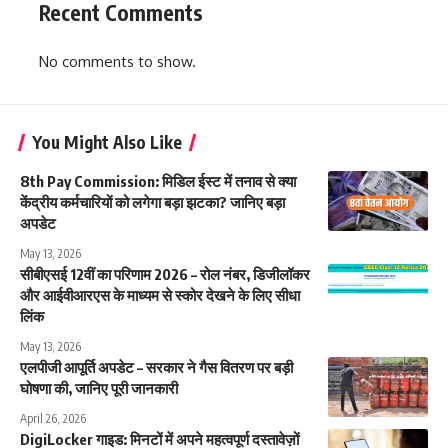
Recent Comments
No comments to show.
You Might Also Like
8th Pay Commission: मिडिल ईस्ट में तनाव से क्या
केंद्रीय कर्मचारियों को लगेगा बड़ा झटका? जानिए बड़ा
अपडेट
May 13, 2026
सीबीएसई 12वीं का परिणाम 2026 – रोल नंबर, डिजीलॉकर
और आईवीआरएस के माध्यम से स्कोर देखने के लिए सीधा
लिंक
May 13, 2026
एलपीजी आपूर्ति अपडेट – सरकार ने गैस वितरण पर बड़ी
घोषणा की, जानिए पूरी जानकारी
April 26, 2026
DigiLocker गाइड: मिनटों में अपने महत्वपूर्ण दस्तावेज़ों