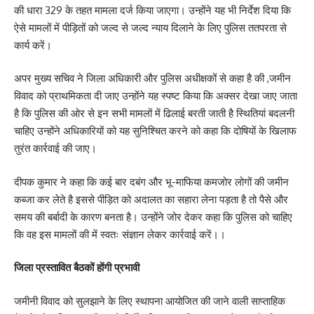
की धारा 329 के तहत मामला दर्ज किया जाएगा। उन्होंने यह भी निर्देश दिया कि
ऐसे मामलों में पीड़ितों को जल्द से जल्द न्याय दिलाने के लिए पुलिस ततपरता से
कार्य करें।
अपर मुख्य सचिव ने जिला अधिकारी और पुलिस अधीक्षकों से कहा है की ,जमीन
विवाद को प्राथमिकता दी जाए उन्होंने यह स्पष्ट किया कि अक्सर देखा जाए जाता
है कि पुलिस की ओर से इन सभी मामलों में ढिलाई बरती जाती है स्थितियां बदलनी
चाहिए उन्होंने अधिकारियों को यह सुनिश्चित करने को कहा कि दोषियों के खिलाफ
तुरंत कार्रवाई की जाए।
दीपक कुमार ने कहा कि कई बार दबंग और भू-माफिया कमजोर लोगों की जमीन
कब्जा कर लेते है इससे पीड़ित को अदालत का सहारा लेना पड़ता है तो पैसे और
समय की बर्बादी के कारण बनता है। उन्होंने जोर देकर कहा कि पुलिस को चाहिए
कि वह इस मामलों की में स्वतः संज्ञान लेकर कार्रवाई करें।।
जिला प्रस्तावित बैठकों होंगी प्रभावी
जमीनी विवाद को सुलझाने के लिए स्थापना आयोजित की जाने वाली साप्ताहिक