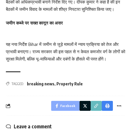
बैठकों को अधिकप्रभावी बनाने निर्देश दिए गए। दीपक कुमार ने कहा है की इन
बैठकों में जमीन विवाद के मामलों को शीघ्र निपटारा सुनिश्चित किया जाए।
जमीन कब्जे पर सख्त कानून का असर
यह नया निर्देश Bihar में जमीन से जुड़े मामलों में न्याय प्रक्रिया को तेज और
प्रभावी बनाएगा। राज्य सरकार की इस पहल से न केवल कमजोर वर्ग के लोगों को
सुरक्षा मिलेगी, बल्कि भू-माफियाओं और दबंगों के हौसले भी पस्त होंगे।
breaking news
,
Property Rule
TAGGED:
Facebook
Leave a comment