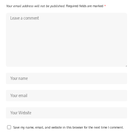
Your email address will not be published.
Required fields are marked
*
Save my name, email, and website in this browser for the next time I comment.