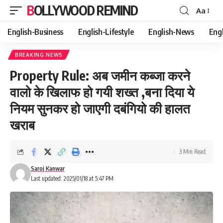
BOLLYWOOD REMIND
Aa
Font
Resizer
English-Business
English-Lifestyle
English-News
Eng
BREAKING NEWS
Property Rule: अब जमीन कब्जा करने
वालो के खिलाफ हो गयी शख्त ,बना दिया ये
नियम सुनकर हो जाएगी दबंगियो की हालत
खराब
3 Min Read
Saroj Kanwar
Last updated: 2025/01/18 at 5:47 PM