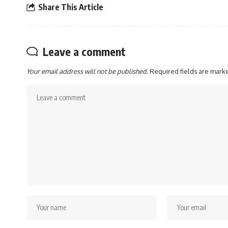
Share This Article
Leave a comment
Your email address will not be published.
Required fields are mar