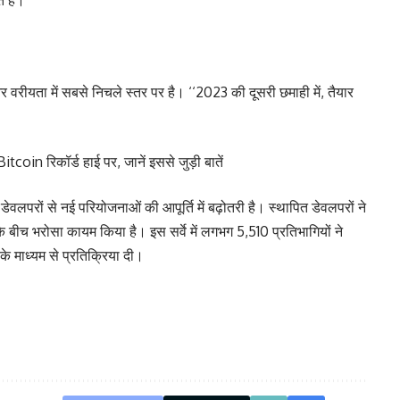
र वरीयता में सबसे निचले स्तर पर है। ‘‘2023 की दूसरी छमाही में, तैयार
oin रिकॉर्ड हाई पर, जानें इससे जुड़ी बातें
वलपरों से नई परियोजनाओं की आपूर्ति में बढ़ोतरी है। स्थापित डेवलपरों ने
 बीच भरोसा कायम किया है। इस सर्वे में लगभग 5,510 प्रतिभागियों ने
के माध्यम से प्रतिक्रिया दी।