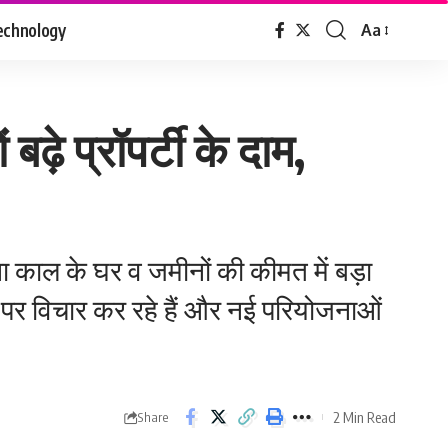
echnology
Aa
Font
Resizer
़े प्रॉपर्टी के दाम,
ा काल के घर व जमीनों की कीमत में बड़ा
े पर विचार कर रहे हैं और नई परियोजनाओं
2 Min Read
Share