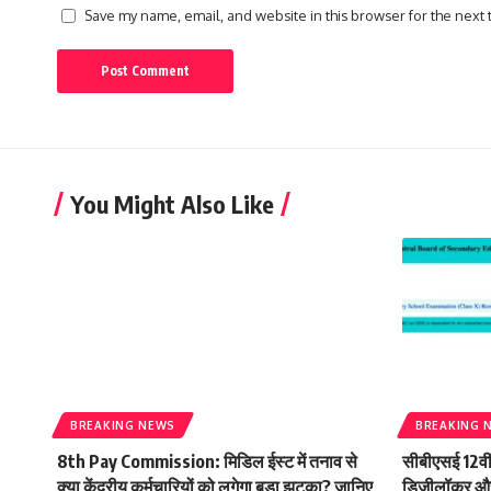
Save my name, email, and website in this browser for the next
You Might Also Like
BREAKING NEWS
BREAKING 
8th Pay Commission: मिडिल ईस्ट में तनाव से
सीबीएसई 12वी
क्या केंद्रीय कर्मचारियों को लगेगा बड़ा झटका? जानिए
डिजीलॉकर और 