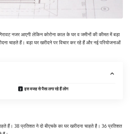
ें गिरावट नजर आएगी लेकिन कोरोना काल के घर व जमीनों की कीमत में बड़ा
ीदना चाहते हैं। बड़ा घर खरीदने पर विचार कर रहे हैं और नई परियोजनाओं
इस वजह से पैसा लगा रहे हैं लोग
ते हैं। 38 प्रतिशत ने दो बीएचके का घर खरीदना चाहते है। 36 प्रतिशत
े हैं।