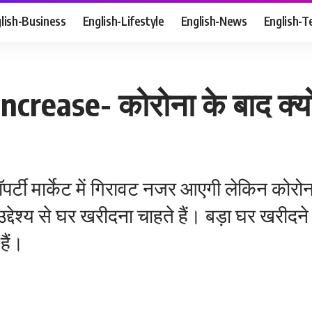
lish-Business
English-Lifestyle
English-News
English-T
ease- कोरोना के बाद क्यों बढ
र्टी मार्केट में गिरावट नजर आएगी लेकिन कोरोन
देश्य से घर खरीदना चाहते हैं। बड़ा घर खरीदन
हैं।