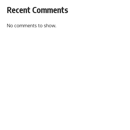
Recent Comments
No comments to show.