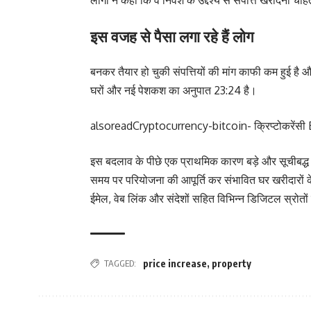
इस वजह से पैसा लगा रहे हैं लोग
बनकर तैयार हो चुकी संपत्तियों की मांग काफी कम हुई है औ
घरों और नई पेशकश का अनुपात 23:24 है।
alsoread
Cryptocurrency-bitcoin- क्रिप्टोकरेंसी Bitc
इस बदलाव के पीछे एक प्राथमिक कारण बड़े और सूचीबद्ध डे
समय पर परियोजना की आपूर्ति कर संभावित घर खरीदारों के
ईमेल, वेब लिंक और संदेशों सहित विभिन्न डिजिटल स्रोतों 
TAGGED:
price increase
,
property