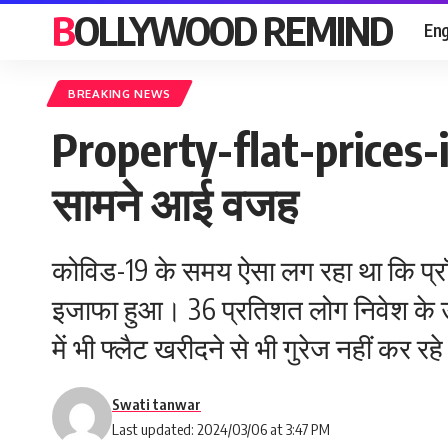
BOLLYWOOD REMIND
Eng
BREAKING NEWS
Property-flat-prices-incr
सामने आई वजह
कोविड-19 के समय ऐसा लग रहा था कि प्रॉप
इजाफा हुआ। 36 प्रतिशत लोग निवेश के उद्
में भी फ्लैट खरीदने से भी गुरेज नहीं कर रहे 
Swati tanwar
Last updated: 2024/03/06 at 3:47 PM