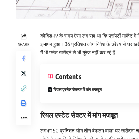
कोविड-19 के समय ऐसा लग रहा था कि प्रॉपर्टी मार्केट म
इजाफा हुआ। 36 प्रतिशत लोग निवेश के उद्देश्य से घर खर
SHARE
में भी फ्लैट खरीदने से भी गुरेज नहीं कर रहे हैं।
Contents
रियल एस्टेट सेक्टर में मांग मजबूत
रियल एस्टेट सेक्टर में मांग मजबूत
लगभग 50 प्रतिशत लोग तीन बेडरूम वाला घर खरीदना चाह
लोगों ने कहा कि वे निवेश के उद्देश्य से संपत्ति खरीदना चाहत