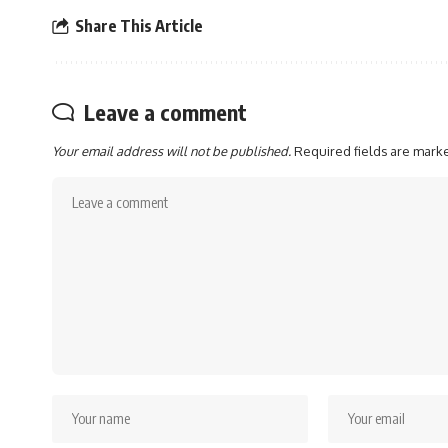
Share This Article
Leave a comment
Your email address will not be published.
Required fields are mar