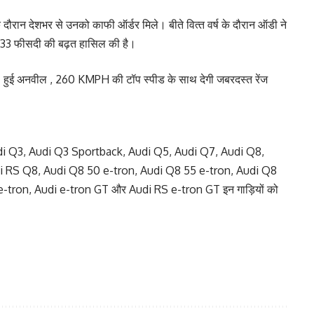
 दौरान देशभर से उनको काफी ऑर्डर मिले। बीते वित्‍त वर्ष के दौरान ऑडी ने
ने 33 फीसदी की बढ़त हासिल की है।
ई अनवील , 260 KMPH की टॉप स्पीड के साथ देगी जबरदस्त रेंज
udi Q3, Audi Q3 Sportback, Audi Q5, Audi Q7, Audi Q8,
i RS Q8, Audi Q8 50 e-tron, Audi Q8 55 e-tron, Audi Q8
tron, Audi e-tron GT और Audi RS e-tron GT इन गाड़ियों को