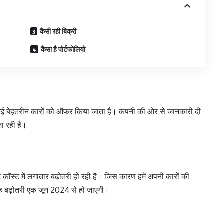
कैसी रही बिक्री
कैसा है पोर्टफोलियो
ें कई बेहतरीन कारों को ऑफर किया जाता है। कंपनी की ओर से जानकारी दी
जा रही है।
 कॉस्‍ट में लगातार बढ़ोतरी हो रही है। जिस कारण हमें अपनी कारों की
 यह बढ़ोतरी एक जून 2024 से हो जाएगी।