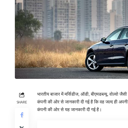
भारतीय बाजार में मर्सिडीज, ऑडी, बीएमडब्‍ल्‍यू, वोल्‍वो
कंपनी की ओर से जानकारी दी गई है कि वह जल्‍द ही अपनी 
SHARE
कंपनी की ओर से यह जानकारी दी गई है।