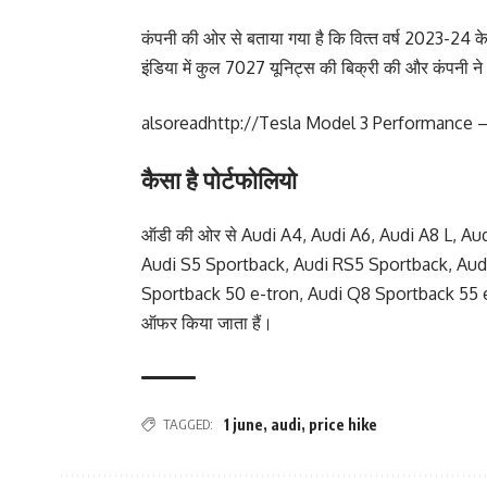
कंपनी की ओर से बताया गया है कि वित्‍त वर्ष 2023-24 के
इंडिया में कुल 7027 यूनिट्स की बिक्री की और कंपनी 
alsoread
http://Tesla Model 3 Performance – हु
कैसा है पोर्टफोलियो
ऑडी की ओर से Audi A4, Audi A6, Audi A8 L, A
Audi S5 Sportback, Audi RS5 Sportback, Aud
Sportback 50 e-tron, Audi Q8 Sportback 55 e-
ऑफर किया जाता हैं।
TAGGED:
1 june
,
audi
,
price hike