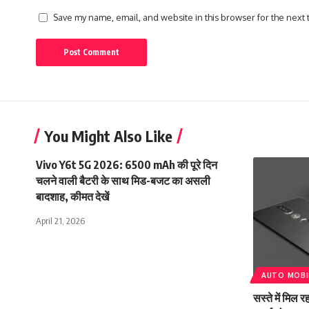
Save my name, email, and website in this browser for the next
You Might Also Like
Vivo Y6t 5G 2026: 6500 mAh की पूरे दिन
चलने वाली बैटरी के साथ मिड-बजट का असली
बादशाह, कीमत देखें
April 21, 2026
AUTO MOBI
सस्ते में मिल