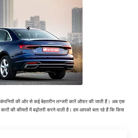
 जैसी कंपनियों की ओर से कई बेहतरीन लग्‍जरी कारें ऑफर की जाती हैं। अब एक
कारों की कीमतों में बढ़ोतरी करने वाली है। हम आपको बता रहे हैं कि किस