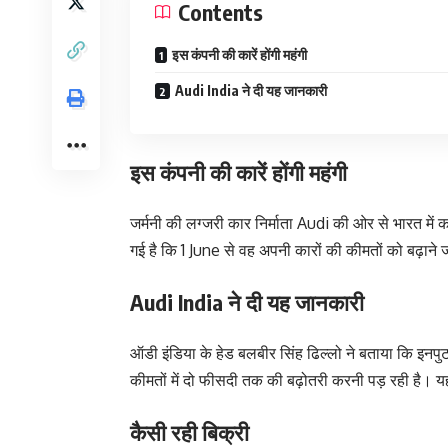
Contents
इस कंपनी की कारें होंगी महंगी
Audi India ने दी यह जानकारी
इस कंपनी की कारें होंगी महंगी
जर्मनी की लग्‍जरी कार निर्माता Audi की ओर से भारत म
गई है कि 1 June से वह अपनी कारों की कीमतों को बढ़ाने 
Audi India ने दी यह जानकारी
ऑडी इंडिया के हेड बलबीर सिंह ढिल्‍लो ने बताया कि इनपुट
कीमतों में दो फीसदी तक की बढ़ोतरी करनी पड़ रही है।
कैसी रही बिक्री