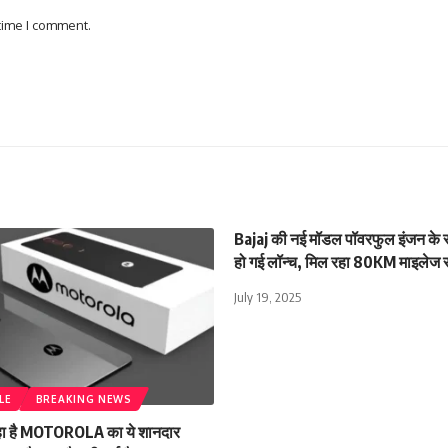
 time I comment.
Bajaj की नई मॉडल पॉवरफुल इंजन के साथ
हो गई लॉन्च, मिल रहा 80KM माइलेज 
July 19, 2025
LE
BREAKING NEWS
 रहा है MOTOROLA का ये शानदार