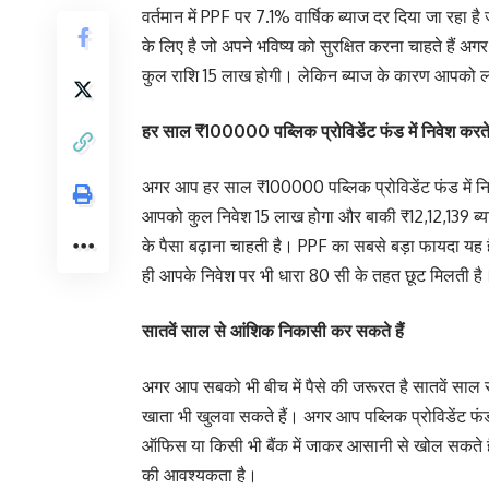
वर्तमान में PPF पर 7.1% वार्षिक ब्याज दर दिया जा रहा ह
के लिए है जो अपने भविष्य को सुरक्षित करना चाहते हैं अ
कुल राशि 15 लाख होगी। लेकिन ब्याज के कारण आपको ल
हर साल ₹100000 पब्लिक प्रोविडेंट फंड में निवेश करते 
अगर आप हर साल ₹100000 पब्लिक प्रोविडेंट फंड में नि
आपको कुल निवेश 15 लाख होगा और बाकी ₹12,12,139 ब्याज
के पैसा बढ़ाना चाहती है। PPF का सबसे बड़ा फायदा यह है
ही आपके निवेश पर भी धारा 80 सी के तहत छूट मिलती है
सातवें साल से आंशिक निकासी कर सकते हैं
अगर आप सबको भी बीच में पैसे की जरूरत है सातवें स
खाता भी खुलवा सकते हैं। अगर आप पब्लिक प्रोविडेंट फं
ऑफिस या किसी भी बैंक में जाकर आसानी से खोल सकते ह
की आवश्यकता है।