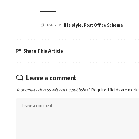
TAGGED:
life style
,
Post Office Scheme
Share This Article
Leave a comment
Your email address will not be published.
Required fields are mar