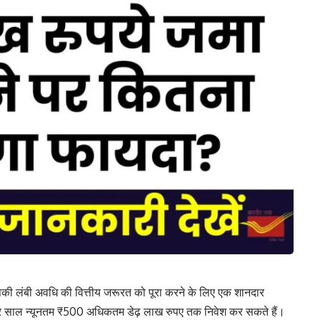
की लंबी अवधि की वित्तीय जरूरत को पूरा करने के लिए एक शानदार
 हर साल न्यूनतम ₹500 अधिकतम डेढ़ लाख रुपए तक निवेश कर सकते हैं।