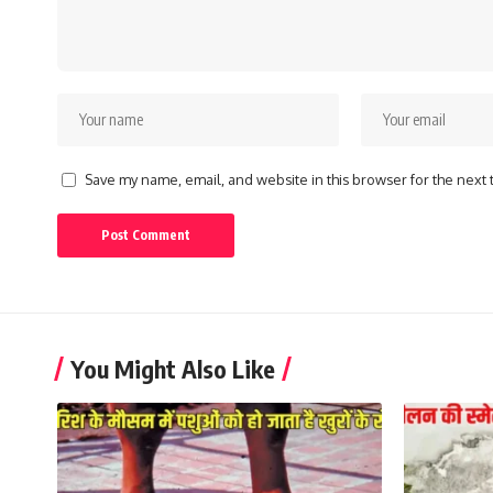
Save my name, email, and website in this browser for the next
You Might Also Like