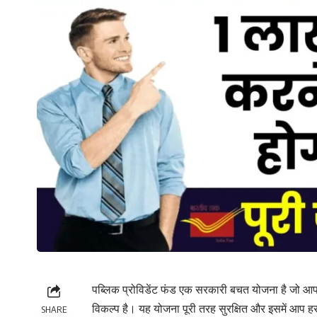
पब्लिक प्रोविडेंट फंड एक सरकारी बचत योजना है जो आप
विकल्प है। यह योजना पूरी तरह सुरक्षित और इसमें आप
SHARE