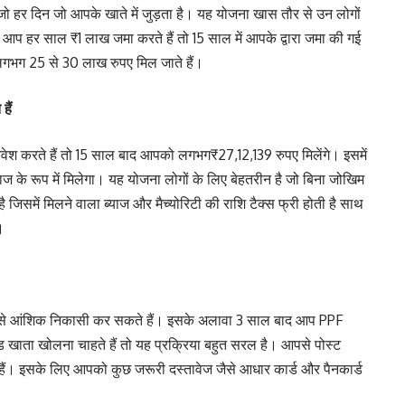
ै जो हर दिन जो आपके खाते में जुड़ता है। यह योजना खास तौर से उन लोगों
गर आप हर साल ₹1 लाख जमा करते हैं तो 15 साल में आपके द्वारा जमा की गई
गभग 25 से 30 लाख रुपए मिल जाते हैं।
हैं
वेश करते हैं तो 15 साल बाद आपको लगभग₹27,12,139 रुपए मिलेंगे। इसमें
 के रूप में मिलेगा। यह योजना लोगों के लिए बेहतरीन है जो बिना जोखिम
 जिसमें मिलने वाला ब्याज और मैच्योरिटी की राशि टैक्स फ्री होती है साथ
।
ाल से आंशिक निकासी कर सकते हैं। इसके अलावा 3 साल बाद आप PPF
ड खाता खोलना चाहते हैं तो यह प्रक्रिया बहुत सरल है। आपसे पोस्ट
ैं। इसके लिए आपको कुछ जरूरी दस्तावेज जैसे आधार कार्ड और पैनकार्ड