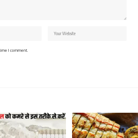
 time I comment.