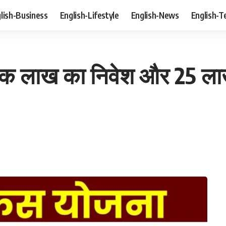
lish-Business
English-Lifestyle
English-News
English-T
 लाख का निवेश और 25 लाख से