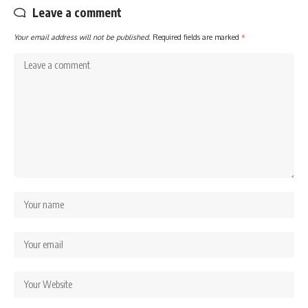
Leave a comment
Your email address will not be published.
Required fields are marked
*