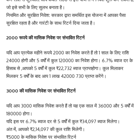
जो इसे सभी के लिए सुलभ बनाता है।
नियमित और सुरक्षित निवेश: सरकार द्वारा समर्थित इस योजना में आपका पैसा
सुरक्षित रहता है और गारंटी के साथ रिटर्न दिया जाता है।
2000 रूपये की मासिक निवेश पर संभावित रिटर्न
यदि आप प्रत्येक महीने रूपये 2000 का निवेश करते हैं तो 1 साल के लिए राशि
24000 होगी और 5 वर्षों में कुल 120000 का निवेश होगा। 6.7% ब्याज दर के
हिसाब से ,आपको 5 वर्षों में कुल ₹22,732 ब्याज प्राप्तहोगा। कुल मिलाकर
मिलकर 5 वर्षों के बाद आप 1 लाख 42000 730 प्राप्त करेंगे।
3000 की मासिक निवेश पर संभावित रिटर्न
यदि आप 3000 मासिक निवेश करते हैं तो यह एक साल में 36000 और 5 वर्षों में
180000 होगा।
यदि इस पर 6.7% ब्याज दर से 5 वर्षों में कुल ₹34,097 ब्याज मिलेगा।
अंत में, आपको ₹2,14,097 की कुल राशि मिलेगी।
₹5000 के मासिक निवेश पर संभावित रिटर्न