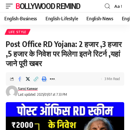
BOLLYWOOD REMIND
Aa
Font
Resizer
English-Business
English-Lifestyle
English-News
Eng
LIFE STYLE
Post Office RD Yojana: 2 हजार ,3 हजार
,5 हजार के निवेश पर मिलेगा इतने रिटर्न ,यहां
जाने पूरी खबर
3 Min Read
Saroj Kanwar
Last updated: 2025/01/07 at 7:33 PM