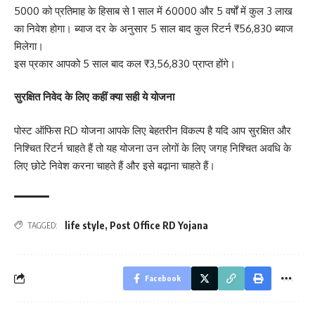
5000 को प्रतिमाह के हिसाब से 1 साल में 60000 और 5 वर्षों में कुल 3 लाख
का निवेश होगा। ब्याज दर के अनुसार 5 साल बाद कुल रिटर्न ₹56,830 ब्याज
मिलेगा।
इस प्रकार आपको 5 साल बाद कल ₹3,56,830 प्राप्त होंगे।
सुरक्षित निवेद के लिए कहीं क्या सही ये योजना
पोस्ट ऑफिस RD योजना आपके लिए बेहतरीन विकल्प है यदि आप सुरक्षित और
निश्चित रिटर्न चाहते हैं तो यह योजना उन लोगों के लिए जगह निश्चित अवधि के
लिए छोटे निवेश करना चाहते हैं और इसे बढ़ाना चाहते हैं।
life style
,
Post Office RD Yojana
TAGGED:
Facebook