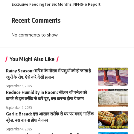
Exclusive Feeding for Six Months: NFHS-6 Report
Recent Comments
No comments to show.
You Might Also Like
Rainy Season: बारिश के मौसम में पशुओं को हो जाता है
खुरों के रोग, ऐसे करें देसी इलाज
September 6, 2025
Reduce Humidity in Room: सीलन की स्मेल को
कमरे से इस तरीके से करें दूर, बस करना होगा ये काम
September 6, 2025
Garlic Bread: इस आसान तरीके से घर पर बनाएं गार्लिक
ब्रेड, बस करना होगा ये काम
September 4, 2025