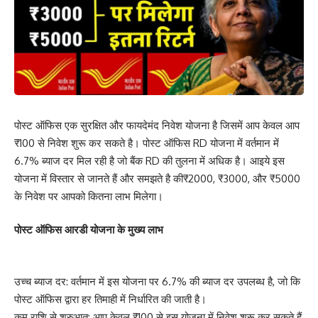
पोस्ट ऑफिस एक सुरक्षित और फायदेमंद निवेश योजना है जिसमें आप केवल आप
₹100 से निवेश शुरू कर सकते है। पोस्ट ऑफिस RD योजना में वर्तमान में
6.7% ब्याज दर मिल रही है जो बैंक RD की तुलना में अधिक है। आइये इस
योजना में विस्तार से जानते हैं और समझते है की₹2000, ₹3000, और ₹5000
के निवेश पर आपको कितना लाभ मिलेगा।
पोस्ट ऑफिस आरडी योजना के मुख्य लाभ
उच्च ब्याज दर: वर्तमान में इस योजना पर 6.7% की ब्याज दर उपलब्ध है, जो कि
पोस्ट ऑफिस द्वारा हर तिमाही में निर्धारित की जाती है।
कम राशि से शुरुआत: आप केवल ₹100 से इस योजना में निवेश शुरू कर सकते हैं,