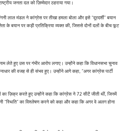
िए राष्ट्रीय जनता दल को ज़िम्मेदार ठहराया गया।
ष मंगनी लाल मंडल ने कांग्रेस पर तीखा हमला बोला और इसे “दूरदर्शी” बयान
ेता के बयान पर कड़ी प्रतिक्रिया व्यक्त की, जिससे दोनों दलों के बीच फूट
 नाम लेते हुए उस पर गंभीर आरोप लगाए। उन्होंने कहा कि विधानसभा चुनाव
जनाधार की वजह से ही संभव हुए। उन्होंने आगे कहा, “अगर कांग्रेस पार्टी
िक्र करते हुए उन्होंने कहा कि कांग्रेस ने 72 सीटें जीती थीं, जिनमें
 अपनी “स्थिति” का विश्लेषण करने को कहा और कहा कि अगर वे अलग होना