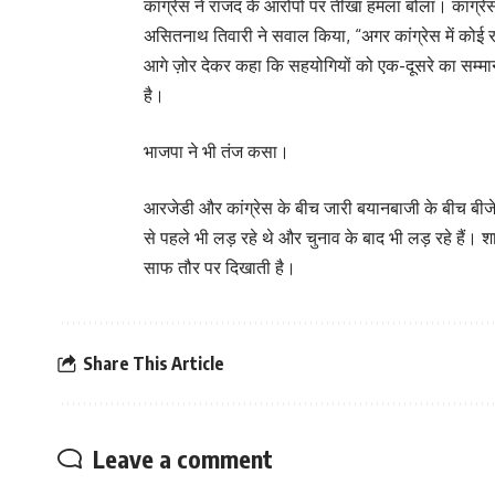
कांग्रेस ने राजद के आरोपों पर तीखा हमला बोला। कांग्
असितनाथ तिवारी ने सवाल किया, “अगर कांग्रेस में कोई रा
आगे ज़ोर देकर कहा कि सहयोगियों को एक-दूसरे का सम्मा
है।
भाजपा ने भी तंज कसा।
आरजेडी और कांग्रेस के बीच जारी बयानबाजी के बीच बीजेप
से पहले भी लड़ रहे थे और चुनाव के बाद भी लड़ रहे हैं
साफ तौर पर दिखाती है।
Share This Article
Leave a comment