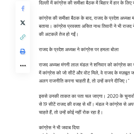
दिल्ली में कांग्रेस की समीक्षा बैठक में बिहार में हार के ल
कांग्रेस की समीक्षा बैठक के बाद, राजद के प्रदेश अध्यक्
बताया। कांग्रेस प्रवक्ता असित नाथ तिवारी ने भी राजद न
की अटकलें तेज हो गईं।
राजद के प्रदेश अध्यक्ष ने कांग्रेस पर हमला बोला
राजद अध्यक्ष मंगनी लाल मंडल ने शनिवार को कांग्रेस का
में कांग्रेस को जो सीटें और वोट मिले, वे राजद के मज़बूत 
अलग राजनीति करना चाहती है, तो उन्हें करने दीजिए।”
इससे उनकी ताकत का पता चल जाएगा। 2020 के चुनावों का ज़
से 19 सीटें राजद की वजह से थीं। मंडल ने कांग्रेस से
चाहते हैं, तो उन्हें कोई नहीं रोक रहा है।
कांग्रेस ने भी जवाब दिया