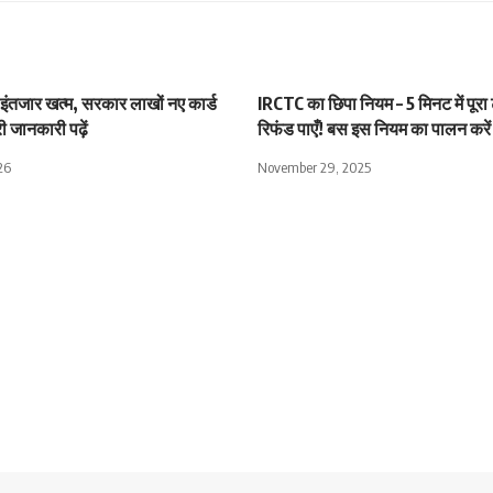
 इंतजार खत्म, सरकार लाखों नए कार्ड
IRCTC का छिपा नियम – 5 मिनट में पूरा
ी जानकारी पढ़ें
रिफंड पाएँ! बस इस नियम का पालन करें
26
November 29, 2025