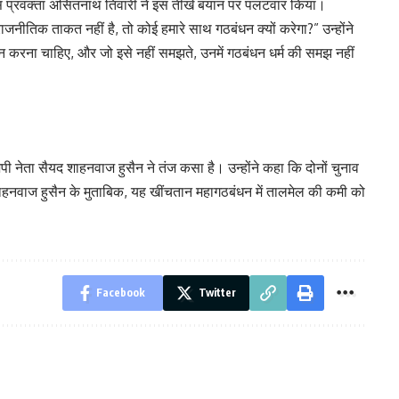
रेस प्रवक्ता असितनाथ तिवारी ने इस तीखे बयान पर पलटवार किया।
जनीतिक ताकत नहीं है, तो कोई हमारे साथ गठबंधन क्यों करेगा?” उन्होंने
न करना चाहिए, और जो इसे नहीं समझते, उनमें गठबंधन धर्म की समझ नहीं
ी नेता सैयद शाहनवाज हुसैन ने तंज कसा है। उन्होंने कहा कि दोनों चुनाव
। शाहनवाज हुसैन के मुताबिक, यह खींचतान महागठबंधन में तालमेल की कमी को
Facebook
Twitter