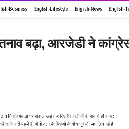
lish-Business
English-Lifestyle
English-News
English-T
 तनाव बढ़ा, आरजेडी ने कांग्र
ीत ने विपक्षी एकता पर सवाल खड़े कर दिए हैं। नतीजों के बाद से ही राजद
 समीक्षा से पहले ही दोनों दलों के नेताओं के बीच जुबानी जंग छिड़ गई है।