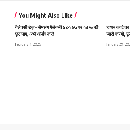
You Might Also Like
गैलेक्सी डेज़ – सैमसंग गैलेक्सी S24 5G पर 43% की
राशन कार्ड का
छूट पाएं, अभी ऑर्डर करें!
जारी करेगी, पूर
February 4, 2026
January 29, 20