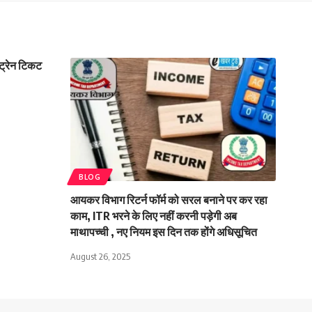
 ट्रेन टिकट
BLOG
आयकर विभाग रिटर्न फॉर्म को सरल बनाने पर कर रहा
काम, ITR भरने के लिए नहीं करनी पड़ेगी अब
माथापच्ची , नए नियम इस दिन तक होंगे अधिसूचित
August 26, 2025