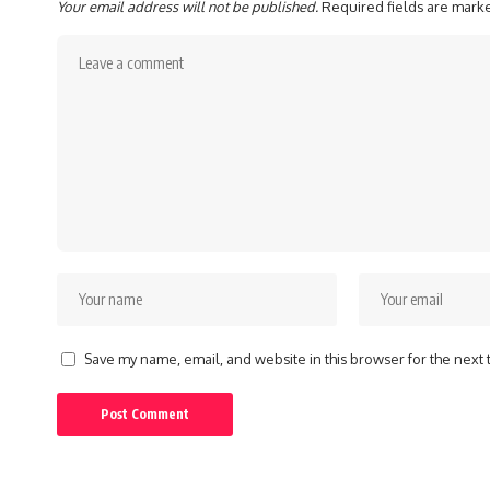
Your email address will not be published.
Required fields are mar
Save my name, email, and website in this browser for the next