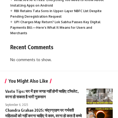
Installing Apps on Android
RBI Retains Tata Sons in Upper-Layer NBFC List Despite
Pending Deregistration Request
UPI Charges May Return? Lok Sabha Passes Key Digital
Payments Bill—Here’s What It Means for Users and
Merchants
Recent Comments
No comments to show.
You Might Also Like
Vastu Tips: घर में इस जगह नहीं होनी चाहिए टॉयलेट,
वरना हो सकता है भारी नुकसान
September 6, 2025
Chandra Grahan 2025: चंद्रग्रहण पर गर्भवती
महिलाओं को नहीं करना चाहिए ये काम, वरना हो कता है बच्चे