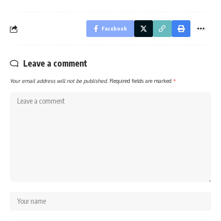
Facebook
Leave a comment
Your email address will not be published.
Required fields are marked
*