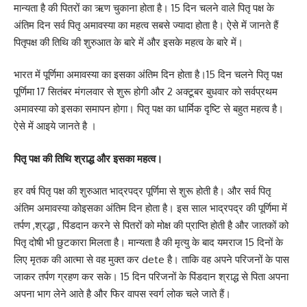
मान्यता है की पितरों का ऋण चुकाना होता है। 15 दिन चलने वाले पितृ पक्ष के
अंतिम दिन सर्व पितृ अमावस्या का महत्व सबसे ज्यादा होता है। ऐसे में जानते हैं
पितृपक्ष की तिथि की शुरुआत के बारे में और इसके महत्व के बारे में।
भारत में पूर्णिमा अमावस्या का इसका अंतिम दिन होता है।15 दिन चलने पितृ पक्ष
पूर्णिमा 17 सितंबर मंगलवार से शुरू होगी और 2 अक्टूबर बुधवार को सर्वप्रथम
अमावस्या को इसका समापन होगा। पितृ पक्ष का धार्मिक दृष्टि से बहुत महत्व है।
ऐसे में आइये जानते है ।
पितृ पक्ष की तिथि श्राद्ध और इसका महत्व।
हर वर्ष पितृ पक्ष की शुरुआत भाद्रपद्र पूर्णिमा से शुरू होती है। और सर्व पितृ
अंतिम अमावस्या कोइसका अंतिम दिन होता है। इस साल भाद्रपद्र की पूर्णिमा में
तर्पण ,श्रद्धा , पिंडदान करने से पितरों को मोक्ष की प्राप्ति होती है और जातकों को
पितृ दोषी भी छुटकारा मिलता है। मान्यता है की मृत्यु के बाद यमराज 15 दिनों के
लिए मृतक की आत्मा से वह मुक्त कर dete है। ताकि वह अपने परिजनों के पास
जाकर तर्पण ग्रहण कर सके। 15 दिन परिजनों के पिंडदान श्राद्ध से पिता अपना
अपना भाग लेने आते है और फिर वापस स्वर्ग लोक चले जाते हैं।