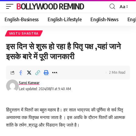
BOLLYWOOD REMIND
Aa
Font
Resizer
English-Business
English-Lifestyle
English-News
Eng
VASTU SHASTRA
इस दिन से शुरू हो रहा है पितृ पक्ष ,यहां जाने
इसके बारे में पूरी जानकारी
2 Min Read
Saroj Kanwar
Last updated: 2024/08/11 at 9:40 AM
हिंदुस्तान में पितरों का बहुत महत्व है। हर साल भाद्रपद की पूर्णिमा से सर्व पितृ
अमावस्या तक पितृपक्ष मनाया जाता है । इस अवधि के दौरान पितरों की आत्मक
शांति के तर्पण ,श्राद्ध और पिंडदान किए जाते है।