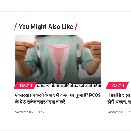
You Might Also Like
HEALTH
HEALTH
एक्सरसाइज करने के बाद भी वजन बढ़ा हुआ है? PCOS
Health tips: 
के ये 8 संकेत नज़रअंदाज़ न करें
होगी थकान, सा
September 4, 2025
September 4, 2