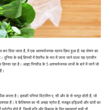
 दिया जाता है, में एक आश्चर्यजनक रहस्य छिपा हुआ है: यह पोषण का
ुनिया के कई हिस्सों में ऐमारैंथ के रूप में जाना जाने वाला यह प्राचीन
 हिस्सा रहा है। आइए पिगवीड के 5 आश्चर्यजनक लाभों के बारे में जानें जो
ैं।
ैक करता है। इसकी पत्तियां विटामिन ए, सी और के से भरपूर होती हैं, जो
वश्यक हैं। वे कैल्शियम का भी अच्छा स्रोत हैं, मजबूत हड्डियों और दांतों का
 प्रोटीन होते हैं, जिनमें वृद्धि और विकास के लिए महत्वपूर्ण सभी नौ