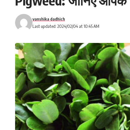
Pigweed: जानिए आपके स्व
vanshika dadhich
Last updated: 2024/02/04 at 10:45 AM