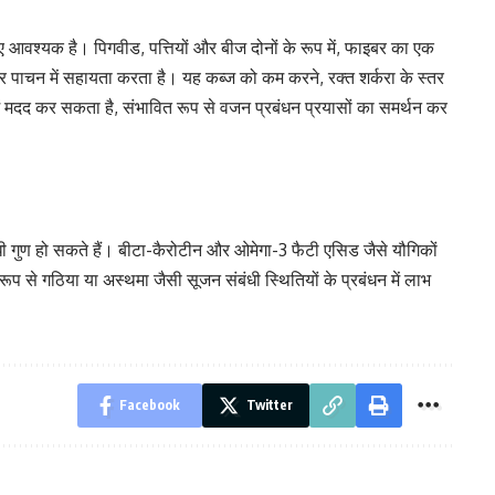
आवश्यक है। पिगवीड, पत्तियों और बीज दोनों के रूप में, फाइबर का एक
ै और पाचन में सहायता करता है। यह कब्ज को कम करने, रक्त शर्करा के स्तर
में मदद कर सकता है, संभावित रूप से वजन प्रबंधन प्रयासों का समर्थन कर
धी गुण हो सकते हैं। बीटा-कैरोटीन और ओमेगा-3 फैटी एसिड जैसे यौगिकों
ूप से गठिया या अस्थमा जैसी सूजन संबंधी स्थितियों के प्रबंधन में लाभ
Facebook
Twitter