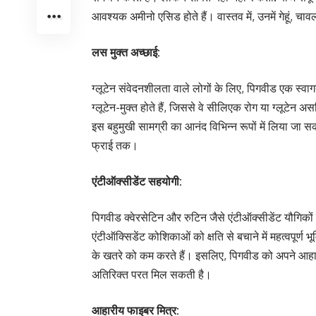
आवश्यक अमीनो एसिड होते हैं। वास्तव में, उनमें गेहूं, चाव
लस मुक्त अच्छाई:
ग्लूटेन संवेदनशीलता वाले लोगों के लिए, पिगवीड एक स्वाग
ग्लूटेन-मुक्त होते हैं, जिससे वे सीलिएक रोग या ग्लूटेन अस
इस बहुमुखी सामग्री का आनंद विभिन्न रूपों में लिया जा स
फ्राई तक।
एंटीऑक्सीडेंट सहयोगी:
पिगवीड क्वेरसेटिन और रुटिन जैसे एंटीऑक्सीडेंट यौगिकों से
एंटीऑक्सिडेंट कोशिकाओं को क्षति से बचाने में महत्वपूर्ण भ
के खतरे को कम करते हैं। इसलिए, पिगवीड को अपने आहार
अतिरिक्त परत मिल सकती है।
आहारीय फाइबर मित्र: