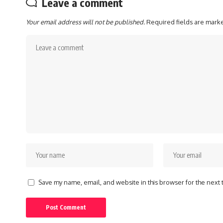
Leave a comment
Your email address will not be published.
Required fields are mar
Save my name, email, and website in this browser for the next