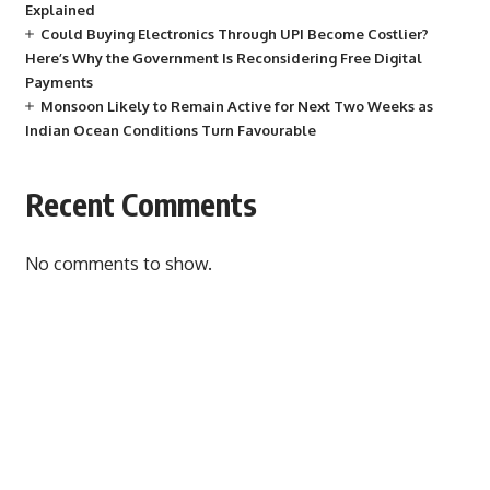
Explained
Could Buying Electronics Through UPI Become Costlier?
Here’s Why the Government Is Reconsidering Free Digital
Payments
Monsoon Likely to Remain Active for Next Two Weeks as
Indian Ocean Conditions Turn Favourable
Recent Comments
No comments to show.