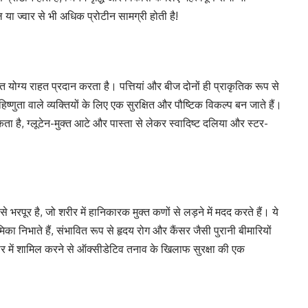
ल या ज्वार से भी अधिक प्रोटीन सामग्री होती है!
त योग्य राहत प्रदान करता है। पत्तियां और बीज दोनों ही प्राकृतिक रूप से
हिष्णुता वाले व्यक्तियों के लिए एक सुरक्षित और पौष्टिक विकल्प बन जाते हैं।
कता है, ग्लूटेन-मुक्त आटे और पास्ता से लेकर स्वादिष्ट दलिया और स्टर-
 भरपूर है, जो शरीर में हानिकारक मुक्त कणों से लड़ने में मदद करते हैं। ये
ूमिका निभाते हैं, संभावित रूप से हृदय रोग और कैंसर जैसी पुरानी बीमारियों
 में शामिल करने से ऑक्सीडेटिव तनाव के खिलाफ सुरक्षा की एक