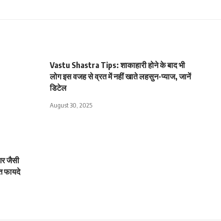
Vastu Shastra Tips: शाकाहारी होने के बाद भी
लोग इस वजह से व्रत में नहीं खाते लहसुन-प्याज, जानें
डिटेल
August 30, 2025
गर जैसी
नत फायदे