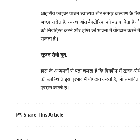
आहारीय फाइबर पाचन स्वास्थ्य और समग्र कल्याण के लिए 
अच्छा स्रोत है, स्वस्थ आंत बैक्टीरिया को बढ़ावा देता ह
को नियंत्रित करने और तृप्ति की भावना में योगदान करने 
सकता है।
सूजन रोधी गुण:
हाल के अध्ययनों से पता चलता है कि पिगवीड में सूजन-रो
की उपस्थिति इस प्रभाव में योगदान करती है, जो संभावित र
प्रदान करती है।
Share This Article