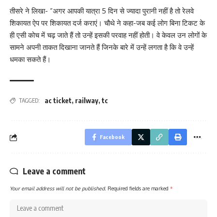
तीसरे ने लिखा- ”अगर आपकी यात्रा 5 दिन से ज्यादा पुरानी नहीं है तो रेलवे
शिकायत ऐप पर शिकायत दर्ज कराएं। चौथे ने कहा-जब कई लोग बिना टिकट के
ही एसी कोच में चढ़ जाते हैं तो उन्हें इसकी परवाह नहीं होती। वे केवल उन लोगों के
सामने अपनी ताकत दिखाना जानते हैं जिनके बारे में उन्हें लगता है कि वे उन्हें
धमका सकते हैं।
ac ticket
,
railway
,
tc
TAGGED:
Facebook
Leave a comment
Your email address will not be published.
Required fields are marked
*