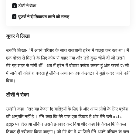
टीसी ने रोका
यूजर्स ने दी शिकायत करने की सलाह
यूजर ने लिखा
उन्होंने लिखा- ”मैं अपने परिवार के साथ राजधानी ट्रेन में यात्रा कर रहा था। मैं
एक दोस्त से मिलने के लिए कोच से बाहर गया और उसे कुछ चीजें दीं जो उसने
मेरे गृह शहर से मांगी थीं। अब मैं ट्रेन में दोबारा प्रवेश करता हूं और फर्स्ट ए/सी
में जाने की कोशिश करता हूं लेकिन अचानक एक कंडक्टर ने मुझे अंदर जाने नहीं
दिया।
टीसी ने रोका
उन्होंने कहा- ‘सर यह केवल 1ए यात्रियों के लिए है और अन्य लोगों के लिए प्रवेश
की अनुमति नहीं है’। मैंने कहा कि मेरे पास एक टिकट है और मैंने उसे irctc
app पर दिखाया लेकिन उसने इनकार कर दिया और कहा कि केवल फिजिकल
टिकट ही स्वीकार किया जाएगा। जो मेरे बैग में था जिसे मैंने अपने परिवार के पास