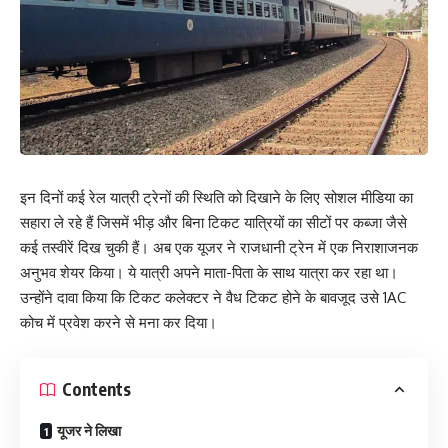
इन दिनों कई रेल यात्री ट्रेनों की स्थिति को दिखाने के लिए सोशल मीडिया का
सहारा ले रहे हैं जिसमें भीड़ और बिना टिकट यात्रियों का सीटों पर कब्जा जैसे
कई तस्वीरें दिख चुकी हैं। अब एक यूजर ने राजधानी ट्रेन में एक निराशाजनक
अनुभव शेयर किया। ये यात्री अपने माता-पिता के साथ यात्रा कर रहा था।
उन्होंने दावा किया कि टिकट कलेक्टर ने वैध टिकट होने के बावजूद उसे 1AC
कोच में प्रवेश करने से मना कर दिया।
Contents
यूजर ने लिखा