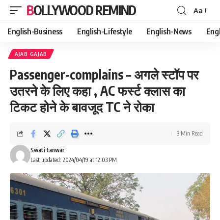
BOLLYWOOD REMIND
Aa
Font
Resizer
English-Business
English-Lifestyle
English-News
Eng
AJAB GAJAB
Passenger-complains – अगले स्टॉप पर
उतरने के लिए कहा , AC फर्स्ट क्लास का
टिकट होने के बावजूद TC ने रोका
3 Min Read
Swati tanwar
Last updated: 2024/04/19 at 12:03 PM