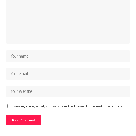
Save my name, email, and website in this browser for the next time I comment.