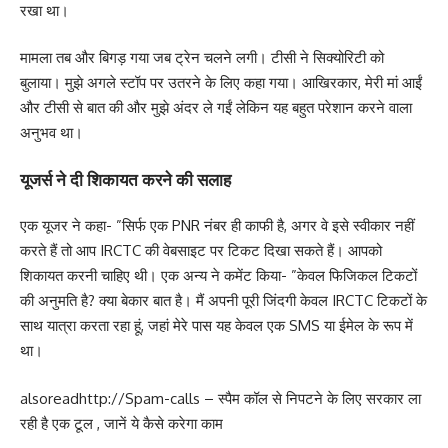
रखा था।
मामला तब और बिगड़ गया जब ट्रेन चलने लगी। टीसी ने सिक्योरिटी को
बुलाया। मुझे अगले स्टॉप पर उतरने के लिए कहा गया। आखिरकार, मेरी मां आईं
और टीसी से बात की और मुझे अंदर ले गईं लेकिन यह बहुत परेशान करने वाला
अनुभव था।
यूजर्स ने दी शिकायत करने की सलाह
एक यूजर ने कहा- ”सिर्फ एक PNR नंबर ही काफी है, अगर वे इसे स्वीकार नहीं
करते हैं तो आप IRCTC की वेबसाइट पर टिकट दिखा सकते हैं। आपको
शिकायत करनी चाहिए थी। एक अन्य ने कमेंट किया- ”केवल फिजिकल टिकटों
की अनुमति है? क्या बेकार बात है। मैं अपनी पूरी जिंदगी केवल IRCTC टिकटों के
साथ यात्रा करता रहा हूं, जहां मेरे पास यह केवल एक SMS या ईमेल के रूप में
था।
alsoread
http://Spam-calls – स्पैम कॉल से निपटने के लिए सरकार ला
रही है एक टूल , जानें ये कैसे करेगा काम